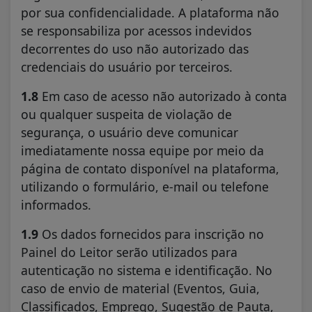
por sua confidencialidade. A plataforma não
se responsabiliza por acessos indevidos
decorrentes do uso não autorizado das
credenciais do usuário por terceiros.
1.8
Em caso de acesso não autorizado à conta
ou qualquer suspeita de violação de
segurança, o usuário deve comunicar
imediatamente nossa equipe por meio da
página de contato disponível na plataforma,
utilizando o formulário, e-mail ou telefone
informados.
1.9
Os dados fornecidos para inscrição no
Painel do Leitor serão utilizados para
autenticação no sistema e identificação. No
caso de envio de material (Eventos, Guia,
Classificados, Emprego, Sugestão de Pauta,