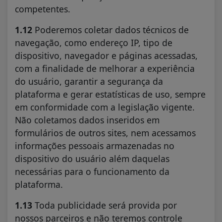
competentes.
1.12
Poderemos coletar dados técnicos de
navegação, como endereço IP, tipo de
dispositivo, navegador e páginas acessadas,
com a finalidade de melhorar a experiência
do usuário, garantir a segurança da
plataforma e gerar estatísticas de uso, sempre
em conformidade com a legislação vigente.
Não coletamos dados inseridos em
formulários de outros sites, nem acessamos
informações pessoais armazenadas no
dispositivo do usuário além daquelas
necessárias para o funcionamento da
plataforma.
1.13
Toda publicidade será provida por
nossos parceiros e não teremos controle