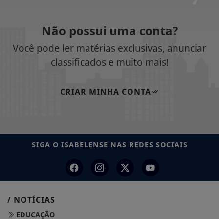
Não possui uma conta?
Você pode ler matérias exclusivas, anunciar
classificados e muito mais!
CRIAR MINHA CONTA
SIGA
O ISABELENSE
NAS REDES SOCIAIS
/ NOTÍCIAS
EDUCAÇÃO