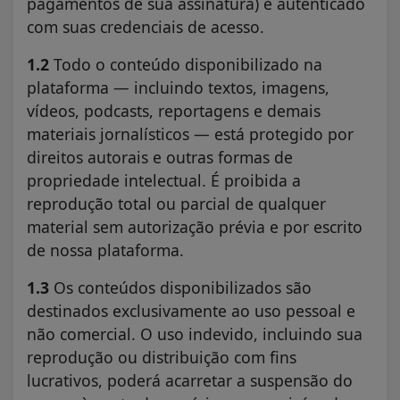
pagamentos de sua assinatura) e autenticado
com suas credenciais de acesso.
1.2
Todo o conteúdo disponibilizado na
plataforma — incluindo textos, imagens,
vídeos, podcasts, reportagens e demais
materiais jornalísticos — está protegido por
direitos autorais e outras formas de
propriedade intelectual. É proibida a
reprodução total ou parcial de qualquer
material sem autorização prévia e por escrito
de nossa plataforma.
1.3
Os conteúdos disponibilizados são
destinados exclusivamente ao uso pessoal e
não comercial. O uso indevido, incluindo sua
reprodução ou distribuição com fins
lucrativos, poderá acarretar a suspensão do