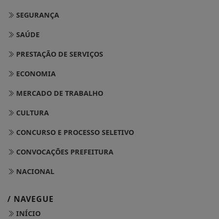
SEGURANÇA
SAÚDE
PRESTAÇÃO DE SERVIÇOS
ECONOMIA
MERCADO DE TRABALHO
CULTURA
CONCURSO E PROCESSO SELETIVO
CONVOCAÇÕES PREFEITURA
NACIONAL
/ NAVEGUE
INÍCIO