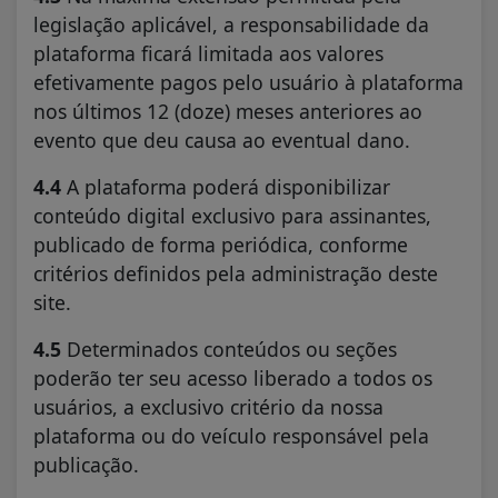
legislação aplicável, a responsabilidade da
plataforma ficará limitada aos valores
efetivamente pagos pelo usuário à plataforma
nos últimos 12 (doze) meses anteriores ao
evento que deu causa ao eventual dano.
4.4
A plataforma poderá disponibilizar
conteúdo digital exclusivo para assinantes,
publicado de forma periódica, conforme
critérios definidos pela administração deste
site.
4.5
Determinados conteúdos ou seções
poderão ter seu acesso liberado a todos os
usuários, a exclusivo critério da nossa
plataforma ou do veículo responsável pela
publicação.