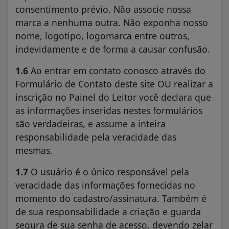
consentimento prévio. Não associe nossa
marca a nenhuma outra. Não exponha nosso
nome, logotipo, logomarca entre outros,
indevidamente e de forma a causar confusão.
1.6
Ao entrar em contato conosco através do
Formulário de Contato deste site OU realizar a
inscrição no Painel do Leitor você declara que
as informações inseridas nestes formulários
são verdadeiras, e assume a inteira
responsabilidade pela veracidade das
mesmas.
1.7
O usuário é o único responsável pela
veracidade das informações fornecidas no
momento do cadastro/assinatura. Também é
de sua responsabilidade a criação e guarda
segura de sua senha de acesso, devendo zelar