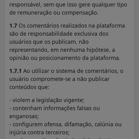
responsável, sem que isso gere qualquer tipo
de remuneração ou compensação.
1.7
Os comentários realizados na plataforma
são de responsabilidade exclusiva dos
usuários que os publicam, não
representando, em nenhuma hipótese, a
opinião ou posicionamento da plataforma.
1.7.1
Ao utilizar o sistema de comentários, o
usuário compromete-se a não publicar
conteúdos que:
- violem a legislação vigente;
- contenham informações falsas ou
enganosas;
- configurem ofensa, difamação, calúnia ou
injúria contra terceiros;