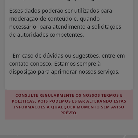
Esses dados poderão ser utilizados para
moderação de conteúdo e, quando
necessário, para atendimento a solicitações
de autoridades competentes.
- Em caso de dúvidas ou sugestões, entre em
contato conosco. Estamos sempre à
disposição para aprimorar nossos serviços.
CONSULTE REGULARMENTE OS NOSSOS TERMOS E
POLÍTICAS, POIS PODEMOS ESTAR ALTERANDO ESTAS
INFORMAÇÕES A QUALQUER MOMENTO SEM AVISO
PRÉVIO.