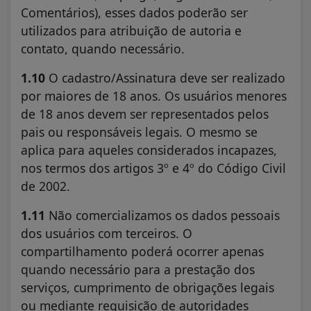
Comentários), esses dados poderão ser
utilizados para atribuição de autoria e
contato, quando necessário.
1.10
O cadastro/Assinatura deve ser realizado
por maiores de 18 anos. Os usuários menores
de 18 anos devem ser representados pelos
pais ou responsáveis legais. O mesmo se
aplica para aqueles considerados incapazes,
nos termos dos artigos 3º e 4º do Código Civil
de 2002.
1.11
Não comercializamos os dados pessoais
dos usuários com terceiros. O
compartilhamento poderá ocorrer apenas
quando necessário para a prestação dos
serviços, cumprimento de obrigações legais
ou mediante requisição de autoridades