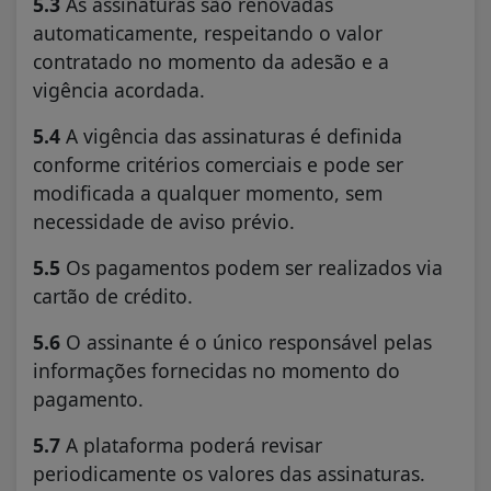
5.3
As assinaturas são renovadas
automaticamente, respeitando o valor
contratado no momento da adesão e a
vigência acordada.
5.4
A vigência das assinaturas é definida
conforme critérios comerciais e pode ser
modificada a qualquer momento, sem
necessidade de aviso prévio.
5.5
Os pagamentos podem ser realizados via
cartão de crédito.
5.6
O assinante é o único responsável pelas
informações fornecidas no momento do
pagamento.
5.7
A plataforma poderá revisar
periodicamente os valores das assinaturas.