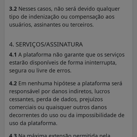
3.2
Nesses casos, não será devido qualquer
tipo de indenização ou compensação aos
usuários, assinantes ou terceiros.
4. SERVIÇOS/ASSINATURA
4.1
A plataforma não garante que os serviços
estarão disponíveis de forma ininterrupta,
segura ou livre de erros.
4.2
Em nenhuma hipótese a plataforma será
responsável por danos indiretos, lucros
cessantes, perda de dados, prejuízos
comerciais ou quaisquer outros danos
decorrentes do uso ou da impossibilidade de
uso da plataforma.
4.3
Na máxima extensão permitida pela