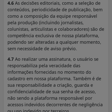
4.6
As decisões editoriais, como a seleção de
conteúdos, periodicidade de publicação, bem
como a composição da equipe responsável
pela produção (incluindo jornalistas,
colunistas, articulistas e colaboradores) são de
competência exclusiva de nossa plataforma,
podendo ser alteradas a qualquer momento,
sem necessidade de aviso prévio.
4.7
Ao realizar uma assinatura, o usuário se
responsabiliza pela veracidade das
informações fornecidas no momento do
cadastro em nossa plataforma. Também é de
sua responsabilidade a criação, guarda e
confidencialidade de sua senha de acesso,
não sendo a plataforma responsável por
acessos indevidos decorrentes de negligência
ou uso indevido por terceiros.