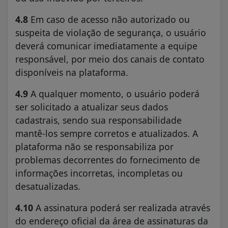
4.8
Em caso de acesso não autorizado ou
suspeita de violação de segurança, o usuário
deverá comunicar imediatamente a equipe
responsável, por meio dos canais de contato
disponíveis na plataforma.
4.9
A qualquer momento, o usuário poderá
ser solicitado a atualizar seus dados
cadastrais, sendo sua responsabilidade
mantê-los sempre corretos e atualizados. A
plataforma não se responsabiliza por
problemas decorrentes do fornecimento de
informações incorretas, incompletas ou
desatualizadas.
4.10
A assinatura poderá ser realizada através
do endereço oficial da área de assinaturas da