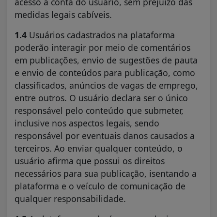
acesso à conta do usuário, sem prejuízo das
medidas legais cabíveis.
1.4
Usuários cadastrados na plataforma
poderão interagir por meio de comentários
em publicações, envio de sugestões de pauta
e envio de conteúdos para publicação, como
classificados, anúncios de vagas de emprego,
entre outros. O usuário declara ser o único
responsável pelo conteúdo que submeter,
inclusive nos aspectos legais, sendo
responsável por eventuais danos causados a
terceiros. Ao enviar qualquer conteúdo, o
usuário afirma que possui os direitos
necessários para sua publicação, isentando a
plataforma e o veículo de comunicação de
qualquer responsabilidade.