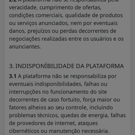
veracidade, cumprimento de ofertas,
condições comerciais, qualidade de produtos
ou serviços anunciados, nem por eventuais
danos, prejuízos ou perdas decorrentes de
negociações realizadas entre os usuários e os
anunciantes.
3. INDISPONÍBILIDADE DA PLATAFORMA
3.1
A plataforma não se responsabiliza por
eventuais indisponibilidades, falhas ou
interrupções no funcionamento do site
decorrentes de caso fortuito, força maior ou
fatores alheios ao seu controle, incluindo
problemas técnicos, quedas de energia, falhas
de provedores de internet, ataques
cibernéticos ou manutenção necessária.