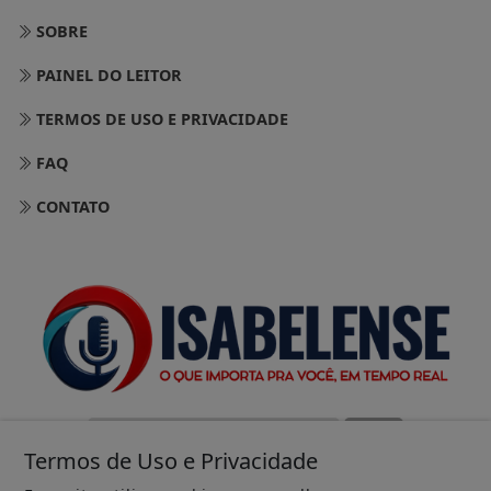
SOBRE
PAINEL DO LEITOR
TERMOS DE USO E PRIVACIDADE
FAQ
CONTATO
Termos de Uso e Privacidade