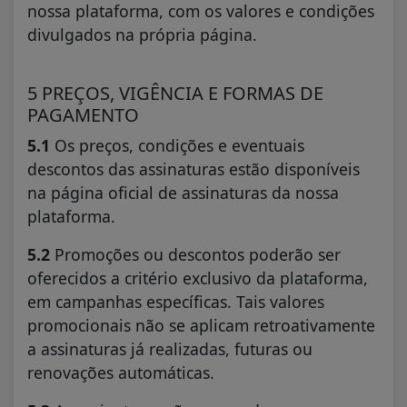
nossa plataforma, com os valores e condições
divulgados na própria página.
5 PREÇOS, VIGÊNCIA E FORMAS DE
PAGAMENTO
5.1
Os preços, condições e eventuais
descontos das assinaturas estão disponíveis
na página oficial de assinaturas da nossa
plataforma.
5.2
Promoções ou descontos poderão ser
oferecidos a critério exclusivo da plataforma,
em campanhas específicas. Tais valores
promocionais não se aplicam retroativamente
a assinaturas já realizadas, futuras ou
renovações automáticas.