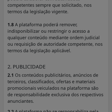
competentes sempre que solicitado, nos
termos da legislação vigente.
1.8
A plataforma poderá remover,
indisponibilizar ou restringir o acesso a
qualquer conteúdo mediante ordem judicial
ou requisição de autoridade competente, nos
termos da legislação aplicável.
2. PUBLICIDADE
2.1
Os conteúdos publicitários, anúncios de
terceiros, classificados, ofertas e materiais
promocionais veiculados na plataforma são
de responsabilidade exclusiva dos respectivos
anunciantes.
2.2
A plataforma não se responsabiliza pela