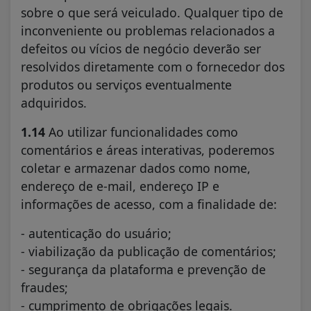
sobre o que será veiculado. Qualquer tipo de
inconveniente ou problemas relacionados a
defeitos ou vícios de negócio deverão ser
resolvidos diretamente com o fornecedor dos
produtos ou serviços eventualmente
adquiridos.
1.14
Ao utilizar funcionalidades como
comentários e áreas interativas, poderemos
coletar e armazenar dados como nome,
endereço de e-mail, endereço IP e
informações de acesso, com a finalidade de:
- autenticação do usuário;
- viabilização da publicação de comentários;
- segurança da plataforma e prevenção de
fraudes;
- cumprimento de obrigações legais.