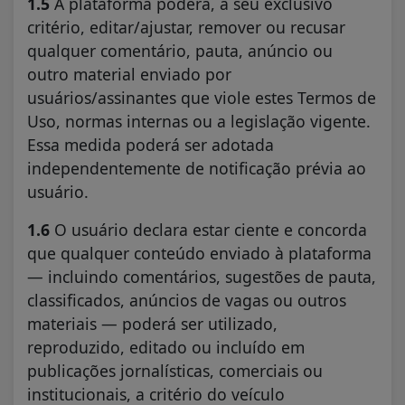
1.5
A plataforma poderá, a seu exclusivo
critério, editar/ajustar, remover ou recusar
qualquer comentário, pauta, anúncio ou
outro material enviado por
usuários/assinantes que viole estes Termos de
Uso, normas internas ou a legislação vigente.
Essa medida poderá ser adotada
independentemente de notificação prévia ao
usuário.
1.6
O usuário declara estar ciente e concorda
que qualquer conteúdo enviado à plataforma
— incluindo comentários, sugestões de pauta,
classificados, anúncios de vagas ou outros
materiais — poderá ser utilizado,
reproduzido, editado ou incluído em
publicações jornalísticas, comerciais ou
institucionais, a critério do veículo