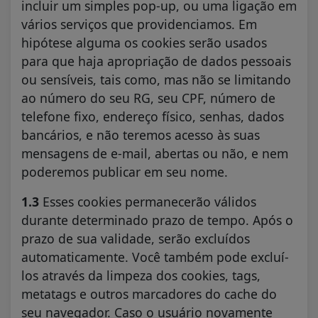
incluir um simples pop-up, ou uma ligação em
vários serviços que providenciamos. Em
hipótese alguma os cookies serão usados
para que haja apropriação de dados pessoais
ou sensíveis, tais como, mas não se limitando
ao número do seu RG, seu CPF, número de
telefone fixo, endereço físico, senhas, dados
bancários, e não teremos acesso às suas
mensagens de e-mail, abertas ou não, e nem
poderemos publicar em seu nome.
1.3
Esses cookies permanecerão válidos
durante determinado prazo de tempo. Após o
prazo de sua validade, serão excluídos
automaticamente. Você também pode excluí-
los através da limpeza dos cookies, tags,
metatags e outros marcadores do cache do
seu navegador. Caso o usuário novamente