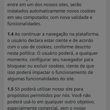
entre em um dos nossos sites, serão
instalados automaticamente novos cookies
em seu computador, com nova validade e
funcionalidades.
1.4
Ao continuar a navegação na plataforma,
o usuário declara estar ciente e de acordo
com o uso de cookies, conforme descrito
nesta política. O usuário poderá, a qualquer
momento, configurar seu navegador para
bloquear ou excluir cookies, ciente de que
isso poderá impactar o funcionamento de
algumas funcionalidades do site.
1.5
Só poderá utilizar nosso site para
propósitos permitidos por nós. Você não
poderá usá-lo em qualquer outro objetivo,
especialmente comercial, sem o nosso