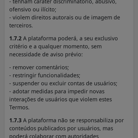
- tenham caráter discriminatório, abusivo,
ofensivo ou ilícito;
- violem direitos autorais ou de imagem de
terceiros.
1.7.2
A plataforma poderá, a seu exclusivo
critério e a qualquer momento, sem
necessidade de aviso prévio:
- remover comentários;
- restringir funcionalidades;
- suspender ou excluir contas de usuários;
- adotar medidas para impedir novas
interações de usuários que violem estes
Termos.
1.7.3
A plataforma não se responsabiliza por
conteúdos publicados por usuários, mas
poderá colaborar com autoridades