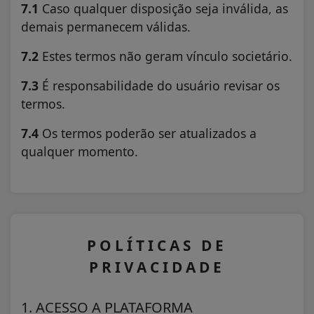
7.1
Caso qualquer disposição seja inválida, as
demais permanecem válidas.
7.2
Estes termos não geram vínculo societário.
7.3
É responsabilidade do usuário revisar os
termos.
7.4
Os termos poderão ser atualizados a
qualquer momento.
POLÍTICAS DE
PRIVACIDADE
1. ACESSO A PLATAFORMA