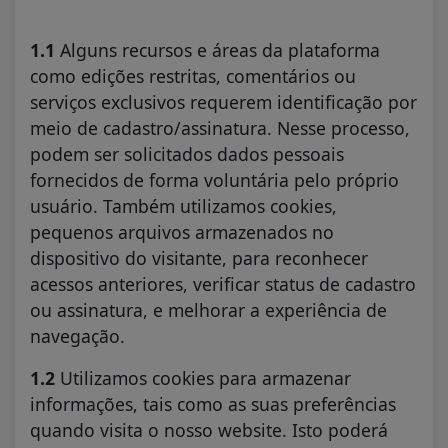
1.1
Alguns recursos e áreas da plataforma
como edições restritas, comentários ou
serviços exclusivos requerem identificação por
meio de cadastro/assinatura. Nesse processo,
podem ser solicitados dados pessoais
fornecidos de forma voluntária pelo próprio
usuário. Também utilizamos cookies,
pequenos arquivos armazenados no
dispositivo do visitante, para reconhecer
acessos anteriores, verificar status de cadastro
ou assinatura, e melhorar a experiência de
navegação.
1.2
Utilizamos cookies para armazenar
informações, tais como as suas preferências
quando visita o nosso website. Isto poderá