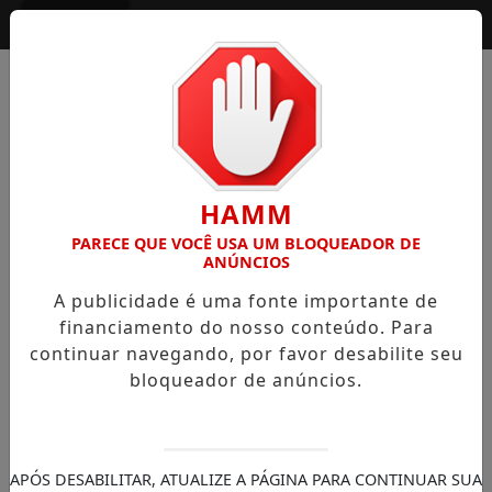
Entrar
HAMM
PARECE QUE VOCÊ USA UM BLOQUEADOR DE
ANÚNCIOS
A publicidade é uma fonte importante de
financiamento do nosso conteúdo. Para
continuar navegando, por favor desabilite seu
bloqueador de anúncios.
APÓS DESABILITAR, ATUALIZE A PÁGINA PARA CONTINUAR SUA