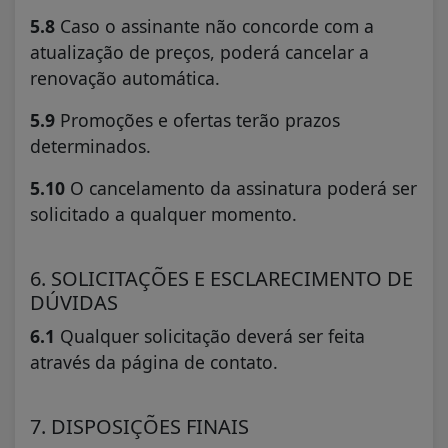
5.8
Caso o assinante não concorde com a
atualização de preços, poderá cancelar a
renovação automática.
5.9
Promoções e ofertas terão prazos
determinados.
5.10
O cancelamento da assinatura poderá ser
solicitado a qualquer momento.
6. SOLICITAÇÕES E ESCLARECIMENTO DE
DÚVIDAS
6.1
Qualquer solicitação deverá ser feita
através da página de contato.
7. DISPOSIÇÕES FINAIS