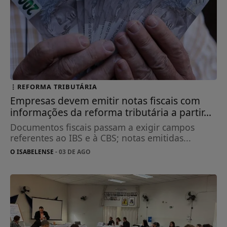
REFORMA TRIBUTÁRIA
Empresas devem emitir notas fiscais com
informações da reforma tributária a partir...
Documentos fiscais passam a exigir campos
referentes ao IBS e à CBS; notas emitidas...
O ISABELENSE
- 03 DE AGO