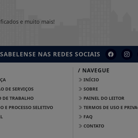
ificados e muito mais!
ISABELENSE
NAS REDES SOCIAIS
/ NAVEGUE
ÇA
INÍCIO
O DE SERVIÇOS
SOBRE
 DE TRABALHO
PAINEL DO LEITOR
 E PROCESSO SELETIVO
TERMOS DE USO E PRIV
L
FAQ
CONTATO