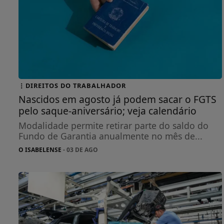
DIREITOS DO TRABALHADOR
Nascidos em agosto já podem sacar o FGTS
pelo saque-aniversário; veja calendário
Modalidade permite retirar parte do saldo do
Fundo de Garantia anualmente no mês de...
O ISABELENSE
- 03 DE AGO