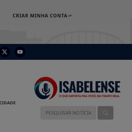
CRIAR MINHA CONTA
ACIDADE