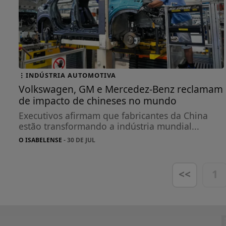
INDÚSTRIA AUTOMOTIVA
Volkswagen, GM e Mercedez-Benz reclamam
de impacto de chineses no mundo
Executivos afirmam que fabricantes da China
estão transformando a indústria mundial...
O ISABELENSE
- 30 DE JUL
<<
1