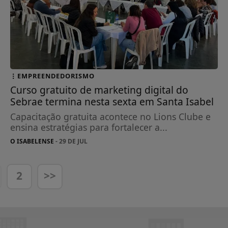
EMPREENDEDORISMO
Curso gratuito de marketing digital do
Sebrae termina nesta sexta em Santa Isabel
Capacitação gratuita acontece no Lions Clube e
ensina estratégias para fortalecer a...
O ISABELENSE
- 29 DE JUL
2
>>