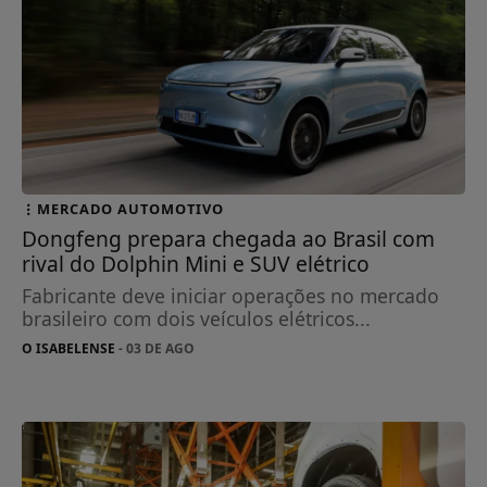
MERCADO AUTOMOTIVO
Dongfeng prepara chegada ao Brasil com
rival do Dolphin Mini e SUV elétrico
Fabricante deve iniciar operações no mercado
brasileiro com dois veículos elétricos...
O ISABELENSE
- 03 DE AGO