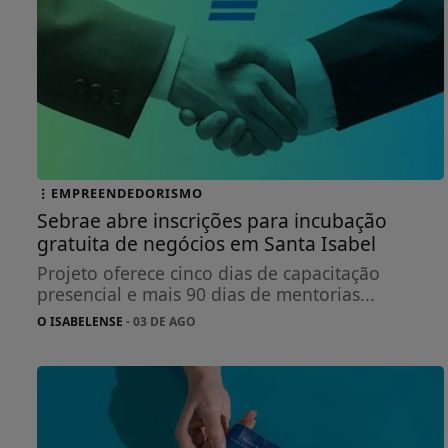
EMPREENDEDORISMO
Sebrae abre inscrições para incubação
gratuita de negócios em Santa Isabel
Projeto oferece cinco dias de capacitação
presencial e mais 90 dias de mentorias...
O ISABELENSE
- 03 DE AGO