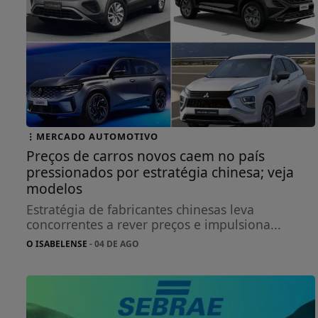
MERCADO AUTOMOTIVO
Preços de carros novos caem no país
pressionados por estratégia chinesa; veja
modelos
Estratégia de fabricantes chinesas leva
concorrentes a rever preços e impulsiona...
O ISABELENSE
- 04 DE AGO