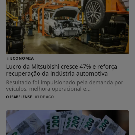
ECONOMIA
Lucro da Mitsubishi cresce 47% e reforça
recuperação da indústria automotiva
Resultado foi impulsionado pela demanda por
veículos, melhora operacional e...
O ISABELENSE
- 03 DE AGO