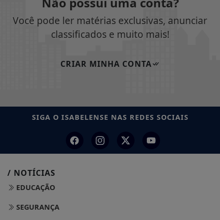
Não possui uma conta?
Você pode ler matérias exclusivas, anunciar
classificados e muito mais!
CRIAR MINHA CONTA
SIGA
O ISABELENSE
NAS REDES SOCIAIS
/ NOTÍCIAS
EDUCAÇÃO
SEGURANÇA