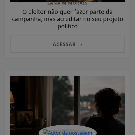
LANA M MORAIS
O eleitor não quer fazer parte da
campanha, mas acreditar no seu projeto
político
ACESSAR