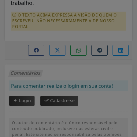
trabalho.
O TEXTO ACIMA EXPRESSA A VISÃO DE QUEM O
ESCREVEU, NÃO NECESSARIAMENTE A DE NOSSO
PORTAL.
Comentários
Para comentar realize o login em sua conta!
Login
Cadastre-se
O autor do comentário é o único responsável pelo
conteúdo publicado, inclusive nas esferas civil e
penal. Este site não se responsabiliza pelas opiniões