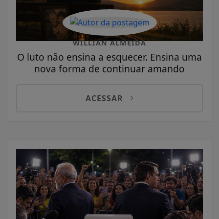
WILLIAN ALMEIDA
O luto não ensina a esquecer. Ensina uma
nova forma de continuar amando
ACESSAR