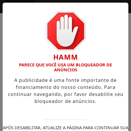
Entrar
HAMM
PARECE QUE VOCÊ USA UM BLOQUEADOR DE
ANÚNCIOS
A publicidade é uma fonte importante de
financiamento do nosso conteúdo. Para
continuar navegando, por favor desabilite seu
bloqueador de anúncios.
APÓS DESABILITAR, ATUALIZE A PÁGINA PARA CONTINUAR SUA