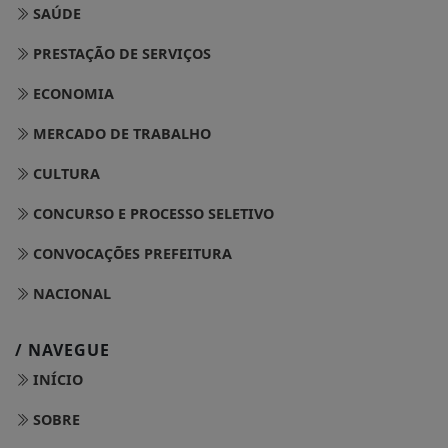
SAÚDE
PRESTAÇÃO DE SERVIÇOS
ECONOMIA
MERCADO DE TRABALHO
CULTURA
CONCURSO E PROCESSO SELETIVO
CONVOCAÇÕES PREFEITURA
NACIONAL
/ NAVEGUE
INÍCIO
SOBRE