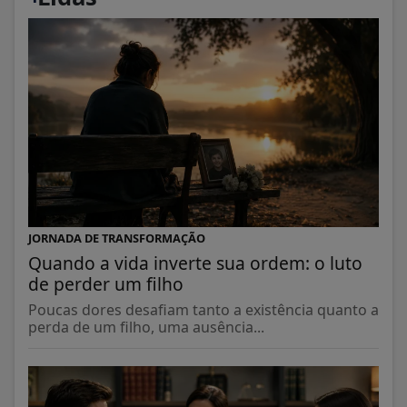
JORNADA DE TRANSFORMAÇÃO
Quando a vida inverte sua ordem: o luto
de perder um filho
Poucas dores desafiam tanto a existência quanto a
perda de um filho, uma ausência...