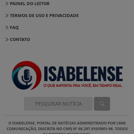
PAINEL DO LEITOR
TERMOS DE USO E PRIVACIDADE
FAQ
CONTATO
O ISABELENSE, PORTAL DE NOTÍCIAS ADMINISTRADO POR LMM
COMUNICAÇÃO, INSCRITA NO CNPJ Nº 66.297.910/0001-96. TODOS