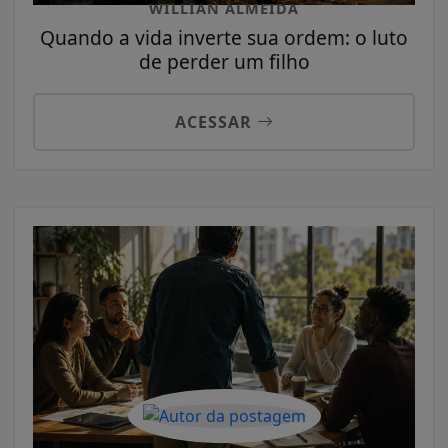
WILLIAN ALMEIDA
Quando a vida inverte sua ordem: o luto
de perder um filho
ACESSAR