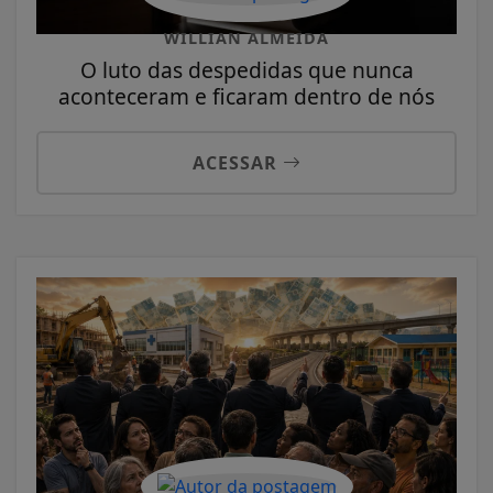
WILLIAN ALMEIDA
O luto das despedidas que nunca
aconteceram e ficaram dentro de nós
ACESSAR