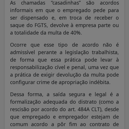
As chamadas “casadinhas” são acordos
informais em que o empregado pede para
ser dispensado e, em troca de receber o
saque do FGTS, devolve à empresa parte ou
a totalidade da multa de 40%.
Ocorre que esse tipo de acordo não é
admissível perante a legislação trabalhista,
de forma que essa prática pode levar à
responsabilização cível e penal, uma vez que
a prática de exigir devolução da multa pode
configurar crime de apropriação indébita.
Dessa forma, a saída segura e legal é a
formalização adequada do distrato (como a
rescisão por acordo do art. 484A CLT), desde
que empregado e empregador estejam de
comum acordo a pôr fim ao contrato de