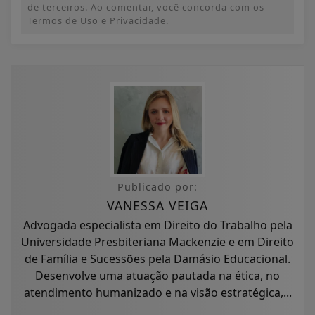
de terceiros. Ao comentar, você concorda com os
Termos de Uso e Privacidade.
Publicado por:
VANESSA VEIGA
Advogada especialista em Direito do Trabalho pela
Universidade Presbiteriana Mackenzie e em Direito
de Família e Sucessões pela Damásio Educacional.
Desenvolve uma atuação pautada na ética, no
atendimento humanizado e na visão estratégica,...