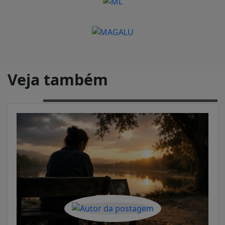
Veja também