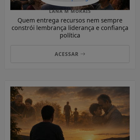
LANA M MORAIS
Quem entrega recursos nem sempre
constrói lembrança liderança e confiança
política
ACESSAR