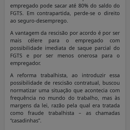
empregado pode sacar até 80% do saldo do
FGTS. Em contrapartida, perde-se o direito
ao seguro-desemprego.
A vantagem da rescisão por acordo é por ser
mais célere para o empregado com
possibilidade imediata de saque parcial do
FGTS e por ser menos onerosa para o
empregador.
A reforma trabalhista, ao introduzir essa
possibilidade de rescisão contratual, buscou
normatizar uma situação que acontecia com
frequência no mundo do trabalho, mas às
margens da lei, razão pela qual era tratada
como fraude trabalhista – as chamadas
“casadinhas”.