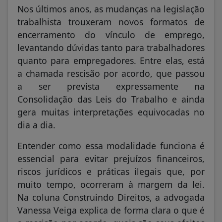
Nos últimos anos, as mudanças na legislação
trabalhista trouxeram novos formatos de
encerramento do vínculo de emprego,
levantando dúvidas tanto para trabalhadores
quanto para empregadores. Entre elas, está
a chamada rescisão por acordo, que passou
a ser prevista expressamente na
Consolidação das Leis do Trabalho e ainda
gera muitas interpretações equivocadas no
dia a dia.
Entender como essa modalidade funciona é
essencial para evitar prejuízos financeiros,
riscos jurídicos e práticas ilegais que, por
muito tempo, ocorreram à margem da lei.
Na coluna Construindo Direitos, a advogada
Vanessa Veiga explica de forma clara o que é