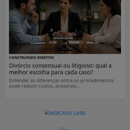
CONSTRUINDO DIREITOS
Divórcio consensual ou litigioso: qual a
melhor escolha para cada caso?
Entender as diferenças entre os procedimentos
pode reduzir custos, preservar...