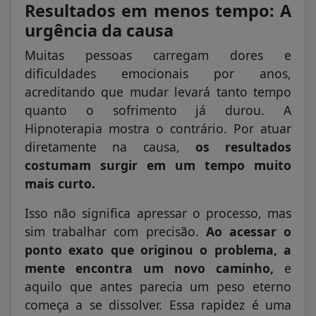
Resultados em menos tempo: A
urgência da causa
Muitas pessoas carregam dores e
dificuldades emocionais por anos,
acreditando que mudar levará tanto tempo
quanto o sofrimento já durou. A
Hipnoterapia mostra o contrário. Por atuar
diretamente na causa,
os resultados
costumam surgir em um tempo muito
mais curto.
Isso não significa apressar o processo, mas
sim trabalhar com precisão.
Ao acessar o
ponto exato que originou o problema, a
mente encontra um novo caminho,
e
aquilo que antes parecia um peso eterno
começa a se dissolver. Essa rapidez é uma