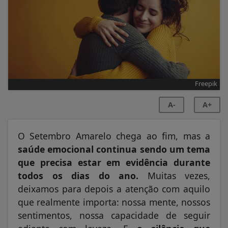
Freepik
A-
A+
O Setembro Amarelo chega ao fim, mas a
saúde emocional continua sendo um tema
que precisa estar em evidência durante
todos os dias do ano.
Muitas vezes,
deixamos para depois a atenção com aquilo
que realmente importa: nossa mente, nossos
sentimentos, nossa capacidade de seguir