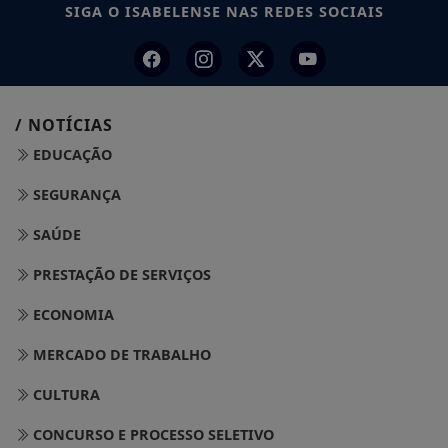
SIGA
O ISABELENSE
NAS REDES SOCIAIS
/ NOTÍCIAS
EDUCAÇÃO
SEGURANÇA
SAÚDE
PRESTAÇÃO DE SERVIÇOS
ECONOMIA
MERCADO DE TRABALHO
CULTURA
CONCURSO E PROCESSO SELETIVO