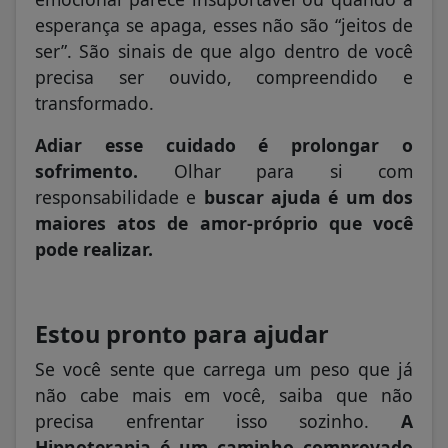
esperança se apaga, esses não são “jeitos de
ser”. São sinais de que algo dentro de você
precisa ser ouvido, compreendido e
transformado.
Adiar esse cuidado é prolongar o
sofrimento.
Olhar para si com
responsabilidade e
buscar ajuda é um dos
maiores atos de amor-próprio que você
pode realizar.
Estou pronto para ajudar
Se você sente que carrega um peso que já
não cabe mais em você, saiba que não
precisa enfrentar isso sozinho.
A
Hipnoterapia é um caminho comprovado