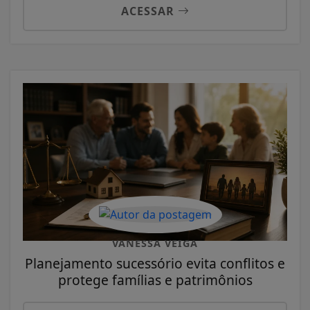
ACESSAR
VANESSA VEIGA
Planejamento sucessório evita conflitos e
protege famílias e patrimônios