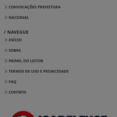
CONVOCAÇÕES PREFEITURA
NACIONAL
/ NAVEGUE
INÍCIO
SOBRE
PAINEL DO LEITOR
TERMOS DE USO E PRIVACIDADE
FAQ
CONTATO