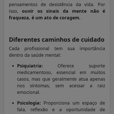
pensamentos de desistência da vida. Por
isso,
ouvir os sinais da mente não é
fraqueza, é um ato de coragem.
Diferentes caminhos de cuidado
Cada profissional tem sua importância
dentro da saúde mental:
Psiquiatria:
Oferece suporte
medicamentoso, essencial em muitos
casos, mas que geralmente atua apenas
nos sintomas, sem acessar a raiz
emocional.
Psicologia:
Proporciona um espaço de
fala, reflexão e a oportunidade de