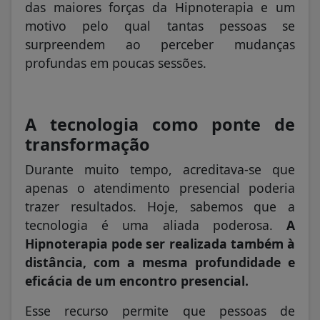
das maiores forças da Hipnoterapia e um
motivo pelo qual tantas pessoas se
surpreendem ao perceber mudanças
profundas em poucas sessões.
A tecnologia como ponte de
transformação
Durante muito tempo, acreditava-se que
apenas o atendimento presencial poderia
trazer resultados. Hoje, sabemos que a
tecnologia é uma aliada poderosa.
A
Hipnoterapia pode ser realizada também à
distância, com a mesma profundidade e
eficácia de um encontro presencial.
Esse recurso permite que pessoas de