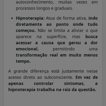
autoconhecimento, muitas vezes em
processos longos e graduais.
Hipnoterapia:
Atua de forma ativa,
indo
diretamente ao ponto onde tudo
começou.
Não se limita a aliviar o que
aparece na superfície, mas
busca
acessar a causa que gerou a dor
emocional,
permitindo uma
transformação real em muito menos
tempo.
A grande diferença está justamente nesse
acesso direto ao subconsciente.
Em vez de
apenas controlar sintomas, a
hipnoterapia trabalha na raiz da questão.