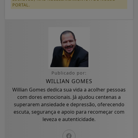
PORTAL.
Publicado por:
WILLIAN GOMES
Willian Gomes dedica sua vida a acolher pessoas
com dores emocionais. Já ajudou centenas a
superarem ansiedade e depressão, oferecendo
escuta, segurança e apoio para recomeçar com
leveza e autenticidade.