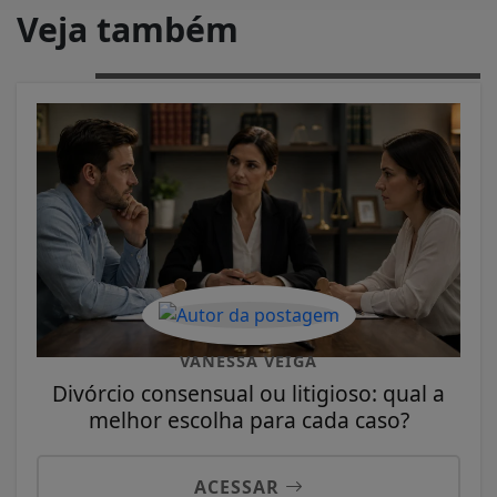
Veja também
VANESSA VEIGA
Divórcio consensual ou litigioso: qual a
melhor escolha para cada caso?
ACESSAR