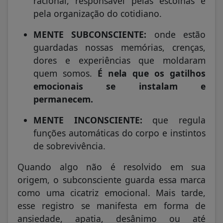
racional, responsável pelas escolhas e
pela organização do cotidiano.
MENTE SUBCONSCIENTE:
onde estão
guardadas nossas memórias, crenças,
dores e experiências que moldaram
quem somos.
É nela que os gatilhos
emocionais se instalam e
permanecem.
MENTE INCONSCIENTE:
que regula
funções automáticas do corpo e instintos
de sobrevivência.
Quando algo não é resolvido em sua
origem, o subconsciente guarda essa marca
como uma cicatriz emocional. Mais tarde,
esse registro se manifesta em forma de
ansiedade, apatia, desânimo ou até