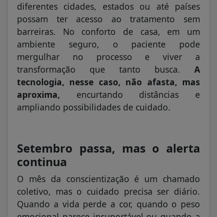
diferentes cidades, estados ou até países
possam ter acesso ao tratamento sem
barreiras. No conforto de casa, em um
ambiente seguro, o paciente pode
mergulhar no processo e viver a
transformação que tanto busca.
A
tecnologia, nesse caso, não afasta, mas
aproxima,
encurtando distâncias e
ampliando possibilidades de cuidado.
Setembro passa, mas o alerta
continua
O mês da conscientização é um chamado
coletivo, mas o cuidado precisa ser diário.
Quando a vida perde a cor, quando o peso
emocional parece insuportável ou quando a