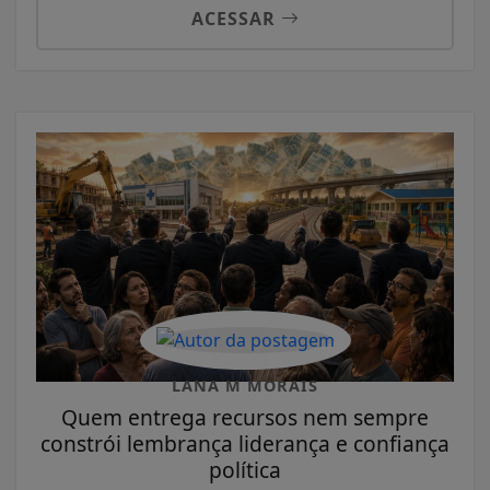
ACESSAR
LANA M MORAIS
Quem entrega recursos nem sempre
constrói lembrança liderança e confiança
política