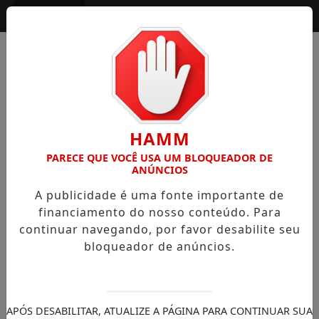
Entrar
HAMM
PARECE QUE VOCÊ USA UM BLOQUEADOR DE
ANÚNCIOS
A publicidade é uma fonte importante de
financiamento do nosso conteúdo. Para
continuar navegando, por favor desabilite seu
bloqueador de anúncios.
APÓS DESABILITAR, ATUALIZE A PÁGINA PARA CONTINUAR SUA