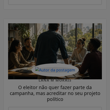
LANA M MORAIS
O eleitor não quer fazer parte da
campanha, mas acreditar no seu projeto
político