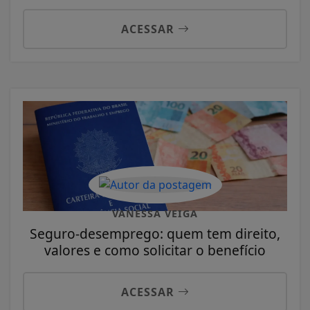
ACESSAR
VANESSA VEIGA
Seguro-desemprego: quem tem direito,
valores e como solicitar o benefício
ACESSAR