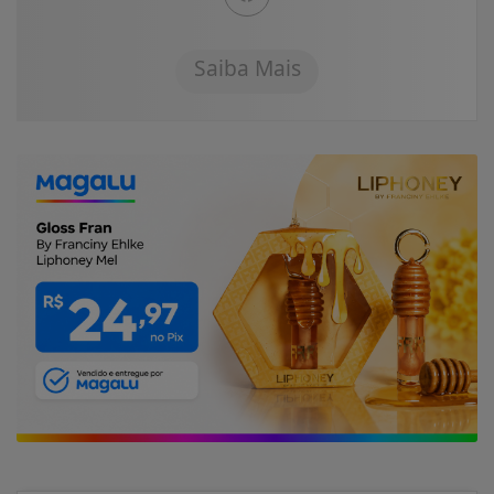
Saiba Mais