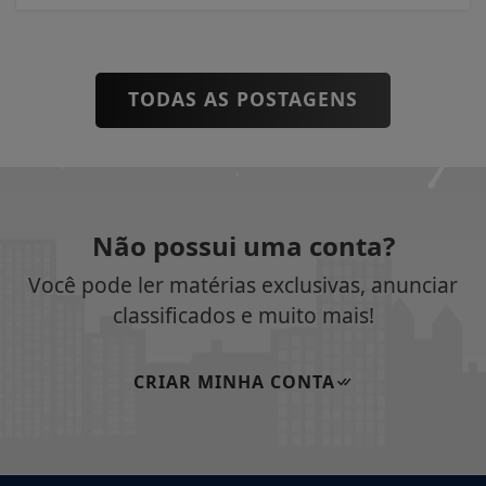
TODAS AS POSTAGENS
Não possui uma conta?
Você pode ler matérias exclusivas, anunciar
classificados e muito mais!
CRIAR MINHA CONTA