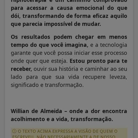
para acessar a causa emocional do que
dói, transformando de forma eficaz aquilo
que parecia impossível de mudar.
Os resultados podem chegar em menos
tempo do que você imagina,
e a tecnologia
garante que você possa iniciar esse processo
onde quer que esteja.
Estou pronto para te
receber,
ouvir sua história e caminhar ao seu
lado para que sua vida recupere leveza,
significado e transformação.
Willian de Almeida – onde a dor encontra
acolhimento e a vida, transformação.
O TEXTO ACIMA EXPRESSA A VISÃO DE QUEM O
ESCREVEU, NÃO NECESSARIAMENTE A DE NOSSO