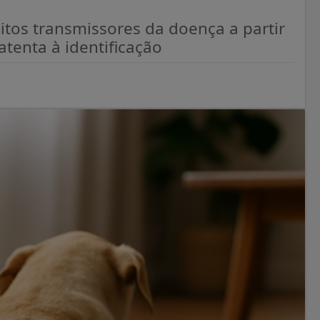
itos transmissores da doença a partir
atenta à identificação