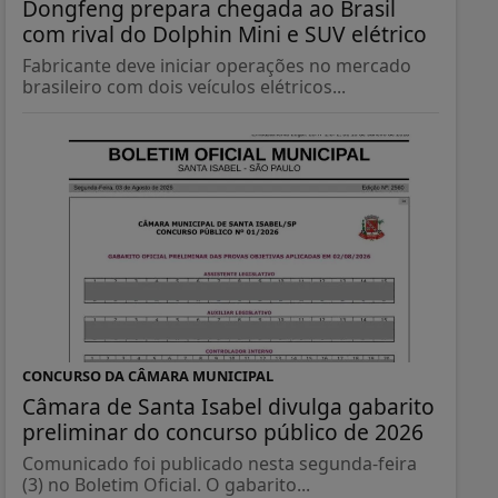
Dongfeng prepara chegada ao Brasil
com rival do Dolphin Mini e SUV elétrico
Fabricante deve iniciar operações no mercado
brasileiro com dois veículos elétricos...
CONCURSO DA CÂMARA MUNICIPAL
Câmara de Santa Isabel divulga gabarito
preliminar do concurso público de 2026
Comunicado foi publicado nesta segunda-feira
(3) no Boletim Oficial. O gabarito...