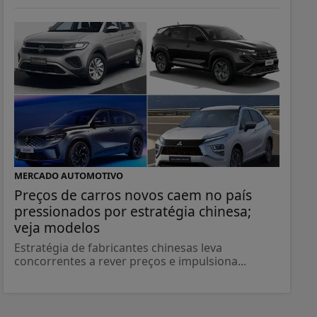
MERCADO AUTOMOTIVO
Preços de carros novos caem no país
pressionados por estratégia chinesa;
veja modelos
Estratégia de fabricantes chinesas leva
concorrentes a rever preços e impulsiona...