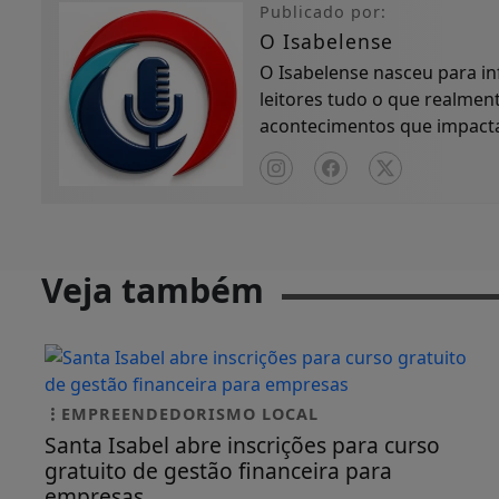
Publicado por:
O Isabelense
O Isabelense nasceu para in
leitores tudo o que realment
acontecimentos que impactam
compromisso com...
Veja também
EMPREENDEDORISMO LOCAL
Santa Isabel abre inscrições para curso
gratuito de gestão financeira para
empresas