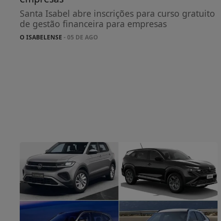
Santa Isabel abre inscrições para curso gratuito
de gestão financeira para empresas
O ISABELENSE
- 05 DE AGO