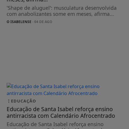
'Shape de aluguel': musculatura desenvolvida
com anabolizantes some em meses, afirma...
O ISABELENSE
- 04 DE AGO
EDUCAÇÃO
Educação de Santa Isabel reforça ensino
antirracista com Calendário Afrocentrado
Educação de Santa Isabel reforça ensino