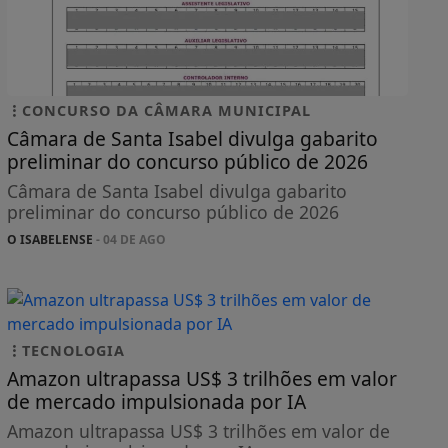
CONCURSO DA CÂMARA MUNICIPAL
Câmara de Santa Isabel divulga gabarito
preliminar do concurso público de 2026
Câmara de Santa Isabel divulga gabarito
preliminar do concurso público de 2026
O ISABELENSE
- 04 DE AGO
TECNOLOGIA
Amazon ultrapassa US$ 3 trilhões em valor
de mercado impulsionada por IA
Amazon ultrapassa US$ 3 trilhões em valor de