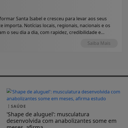
formar Santa Isabel e cresceu para levar aos seus
e importa. Notícias locais, regionais, nacionais e os
 o seu dia a dia, com rapidez, credibilidade e
Saiba Mais
SAÚDE
'Shape de aluguel': musculatura
desenvolvida com anabolizantes some em
meses, afirma...