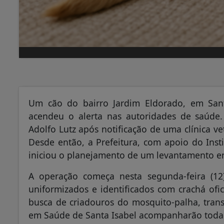
Um cão do bairro Jardim Eldorado, em Santa
acendeu o alerta nas autoridades de saúde. 
Adolfo Lutz após notificação de uma clínica v
Desde então, a Prefeitura, com apoio do Insti
iniciou o planejamento de um levantamento e
A operação começa nesta segunda-feira (12
uniformizados e identificados com crachá ofic
busca de criadouros do mosquito-palha, trans
em Saúde de Santa Isabel acompanharão toda 