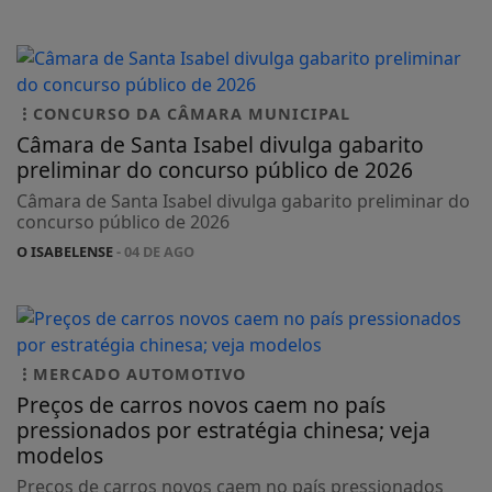
CONCURSO DA CÂMARA MUNICIPAL
Câmara de Santa Isabel divulga gabarito
preliminar do concurso público de 2026
Câmara de Santa Isabel divulga gabarito preliminar do
concurso público de 2026
O ISABELENSE
- 04 DE AGO
MERCADO AUTOMOTIVO
Preços de carros novos caem no país
pressionados por estratégia chinesa; veja
modelos
Preços de carros novos caem no país pressionados