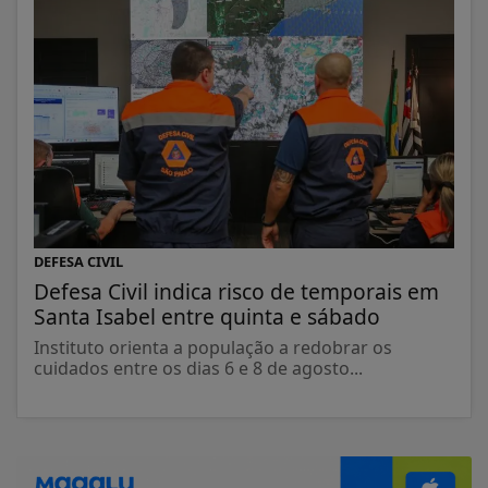
DEFESA CIVIL
Defesa Civil indica risco de temporais em
Santa Isabel entre quinta e sábado
Instituto orienta a população a redobrar os
cuidados entre os dias 6 e 8 de agosto...