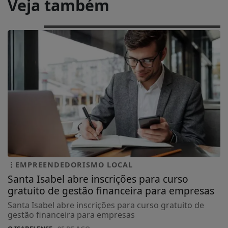
Veja também
EMPREENDEDORISMO LOCAL
Santa Isabel abre inscrições para curso
gratuito de gestão financeira para empresas
Santa Isabel abre inscrições para curso gratuito de
gestão financeira para empresas