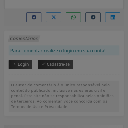
Comentários
Para comentar realize o login em sua conta!
Login
Cadastre-se
O autor do comentário é o único responsável pelo
conteúdo publicado, inclusive nas esferas civil e
penal. Este site não se responsabiliza pelas opiniões
de terceiros. Ao comentar, você concorda com os
Termos de Uso e Privacidade.