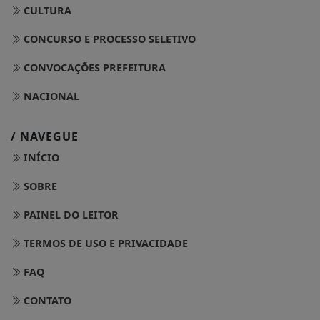
CULTURA
CONCURSO E PROCESSO SELETIVO
CONVOCAÇÕES PREFEITURA
NACIONAL
/ NAVEGUE
INÍCIO
SOBRE
PAINEL DO LEITOR
TERMOS DE USO E PRIVACIDADE
FAQ
CONTATO