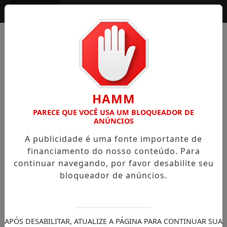
Entrar
HAMM
PARECE QUE VOCÊ USA UM BLOQUEADOR DE
ANÚNCIOS
A publicidade é uma fonte importante de
financiamento do nosso conteúdo. Para
continuar navegando, por favor desabilite seu
bloqueador de anúncios.
APÓS DESABILITAR, ATUALIZE A PÁGINA PARA CONTINUAR SUA