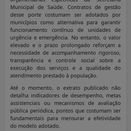
Municipal de Saúde. Contratos de gestão
desse porte costumam ser adotados por
municípios como alternativa para garantir
funcionamento contínuo de unidades de
urgência e emergência. No entanto, o valor
elevado e o prazo prolongado reforçam a
necessidade de acompanhamento rigoroso,
transparência e controle social sobre a
execução dos serviços e a qualidade do
atendimento prestado à população.
Até o momento, o extrato publicado não
detalha indicadores de desempenho, metas
assistenciais ou mecanismos de avaliação
pública periódica, pontos que costumam ser
fundamentais para mensurar a efetividade
do modelo adotado.