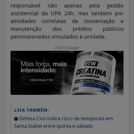
responsável não apenas pela gestão
assistencial da UPA 24h, mas também por
atividades correlatas de conservação e
manutenção dos prédios públicos
permissionados vinculados à unidade.
Publicidade
LEIA TAMBÉM:
Defesa Civil indica risco de temporais em
Santa Isabel entre quinta e sábado