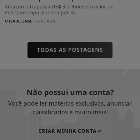
Amazon ultrapassa US$ 3 trilhões em valor de
mercado impulsionada por IA
O ISABELENSE
- 03 DE AGO
TODAS AS POSTAGENS
Não possui uma conta?
Você pode ler matérias exclusivas, anunciar
classificados e muito mais!
CRIAR MINHA CONTA