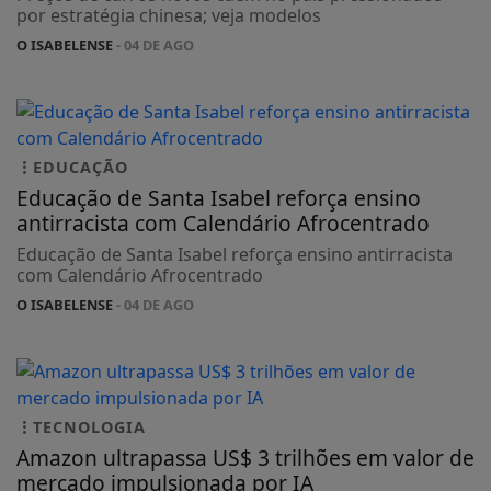
por estratégia chinesa; veja modelos
O ISABELENSE
- 04 DE AGO
EDUCAÇÃO
Educação de Santa Isabel reforça ensino
antirracista com Calendário Afrocentrado
Educação de Santa Isabel reforça ensino antirracista
com Calendário Afrocentrado
O ISABELENSE
- 04 DE AGO
TECNOLOGIA
Amazon ultrapassa US$ 3 trilhões em valor de
mercado impulsionada por IA