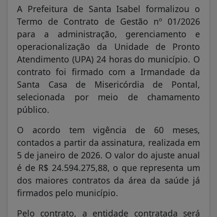
A Prefeitura de Santa Isabel formalizou o
Termo de Contrato de Gestão nº 01/2026
para a administração, gerenciamento e
operacionalização da Unidade de Pronto
Atendimento (UPA) 24 horas do município. O
contrato foi firmado com a Irmandade da
Santa Casa de Misericórdia de Pontal,
selecionada por meio de chamamento
público.
O acordo tem vigência de 60 meses,
contados a partir da assinatura, realizada em
5 de janeiro de 2026. O valor do ajuste anual
é de R$ 24.594.275,88, o que representa um
dos maiores contratos da área da saúde já
firmados pelo município.
Pelo contrato, a entidade contratada será