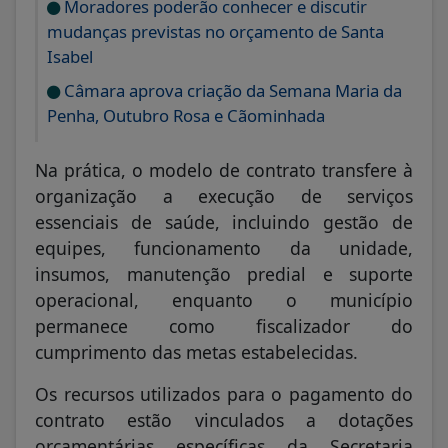
Moradores poderão conhecer e discutir
mudanças previstas no orçamento de Santa
Isabel
Câmara aprova criação da Semana Maria da
Penha, Outubro Rosa e Cãominhada
Na prática, o modelo de contrato transfere à
organização a execução de serviços
essenciais de saúde, incluindo gestão de
equipes, funcionamento da unidade,
insumos, manutenção predial e suporte
operacional, enquanto o município
permanece como fiscalizador do
cumprimento das metas estabelecidas.
Os recursos utilizados para o pagamento do
contrato estão vinculados a dotações
orçamentárias específicas da Secretaria