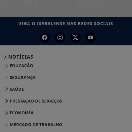
SIGA
O ISABELENSE
NAS REDES SOCIAIS
/ NOTÍCIAS
EDUCAÇÃO
SEGURANÇA
SAÚDE
PRESTAÇÃO DE SERVIÇOS
ECONOMIA
MERCADO DE TRABALHO