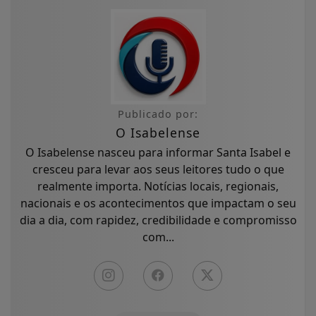
Publicado por:
O Isabelense
O Isabelense nasceu para informar Santa Isabel e
cresceu para levar aos seus leitores tudo o que
realmente importa. Notícias locais, regionais,
nacionais e os acontecimentos que impactam o seu
dia a dia, com rapidez, credibilidade e compromisso
com...