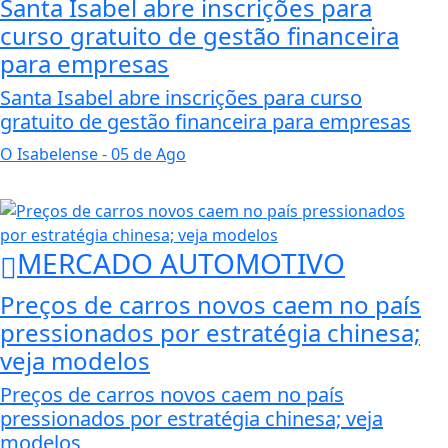
Santa Isabel abre inscrições para
curso gratuito de gestão financeira
para empresas
Santa Isabel abre inscrições para curso
gratuito de gestão financeira para empresas
O Isabelense
- 05 de Ago
MERCADO AUTOMOTIVO
Preços de carros novos caem no país
pressionados por estratégia chinesa;
veja modelos
Preços de carros novos caem no país
pressionados por estratégia chinesa; veja
modelos