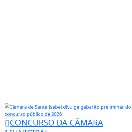
CONCURSO DA CÂMARA