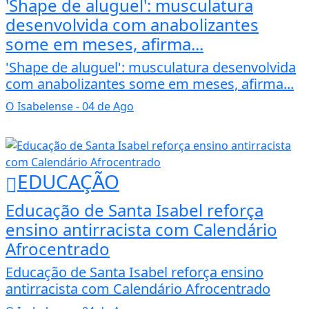
'Shape de aluguel': musculatura
desenvolvida com anabolizantes
some em meses, afirma...
'Shape de aluguel': musculatura desenvolvida
com anabolizantes some em meses, afirma...
O Isabelense
- 04 de Ago
EDUCAÇÃO
Educação de Santa Isabel reforça
ensino antirracista com Calendário
Afrocentrado
Educação de Santa Isabel reforça ensino
antirracista com Calendário Afrocentrado