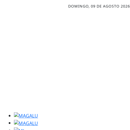
DOMINGO, 09 DE AGOSTO 2026