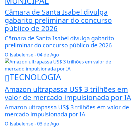
MUNICIPAL
Câmara de Santa Isabel divulga
gabarito preliminar do concurso
público de 2026
Câmara de Santa Isabel divulga gabarito
preliminar do concurso público de 2026
O Isabelense
- 04 de Ago
TECNOLOGIA
Amazon ultrapassa US$ 3 trilhões em
valor de mercado impulsionada por IA
Amazon ultrapassa US$ 3 trilhões em valor de
mercado impulsionada por IA
O Isabelense
- 03 de Ago