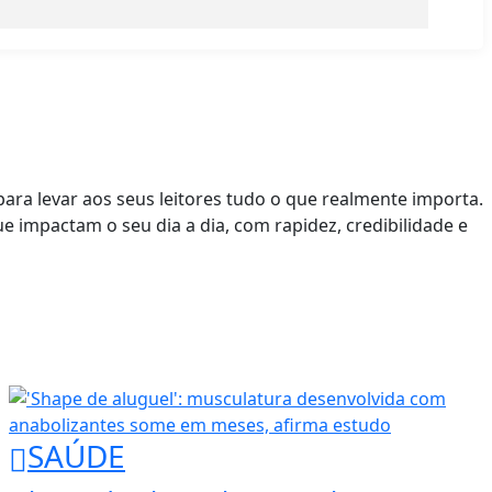
ara levar aos seus leitores tudo o que realmente importa.
ue impactam o seu dia a dia, com rapidez, credibilidade e
SAÚDE