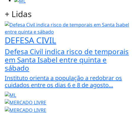
+
Lidas
DEFESA CIVIL
Defesa Civil indica risco de temporais
em Santa Isabel entre quinta e
sábado
Instituto orienta a população a redobrar os
cuidados entre os dias 6 e 8 de agosto...