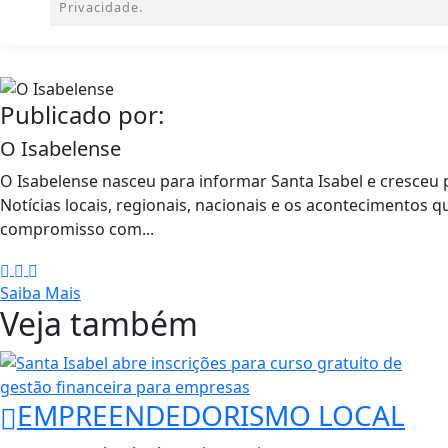
Privacidade.
Publicado por:
O Isabelense
O Isabelense nasceu para informar Santa Isabel e cresceu p
Notícias locais, regionais, nacionais e os acontecimentos q
compromisso com...
Saiba Mais
Veja também
EMPREENDEDORISMO LOCAL