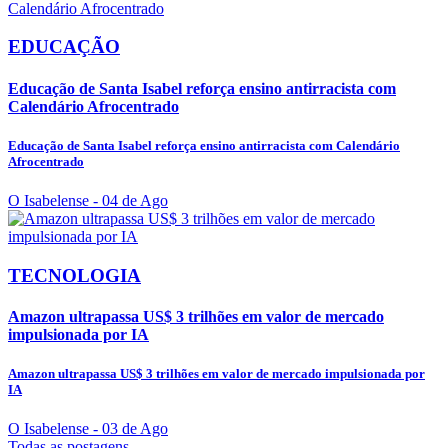
EDUCAÇÃO
Educação de Santa Isabel reforça ensino antirracista com
Calendário Afrocentrado
Educação de Santa Isabel reforça ensino antirracista com Calendário
Afrocentrado
O Isabelense
- 04 de Ago
TECNOLOGIA
Amazon ultrapassa US$ 3 trilhões em valor de mercado
impulsionada por IA
Amazon ultrapassa US$ 3 trilhões em valor de mercado impulsionada por
IA
O Isabelense
- 03 de Ago
Todas as postagens