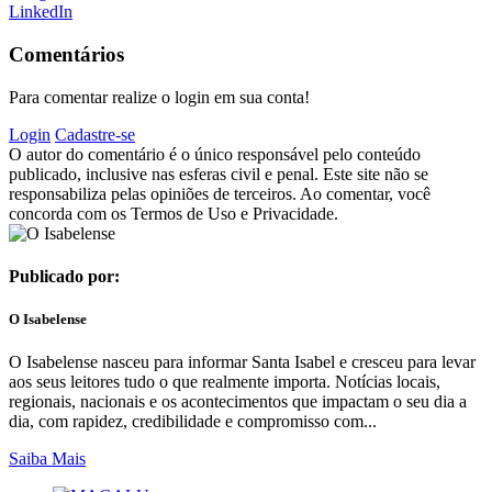
LinkedIn
Comentários
Para comentar realize o login em sua conta!
Login
Cadastre-se
O autor do comentário é o único responsável pelo conteúdo
publicado, inclusive nas esferas civil e penal. Este site não se
responsabiliza pelas opiniões de terceiros. Ao comentar, você
concorda com os Termos de Uso e Privacidade.
Publicado por:
O Isabelense
O Isabelense nasceu para informar Santa Isabel e cresceu para levar
aos seus leitores tudo o que realmente importa. Notícias locais,
regionais, nacionais e os acontecimentos que impactam o seu dia a
dia, com rapidez, credibilidade e compromisso com...
Saiba Mais