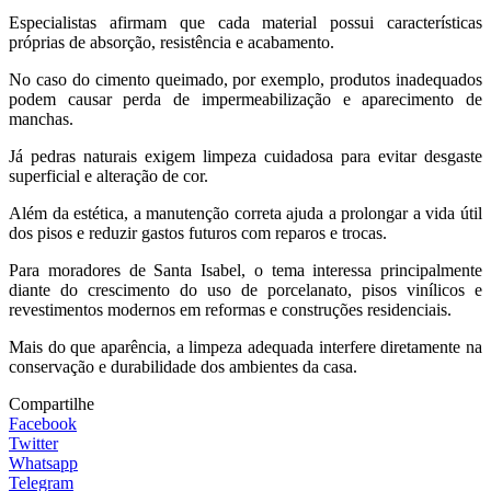
Especialistas afirmam que cada material possui características
próprias de absorção, resistência e acabamento.
No caso do cimento queimado, por exemplo, produtos inadequados
podem causar perda de impermeabilização e aparecimento de
manchas.
Já pedras naturais exigem limpeza cuidadosa para evitar desgaste
superficial e alteração de cor.
Além da estética, a manutenção correta ajuda a prolongar a vida útil
dos pisos e reduzir gastos futuros com reparos e trocas.
Para moradores de Santa Isabel, o tema interessa principalmente
diante do crescimento do uso de porcelanato, pisos vinílicos e
revestimentos modernos em reformas e construções residenciais.
Mais do que aparência, a limpeza adequada interfere diretamente na
conservação e durabilidade dos ambientes da casa.
Compartilhe
Facebook
Twitter
Whatsapp
Telegram