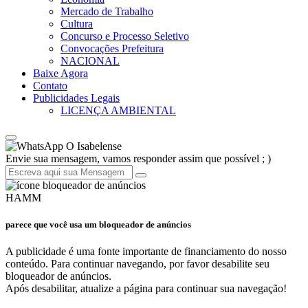
Mercado de Trabalho
Cultura
Concurso e Processo Seletivo
Convocações Prefeitura
NACIONAL
Baixe Agora
Contato
Publicidades Legais
LICENÇA AMBIENTAL
O Isabelense
Envie sua mensagem, vamos responder assim que possível ; )
HAMM
parece que você usa um bloqueador de anúncios
A publicidade é uma fonte importante de financiamento do nosso
conteúdo. Para continuar navegando, por favor desabilite seu
bloqueador de anúncios.
Após desabilitar, atualize a página para continuar sua navegação!