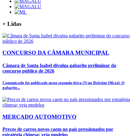
+
Lidas
CONCURSO DA CÂMARA MUNICIPAL
Câmara de Santa Isabel divulga gabarito preliminar do
concurso público de 2026
Comunicado foi publicado nesta segunda-feira (3) no Boletim Oficial. O
gabarito...
MERCADO AUTOMOTIVO
Preços de carros novos caem no país pressionados por
estratégia chinesa; veja modelos