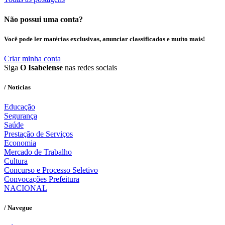
Não possui uma conta?
Você pode ler matérias exclusivas, anunciar classificados e muito mais!
Criar minha conta
Siga
O Isabelense
nas redes sociais
/ Notícias
Educação
Segurança
Saúde
Prestação de Serviços
Economia
Mercado de Trabalho
Cultura
Concurso e Processo Seletivo
Convocações Prefeitura
NACIONAL
/ Navegue