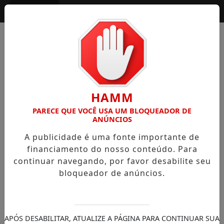
Entrar
HAMM
PARECE QUE VOCÊ USA UM BLOQUEADOR DE
ANÚNCIOS
A publicidade é uma fonte importante de
financiamento do nosso conteúdo. Para
continuar navegando, por favor desabilite seu
bloqueador de anúncios.
APÓS DESABILITAR, ATUALIZE A PÁGINA PARA CONTINUAR SUA