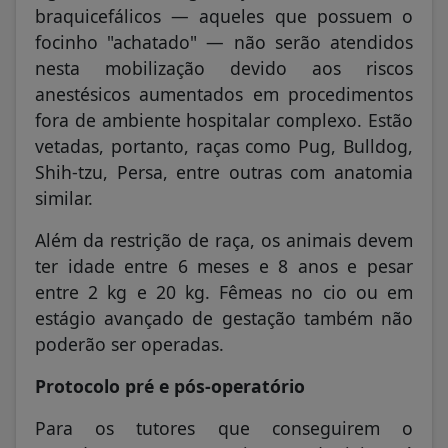
braquicefálicos — aqueles que possuem o
focinho "achatado" — não serão atendidos
nesta mobilização devido aos riscos
anestésicos aumentados em procedimentos
fora de ambiente hospitalar complexo. Estão
vetadas, portanto, raças como Pug, Bulldog,
Shih-tzu, Persa, entre outras com anatomia
similar.
Além da restrição de raça, os animais devem
ter idade entre 6 meses e 8 anos e pesar
entre 2 kg e 20 kg. Fêmeas no cio ou em
estágio avançado de gestação também não
poderão ser operadas.
Protocolo pré e pós-operatório
Para os tutores que conseguirem o