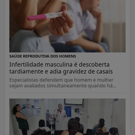
SAÚDE REPRODUTIVA DOS HOMENS
Infertilidade masculina é descoberta
tardiamente e adia gravidez de casais
Especialistas defendem que homem e mulher
sejam avaliados simultaneamente quando há...