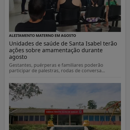
ALEITAMENTO MATERNO EM AGOSTO
Unidades de saúde de Santa Isabel terão
ações sobre amamentação durante
agosto
Gestantes, puérperas e familiares poderão
participar de palestras, rodas de conversa...