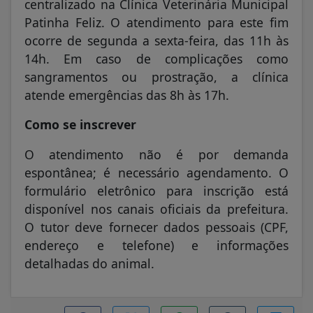
centralizado na Clínica Veterinária Municipal
Patinha Feliz. O atendimento para este fim
ocorre de segunda a sexta-feira, das 11h às
14h. Em caso de complicações como
sangramentos ou prostração, a clínica
atende emergências das 8h às 17h.
Como se inscrever
O atendimento não é por demanda
espontânea; é necessário agendamento. O
formulário eletrônico para inscrição está
disponível nos canais oficiais da prefeitura.
O tutor deve fornecer dados pessoais (CPF,
endereço e telefone) e informações
detalhadas do animal.