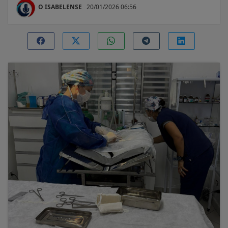
O ISABELENSE
20/01/2026 06:56