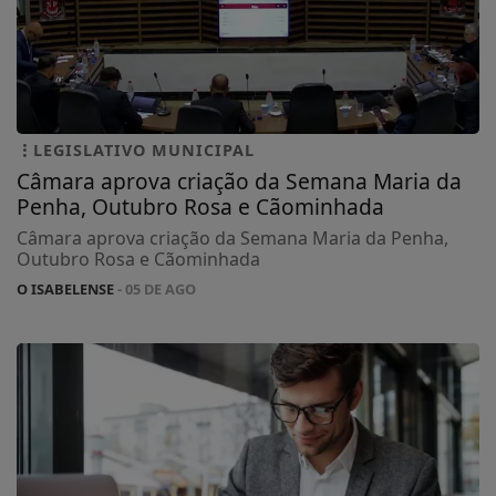
LEGISLATIVO MUNICIPAL
Câmara aprova criação da Semana Maria da
Penha, Outubro Rosa e Cãominhada
Câmara aprova criação da Semana Maria da Penha,
Outubro Rosa e Cãominhada
O ISABELENSE
- 05 DE AGO