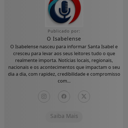
Publicado por:
O Isabelense
O Isabelense nasceu para informar Santa Isabel e
cresceu para levar aos seus leitores tudo o que
realmente importa. Notícias locais, regionais,
nacionais e os acontecimentos que impactam o seu
dia a dia, com rapidez, credibilidade e compromisso
com...
Saiba Mais