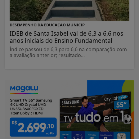
DESEMPENHO DA EDUCAÇÃO MUNICIP
IDEB de Santa Isabel vai de 6,3 a 6,6 nos
anos iniciais do Ensino Fundamental
Índice passou de 6,3 para 6,6 na comparação com
a avaliação anterior; resultado...