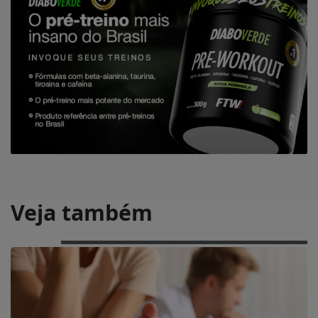
Veja também