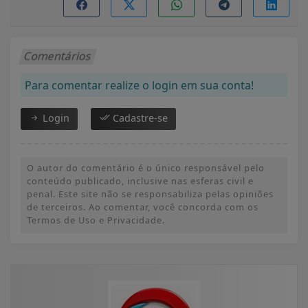
Comentários
Para comentar realize o login em sua conta!
Login
Cadastre-se
O autor do comentário é o único responsável pelo
conteúdo publicado, inclusive nas esferas civil e
penal. Este site não se responsabiliza pelas opiniões
de terceiros. Ao comentar, você concorda com os
Termos de Uso e Privacidade.