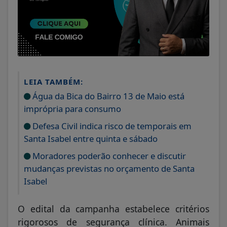
LEIA TAMBÉM:
Água da Bica do Bairro 13 de Maio está
imprópria para consumo
Defesa Civil indica risco de temporais em
Santa Isabel entre quinta e sábado
Moradores poderão conhecer e discutir
mudanças previstas no orçamento de Santa
Isabel
O edital da campanha estabelece critérios
rigorosos de segurança clínica. Animais