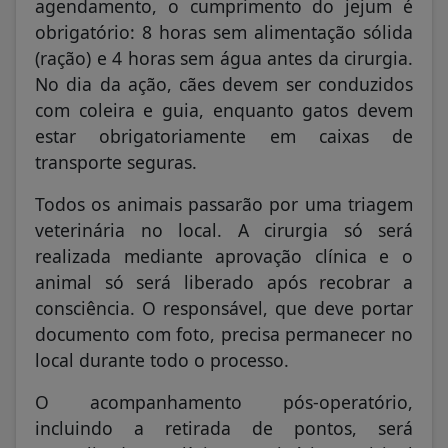
agendamento, o cumprimento do jejum é
obrigatório: 8 horas sem alimentação sólida
(ração) e 4 horas sem água antes da cirurgia.
No dia da ação, cães devem ser conduzidos
com coleira e guia, enquanto gatos devem
estar obrigatoriamente em caixas de
transporte seguras.
Todos os animais passarão por uma triagem
veterinária no local. A cirurgia só será
realizada mediante aprovação clínica e o
animal só será liberado após recobrar a
consciência. O responsável, que deve portar
documento com foto, precisa permanecer no
local durante todo o processo.
O acompanhamento pós-operatório,
incluindo a retirada de pontos, será