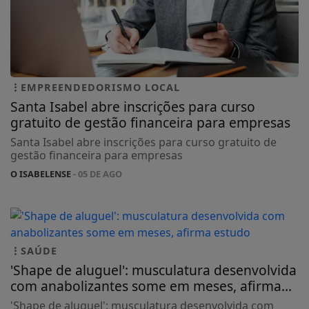
EMPREENDEDORISMO LOCAL
Santa Isabel abre inscrições para curso
gratuito de gestão financeira para empresas
Santa Isabel abre inscrições para curso gratuito de
gestão financeira para empresas
O ISABELENSE
- 05 DE AGO
SAÚDE
'Shape de aluguel': musculatura desenvolvida
com anabolizantes some em meses, afirma...
'Shape de aluguel': musculatura desenvolvida com