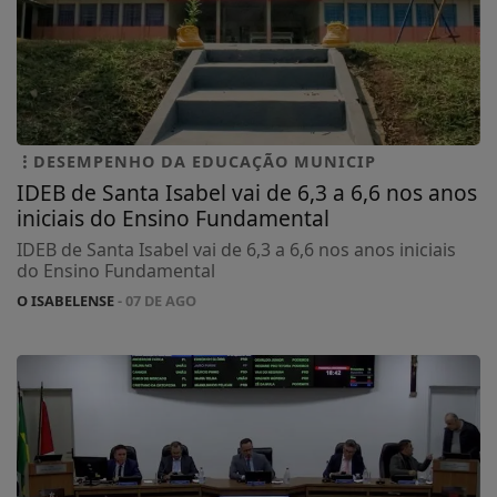
DESEMPENHO DA EDUCAÇÃO MUNICIP
IDEB de Santa Isabel vai de 6,3 a 6,6 nos anos
iniciais do Ensino Fundamental
IDEB de Santa Isabel vai de 6,3 a 6,6 nos anos iniciais
do Ensino Fundamental
O ISABELENSE
- 07 DE AGO