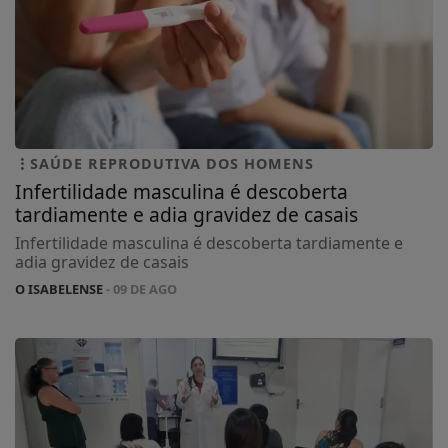
SAÚDE REPRODUTIVA DOS HOMENS
Infertilidade masculina é descoberta
tardiamente e adia gravidez de casais
Infertilidade masculina é descoberta tardiamente e
adia gravidez de casais
O ISABELENSE
- 09 DE AGO