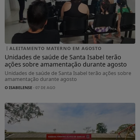
ALEITAMENTO MATERNO EM AGOSTO
Unidades de saúde de Santa Isabel terão
ações sobre amamentação durante agosto
Unidades de saúde de Santa Isabel terão ações sobre
amamentação durante agosto
O ISABELENSE
- 07 DE AGO