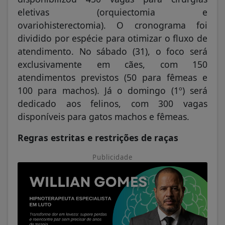
eletivas (orquiectomia e
ovariohisterectomia). O cronograma foi
dividido por espécie para otimizar o fluxo de
atendimento. No sábado (31), o foco será
exclusivamente em cães, com 150
atendimentos previstos (50 para fêmeas e
100 para machos). Já o domingo (1º) será
dedicado aos felinos, com 300 vagas
disponíveis para gatos machos e fêmeas.
Regras estritas e restrições de raças
Publicidade