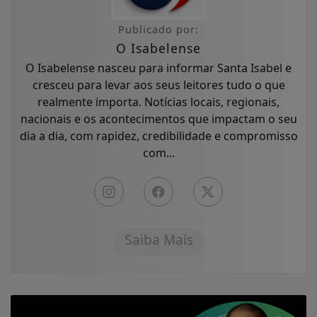
Publicado por:
O Isabelense
O Isabelense nasceu para informar Santa Isabel e
cresceu para levar aos seus leitores tudo o que
realmente importa. Notícias locais, regionais,
nacionais e os acontecimentos que impactam o seu
dia a dia, com rapidez, credibilidade e compromisso
com...
Saiba Mais