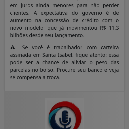
em juros ainda menores para não perder
clientes. A expectativa do governo é de
aumento na concessão de crédito com o
novo modelo, que já movimentou R$ 11,3
bilhões desde seu lançamento.
⚠️ Se você é trabalhador com carteira
assinada em Santa Isabel, fique atento: essa
pode ser a chance de aliviar o peso das
parcelas no bolso. Procure seu banco e veja
se compensa a troca.