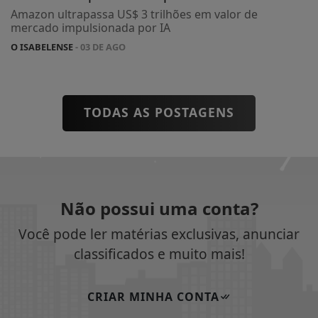
Amazon ultrapassa US$ 3 trilhões em valor de
mercado impulsionada por IA
O ISABELENSE
- 03 DE AGO
TODAS AS POSTAGENS
Não possui uma conta?
Você pode ler matérias exclusivas, anunciar
classificados e muito mais!
CRIAR MINHA CONTA