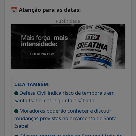
📅
Atenção para as datas:
Publicidade
LEIA TAMBÉM:
Defesa Civil indica risco de temporais em
Santa Isabel entre quinta e sábado
Moradores poderão conhecer e discutir
mudanças previstas no orçamento de Santa
Isabel