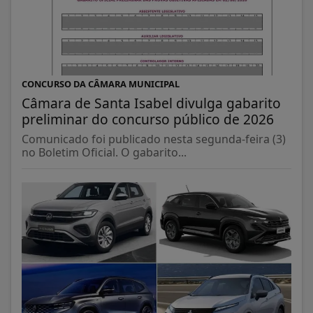
CONCURSO DA CÂMARA MUNICIPAL
Câmara de Santa Isabel divulga gabarito
preliminar do concurso público de 2026
Comunicado foi publicado nesta segunda-feira (3)
no Boletim Oficial. O gabarito...