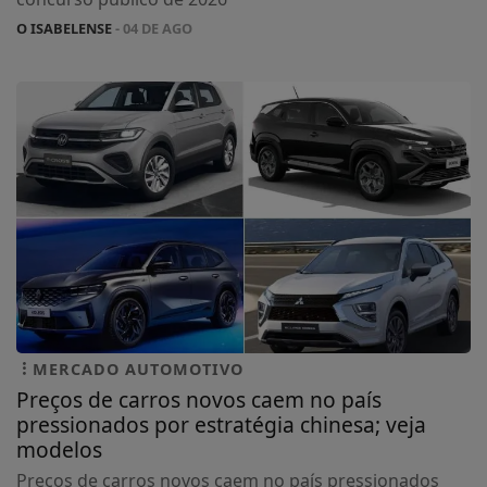
O ISABELENSE
- 04 DE AGO
MERCADO AUTOMOTIVO
Preços de carros novos caem no país
pressionados por estratégia chinesa; veja
modelos
Preços de carros novos caem no país pressionados