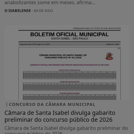
anabolizantes some em meses, afirma...
O ISABELENSE
- 04 DE AGO
CONCURSO DA CÂMARA MUNICIPAL
Câmara de Santa Isabel divulga gabarito
preliminar do concurso público de 2026
Câmara de Santa Isabel divulga gabarito preliminar do
concurso público de 2026