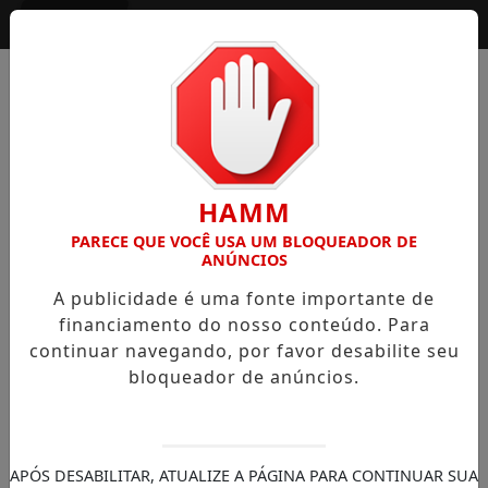
Entrar
HAMM
PARECE QUE VOCÊ USA UM BLOQUEADOR DE
ANÚNCIOS
A publicidade é uma fonte importante de
financiamento do nosso conteúdo. Para
continuar navegando, por favor desabilite seu
bloqueador de anúncios.
APÓS DESABILITAR, ATUALIZE A PÁGINA PARA CONTINUAR SUA