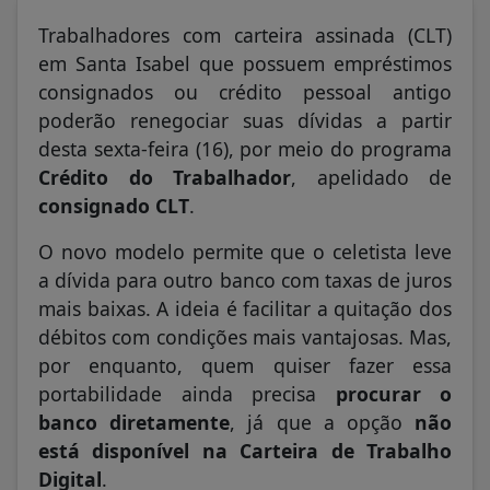
Trabalhadores com carteira assinada (CLT)
em Santa Isabel que possuem empréstimos
consignados ou crédito pessoal antigo
poderão renegociar suas dívidas a partir
desta sexta-feira (16), por meio do programa
Crédito do Trabalhador
, apelidado de
consignado CLT
.
O novo modelo permite que o celetista leve
a dívida para outro banco com taxas de juros
mais baixas. A ideia é facilitar a quitação dos
débitos com condições mais vantajosas. Mas,
por enquanto, quem quiser fazer essa
portabilidade ainda precisa
procurar o
banco diretamente
, já que a opção
não
está disponível na Carteira de Trabalho
Digital
.