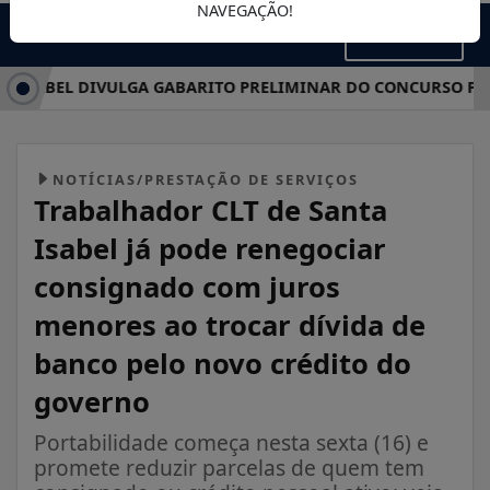
NAVEGAÇÃO!
MENU
SABEL DIVULGA GABARITO PRELIMINAR DO CONCURSO PÚBLIC
NOTÍCIAS/PRESTAÇÃO DE SERVIÇOS
Trabalhador CLT de Santa
Isabel já pode renegociar
consignado com juros
menores ao trocar dívida de
banco pelo novo crédito do
governo
Portabilidade começa nesta sexta (16) e
promete reduzir parcelas de quem tem