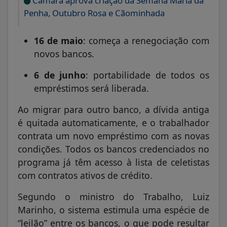
Câmara aprova criação da Semana Maria da
Penha, Outubro Rosa e Cãominhada
16 de maio
: começa a renegociação com
novos bancos.
6 de junho
: portabilidade de todos os
empréstimos será liberada.
Ao migrar para outro banco, a dívida antiga
é quitada automaticamente, e o trabalhador
contrata um novo empréstimo com as novas
condições. Todos os bancos credenciados no
programa já têm acesso à lista de celetistas
com contratos ativos de crédito.
Segundo o ministro do Trabalho, Luiz
Marinho, o sistema estimula uma espécie de
“leilão” entre os bancos, o que pode resultar