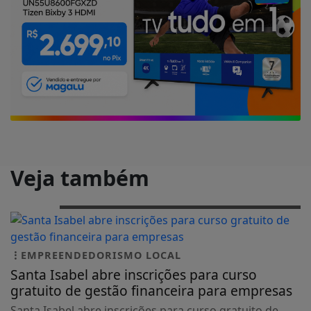
Veja também
EMPREENDEDORISMO LOCAL
Santa Isabel abre inscrições para curso
gratuito de gestão financeira para empresas
Santa Isabel abre inscrições para curso gratuito de