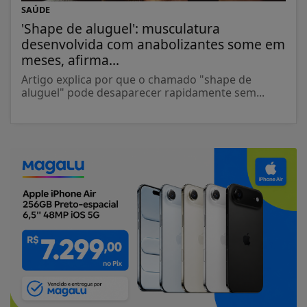
SAÚDE
'Shape de aluguel': musculatura
desenvolvida com anabolizantes some em
meses, afirma...
Artigo explica por que o chamado "shape de
aluguel" pode desaparecer rapidamente sem...