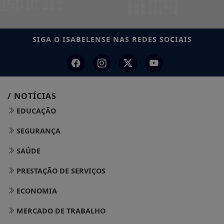
SIGA
O ISABELENSE
NAS REDES SOCIAIS
/ NOTÍCIAS
EDUCAÇÃO
SEGURANÇA
SAÚDE
PRESTAÇÃO DE SERVIÇOS
ECONOMIA
MERCADO DE TRABALHO