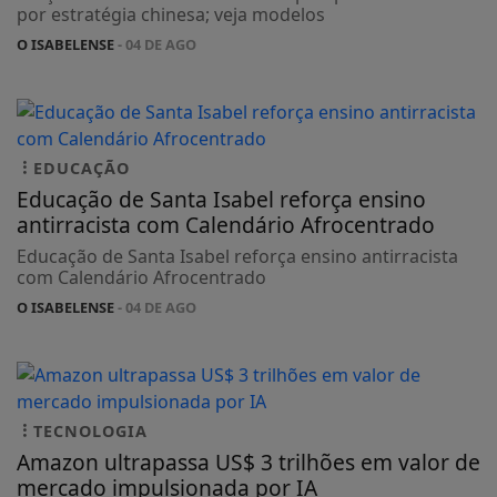
por estratégia chinesa; veja modelos
O ISABELENSE
- 04 DE AGO
EDUCAÇÃO
Educação de Santa Isabel reforça ensino
antirracista com Calendário Afrocentrado
Educação de Santa Isabel reforça ensino antirracista
com Calendário Afrocentrado
O ISABELENSE
- 04 DE AGO
TECNOLOGIA
Amazon ultrapassa US$ 3 trilhões em valor de
mercado impulsionada por IA