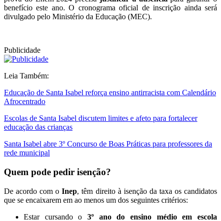
benefício este ano. O cronograma oficial de inscrição ainda será
divulgado pelo Ministério da Educação (MEC).
Publicidade
Leia Também:
Educação de Santa Isabel reforça ensino antirracista com Calendário
Afrocentrado
Escolas de Santa Isabel discutem limites e afeto para fortalecer
educação das crianças
Santa Isabel abre 3º Concurso de Boas Práticas para professores da
rede municipal
Quem pode pedir isenção?
De acordo com o
Inep
, têm direito à isenção da taxa os candidatos
que se encaixarem em ao menos um dos seguintes critérios:
Estar cursando o
3º ano do ensino médio em escola