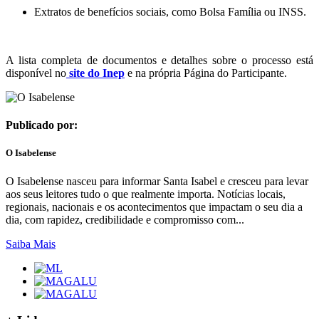
Extratos de benefícios sociais, como Bolsa Família ou INSS.
A lista completa de documentos e detalhes sobre o processo está
disponível no
site do Inep
e na própria Página do Participante.
Publicado por:
O Isabelense
O Isabelense nasceu para informar Santa Isabel e cresceu para levar
aos seus leitores tudo o que realmente importa. Notícias locais,
regionais, nacionais e os acontecimentos que impactam o seu dia a
dia, com rapidez, credibilidade e compromisso com...
Saiba Mais