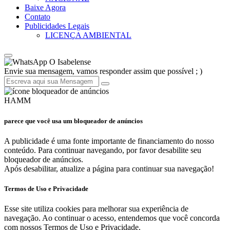
Baixe Agora
Contato
Publicidades Legais
LICENÇA AMBIENTAL
O Isabelense
Envie sua mensagem, vamos responder assim que possível ; )
HAMM
parece que você usa um bloqueador de anúncios
A publicidade é uma fonte importante de financiamento do nosso
conteúdo. Para continuar navegando, por favor desabilite seu
bloqueador de anúncios.
Após desabilitar, atualize a página para continuar sua navegação!
Termos de Uso e Privacidade
Esse site utiliza cookies para melhorar sua experiência de
navegação. Ao continuar o acesso, entendemos que você concorda
com nossos Termos de Uso e Privacidade.