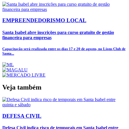
EMPREENDEDORISMO LOCAL
Santa Isabel abre inscrições para curso gratuito de gestão
financeira para empresas
Capacitação será realizada entre os dias 17 e 20 de agosto, no Lions Club de
Santa...
Veja também
DEFESA CIVIL
Defesa Civil indica risco de temporais em Santa Isabel entre