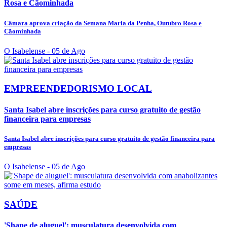
Rosa e Cãominhada
Câmara aprova criação da Semana Maria da Penha, Outubro Rosa e
Cãominhada
O Isabelense
- 05 de Ago
EMPREENDEDORISMO LOCAL
Santa Isabel abre inscrições para curso gratuito de gestão
financeira para empresas
Santa Isabel abre inscrições para curso gratuito de gestão financeira para
empresas
O Isabelense
- 05 de Ago
SAÚDE
'Shape de aluguel': musculatura desenvolvida com