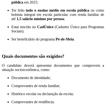
pública
em 2025;
Ter feito
todo o ensino médio em escola pública
ou como
bolsista integral em escola particular, com renda familiar de
até
1,5 salário mínimo por pessoa
;
Estar inscrito no
CadÚnico
(Cadastro Único para Programas
Sociais);
Ser beneficiário do programa
Pé-de-Meia
.
Quais documentos são exigidos?
O candidato deverá apresentar documentos que comprovem a
situação socioeconômica, como:
Documento de identidade;
Comprovantes de renda familiar;
Histórico escolar ou declaração da escola;
Comprovantes de residência;