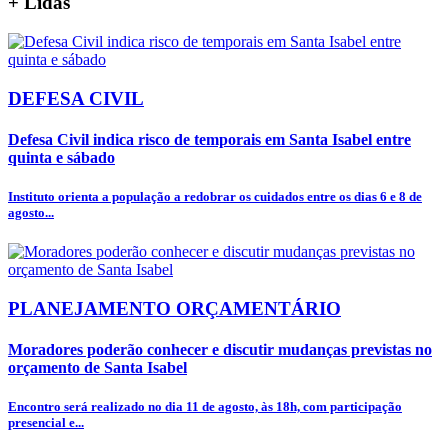
+
Lidas
DEFESA CIVIL
Defesa Civil indica risco de temporais em Santa Isabel entre
quinta e sábado
Instituto orienta a população a redobrar os cuidados entre os dias 6 e 8 de
agosto...
PLANEJAMENTO ORÇAMENTÁRIO
Moradores poderão conhecer e discutir mudanças previstas no
orçamento de Santa Isabel
Encontro será realizado no dia 11 de agosto, às 18h, com participação
presencial e...