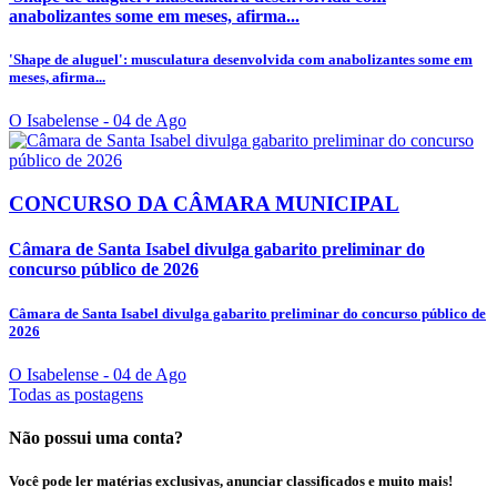
anabolizantes some em meses, afirma...
'Shape de aluguel': musculatura desenvolvida com anabolizantes some em
meses, afirma...
O Isabelense
- 04 de Ago
CONCURSO DA CÂMARA MUNICIPAL
Câmara de Santa Isabel divulga gabarito preliminar do
concurso público de 2026
Câmara de Santa Isabel divulga gabarito preliminar do concurso público de
2026
O Isabelense
- 04 de Ago
Todas as postagens
Não possui uma conta?
Você pode ler matérias exclusivas, anunciar classificados e muito mais!