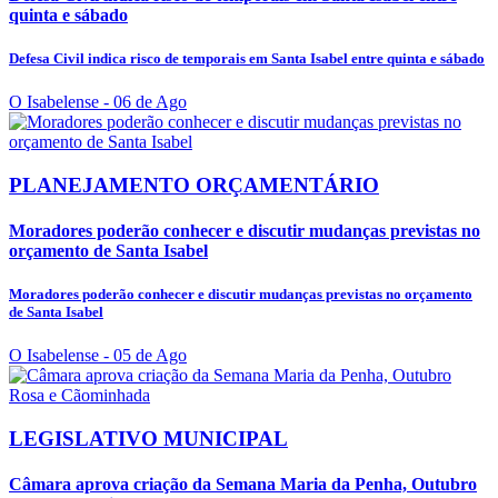
quinta e sábado
Defesa Civil indica risco de temporais em Santa Isabel entre quinta e sábado
O Isabelense
- 06 de Ago
PLANEJAMENTO ORÇAMENTÁRIO
Moradores poderão conhecer e discutir mudanças previstas no
orçamento de Santa Isabel
Moradores poderão conhecer e discutir mudanças previstas no orçamento
de Santa Isabel
O Isabelense
- 05 de Ago
LEGISLATIVO MUNICIPAL
Câmara aprova criação da Semana Maria da Penha, Outubro