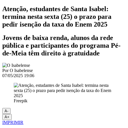
Atenção, estudantes de Santa Isabel:
termina nesta sexta (25) o prazo para
pedir isenção da taxa do Enem 2025
Jovens de baixa renda, alunos da rede
pública e participantes do programa Pé-
de-Meia têm direito à gratuidade
Por
O Isabelense
07/05/2025 19:06
Freepik
A-
A+
IMPRIMIR