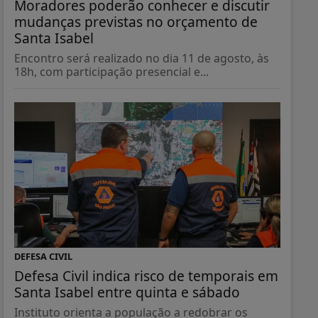
Moradores poderão conhecer e discutir
mudanças previstas no orçamento de
Santa Isabel
Encontro será realizado no dia 11 de agosto, às
18h, com participação presencial e...
DEFESA CIVIL
Defesa Civil indica risco de temporais em
Santa Isabel entre quinta e sábado
Instituto orienta a população a redobrar os