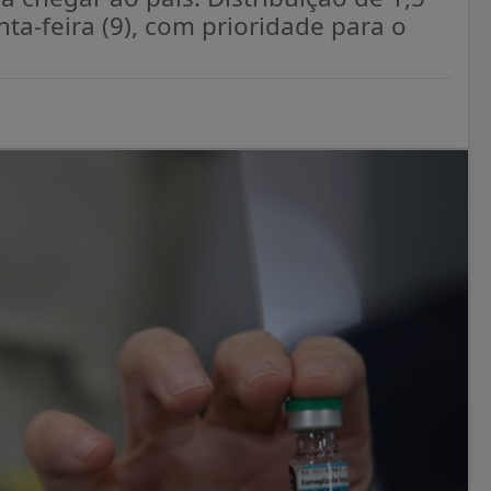
a-feira (9), com prioridade para o