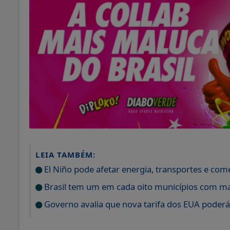
LEIA TAMBÉM:
El Niño pode afetar energia, transportes e com
Brasil tem um em cada oito municípios com ma
Governo avalia que nova tarifa dos EUA poderá e