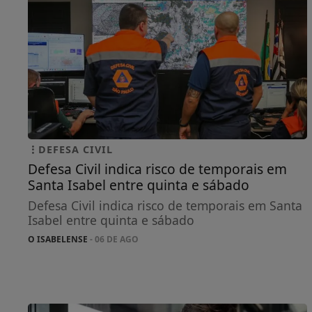
DEFESA CIVIL
Defesa Civil indica risco de temporais em
Santa Isabel entre quinta e sábado
Defesa Civil indica risco de temporais em Santa
Isabel entre quinta e sábado
O ISABELENSE
- 06 DE AGO