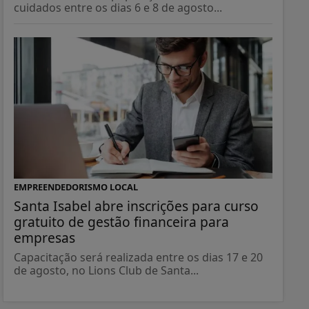
cuidados entre os dias 6 e 8 de agosto...
EMPREENDEDORISMO LOCAL
Santa Isabel abre inscrições para curso
gratuito de gestão financeira para
empresas
Capacitação será realizada entre os dias 17 e 20
de agosto, no Lions Club de Santa...