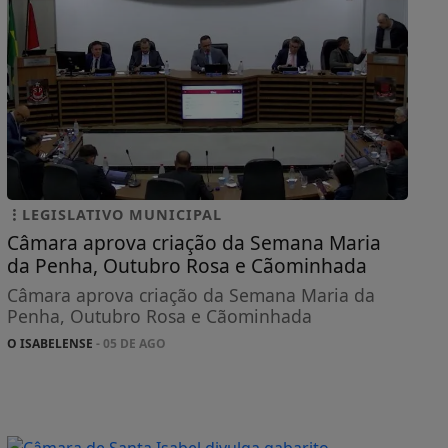
LEGISLATIVO MUNICIPAL
Câmara aprova criação da Semana Maria
da Penha, Outubro Rosa e Cãominhada
Câmara aprova criação da Semana Maria da
Penha, Outubro Rosa e Cãominhada
O ISABELENSE
- 05 DE AGO