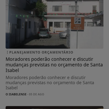
PLANEJAMENTO ORÇAMENTÁRIO
Moradores poderão conhecer e discutir
mudanças previstas no orçamento de Santa
Isabel
Moradores poderão conhecer e discutir
mudanças previstas no orçamento de Santa
Isabel
O ISABELENSE
- 05 DE AGO