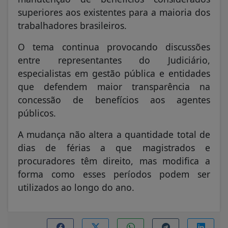
superiores aos existentes para a maioria dos
trabalhadores brasileiros.
O tema continua provocando discussões
entre representantes do Judiciário,
especialistas em gestão pública e entidades
que defendem maior transparência na
concessão de benefícios aos agentes
públicos.
A mudança não altera a quantidade total de
dias de férias a que magistrados e
procuradores têm direito, mas modifica a
forma como esses períodos podem ser
utilizados ao longo do ano.