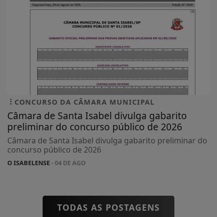
CONCURSO DA CÂMARA MUNICIPAL
Câmara de Santa Isabel divulga gabarito
preliminar do concurso público de 2026
Câmara de Santa Isabel divulga gabarito preliminar do
concurso público de 2026
O ISABELENSE
- 04 DE AGO
TODAS AS POSTAGENS