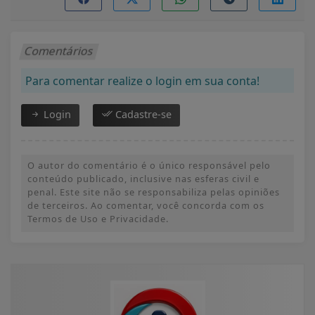
Comentários
Para comentar realize o login em sua conta!
Login
Cadastre-se
O autor do comentário é o único responsável pelo
conteúdo publicado, inclusive nas esferas civil e
penal. Este site não se responsabiliza pelas opiniões
de terceiros. Ao comentar, você concorda com os
Termos de Uso e Privacidade.