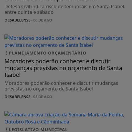
Defesa Civil indica risco de temporais em Santa Isabel
entre quinta e sábado
O ISABELENSE
- 06 DE AGO
PLANEJAMENTO ORÇAMENTÁRIO
Moradores poderão conhecer e discutir
mudanças previstas no orçamento de Santa
Isabel
Moradores poderão conhecer e discutir mudanças
previstas no orçamento de Santa Isabel
O ISABELENSE
- 05 DE AGO
LEGISLATIVO MUNICIPAL