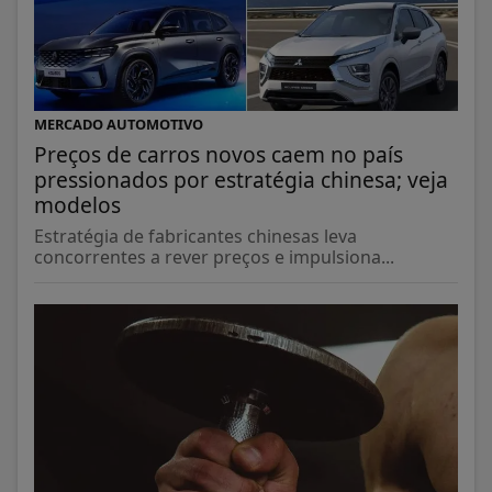
MERCADO AUTOMOTIVO
Preços de carros novos caem no país
pressionados por estratégia chinesa; veja
modelos
Estratégia de fabricantes chinesas leva
concorrentes a rever preços e impulsiona...