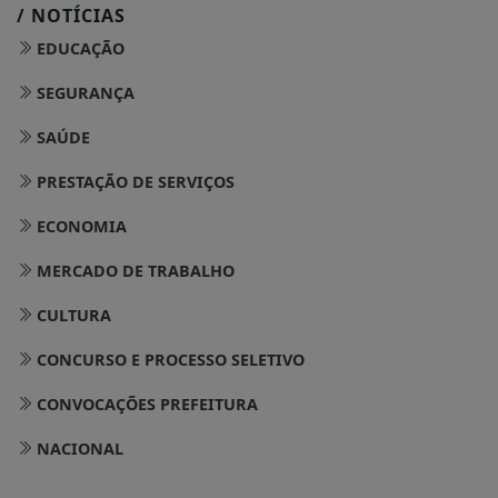
/ NOTÍCIAS
EDUCAÇÃO
SEGURANÇA
SAÚDE
PRESTAÇÃO DE SERVIÇOS
ECONOMIA
MERCADO DE TRABALHO
CULTURA
CONCURSO E PROCESSO SELETIVO
CONVOCAÇÕES PREFEITURA
NACIONAL