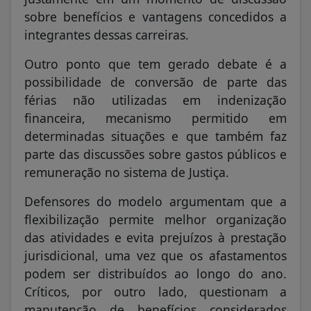
sobre benefícios e vantagens concedidos a
integrantes dessas carreiras.
Outro ponto que tem gerado debate é a
possibilidade de conversão de parte das
férias não utilizadas em indenização
financeira, mecanismo permitido em
determinadas situações e que também faz
parte das discussões sobre gastos públicos e
remuneração no sistema de Justiça.
Defensores do modelo argumentam que a
flexibilização permite melhor organização
das atividades e evita prejuízos à prestação
jurisdicional, uma vez que os afastamentos
podem ser distribuídos ao longo do ano.
Críticos, por outro lado, questionam a
manutenção de benefícios considerados