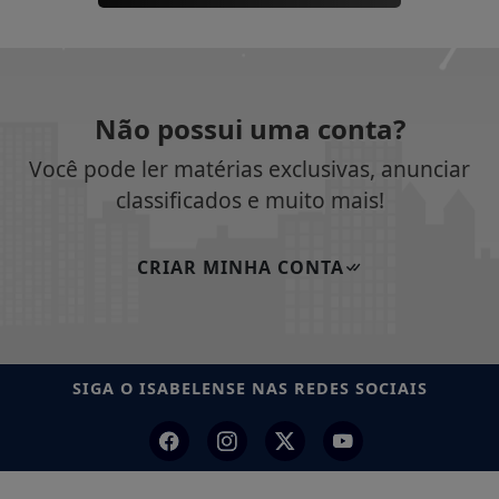
Não possui uma conta?
Você pode ler matérias exclusivas, anunciar
classificados e muito mais!
CRIAR MINHA CONTA
SIGA
O ISABELENSE
NAS REDES SOCIAIS