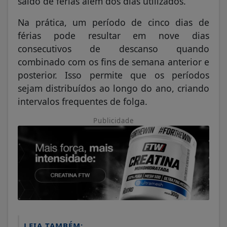
saldo de férias além dos dias utilizados.
Na prática, um período de cinco dias de
férias pode resultar em nove dias
consecutivos de descanso quando
combinado com os fins de semana anterior e
posterior. Isso permite que os períodos
sejam distribuídos ao longo do ano, criando
intervalos frequentes de folga.
Publicidade
LEIA TAMBÉM: