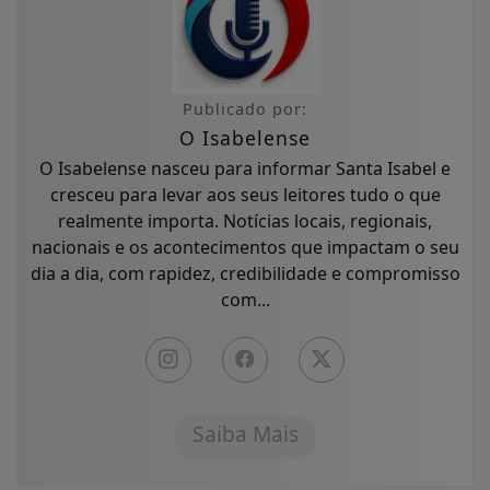
Publicado por:
O Isabelense
O Isabelense nasceu para informar Santa Isabel e
cresceu para levar aos seus leitores tudo o que
realmente importa. Notícias locais, regionais,
nacionais e os acontecimentos que impactam o seu
dia a dia, com rapidez, credibilidade e compromisso
com...
Saiba Mais