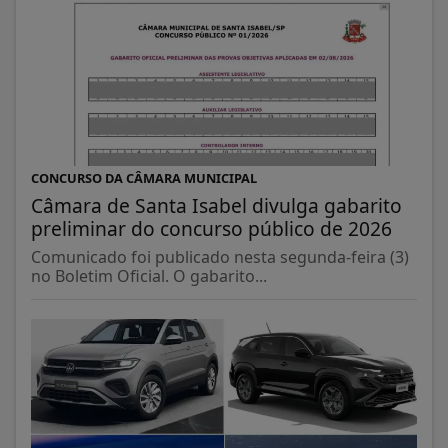
CONCURSO DA CÂMARA MUNICIPAL
Câmara de Santa Isabel divulga gabarito
preliminar do concurso público de 2026
Comunicado foi publicado nesta segunda-feira (3)
no Boletim Oficial. O gabarito...