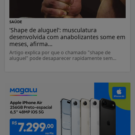
SAÚDE
'Shape de aluguel': musculatura
desenvolvida com anabolizantes some em
meses, afirma...
Artigo explica por que o chamado "shape de
aluguel" pode desaparecer rapidamente sem...