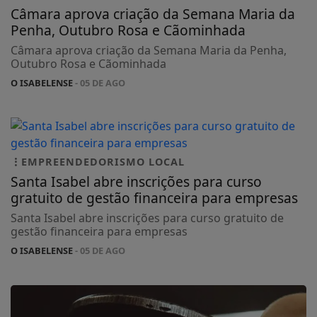
Câmara aprova criação da Semana Maria da
Penha, Outubro Rosa e Cãominhada
Câmara aprova criação da Semana Maria da Penha,
Outubro Rosa e Cãominhada
O ISABELENSE
- 05 DE AGO
EMPREENDEDORISMO LOCAL
Santa Isabel abre inscrições para curso
gratuito de gestão financeira para empresas
Santa Isabel abre inscrições para curso gratuito de
gestão financeira para empresas
O ISABELENSE
- 05 DE AGO