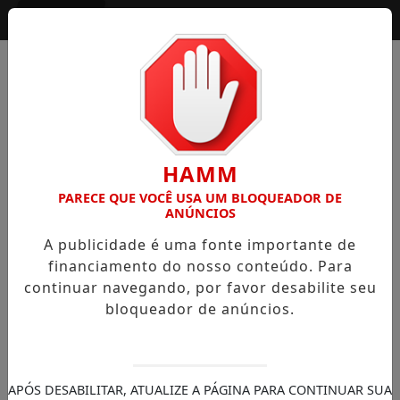
Entrar
HAMM
PARECE QUE VOCÊ USA UM BLOQUEADOR DE
ANÚNCIOS
A publicidade é uma fonte importante de
financiamento do nosso conteúdo. Para
continuar navegando, por favor desabilite seu
bloqueador de anúncios.
APÓS DESABILITAR, ATUALIZE A PÁGINA PARA CONTINUAR SUA