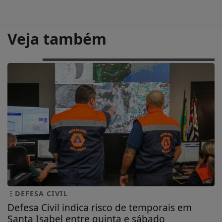
Veja também
DEFESA CIVIL
Defesa Civil indica risco de temporais em
Santa Isabel entre quinta e sábado