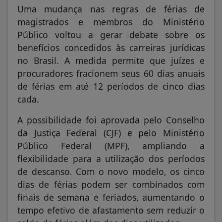
Uma mudança nas regras de férias de
magistrados e membros do Ministério
Público voltou a gerar debate sobre os
benefícios concedidos às carreiras jurídicas
no Brasil. A medida permite que juízes e
procuradores fracionem seus 60 dias anuais
de férias em até 12 períodos de cinco dias
cada.
A possibilidade foi aprovada pelo Conselho
da Justiça Federal (CJF) e pelo Ministério
Público Federal (MPF), ampliando a
flexibilidade para a utilização dos períodos
de descanso. Com o novo modelo, os cinco
dias de férias podem ser combinados com
finais de semana e feriados, aumentando o
tempo efetivo de afastamento sem reduzir o