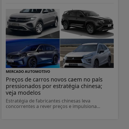
MERCADO AUTOMOTIVO
Preços de carros novos caem no país
pressionados por estratégia chinesa;
veja modelos
Estratégia de fabricantes chinesas leva
concorrentes a rever preços e impulsiona...