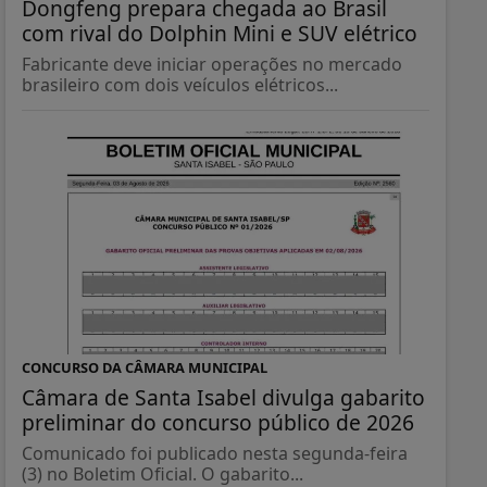
Dongfeng prepara chegada ao Brasil
com rival do Dolphin Mini e SUV elétrico
Fabricante deve iniciar operações no mercado
brasileiro com dois veículos elétricos...
CONCURSO DA CÂMARA MUNICIPAL
Câmara de Santa Isabel divulga gabarito
preliminar do concurso público de 2026
Comunicado foi publicado nesta segunda-feira
(3) no Boletim Oficial. O gabarito...