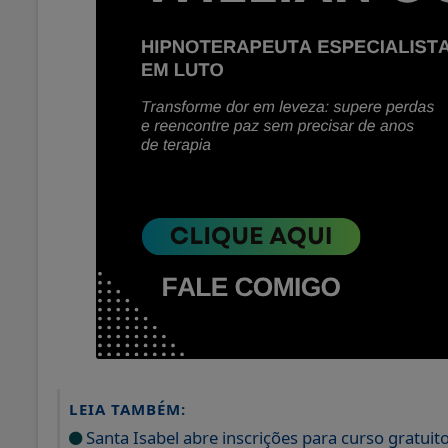
LEIA TAMBÉM:
Santa Isabel abre inscrições para curso gratuit