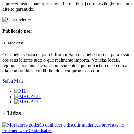
a preços justos, para que comer bem não seja um privilégio, mas um
direito garantido.
Publicado por:
O Isabelense
O Isabelense nasceu para informar Santa Isabel e cresceu para levar
aos seus leitores tudo o que realmente importa. Notícias locais,
regionais, nacionais e os acontecimentos que impactam o seu dia a
dia, com rapidez, credibilidade e compromisso com...
Saiba Mais
+
Lidas