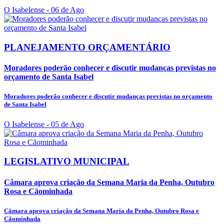
O Isabelense
- 06 de Ago
PLANEJAMENTO ORÇAMENTÁRIO
Moradores poderão conhecer e discutir mudanças previstas no
orçamento de Santa Isabel
Moradores poderão conhecer e discutir mudanças previstas no orçamento
de Santa Isabel
O Isabelense
- 05 de Ago
LEGISLATIVO MUNICIPAL
Câmara aprova criação da Semana Maria da Penha, Outubro
Rosa e Cãominhada
Câmara aprova criação da Semana Maria da Penha, Outubro Rosa e
Cãominhada