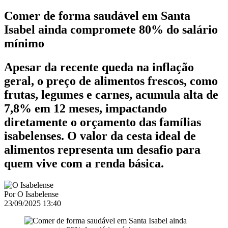
Comer de forma saudável em Santa
Isabel ainda compromete 80% do salário
mínimo
Apesar da recente queda na inflação
geral, o preço de alimentos frescos, como
frutas, legumes e carnes, acumula alta de
7,8% em 12 meses, impactando
diretamente o orçamento das famílias
isabelenses. O valor da cesta ideal de
alimentos representa um desafio para
quem vive com a renda básica.
Por
O Isabelense
23/09/2025 13:40