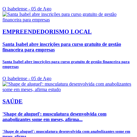
O Isabelense
- 05 de Ago
EMPREENDEDORISMO LOCAL
Santa Isabel abre inscrições para curso gratuito de gestão
financeira para empresas
Santa Isabel abre inscrições para curso gratuito de gestão financeira para
empresas
O Isabelense
- 05 de Ago
SAÚDE
'Shape de aluguel': musculatura desenvolvida com
anabolizantes some em meses, afirma...
'Shape de aluguel': musculatura desenvolvida com anabolizantes some em
meses, afirma...