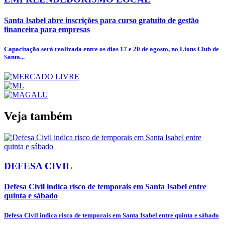
Santa Isabel abre inscrições para curso gratuito de gestão
financeira para empresas
Capacitação será realizada entre os dias 17 e 20 de agosto, no Lions Club de
Santa...
Veja também
DEFESA CIVIL
Defesa Civil indica risco de temporais em Santa Isabel entre
quinta e sábado
Defesa Civil indica risco de temporais em Santa Isabel entre quinta e sábado