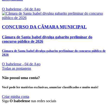
O Isabelense
- 04 de Ago
CONCURSO DA CÂMARA MUNICIPAL
Câmara de Santa Isabel divulga gabarito preliminar do
concurso público de 2026
Câmara de Santa Isabel divulga gabarito preliminar do concurso público de
2026
O Isabelense
- 04 de Ago
Todas as postagens
Não possui uma conta?
Você pode ler matérias exclusivas, anunciar classificados e muito mais!
Criar minha conta
Siga
O Isabelense
nas redes sociais