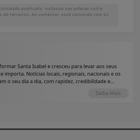
onteúdo publicado, inclusive nas esferas civil e
ões de terceiros. Ao comentar, você concorda com os
formar Santa Isabel e cresceu para levar aos seus
e importa. Notícias locais, regionais, nacionais e os
 o seu dia a dia, com rapidez, credibilidade e
Saiba Mais