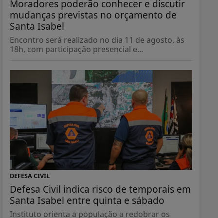
Moradores poderão conhecer e discutir
mudanças previstas no orçamento de
Santa Isabel
Encontro será realizado no dia 11 de agosto, às
18h, com participação presencial e...
DEFESA CIVIL
Defesa Civil indica risco de temporais em
Santa Isabel entre quinta e sábado
Instituto orienta a população a redobrar os