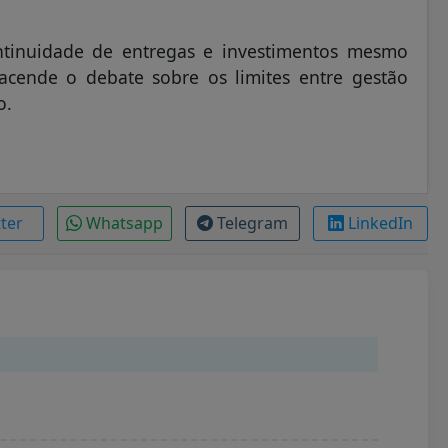
ontinuidade de entregas e investimentos mesmo
acende o debate sobre os limites entre gestão
o.
tter
Whatsapp
Telegram
LinkedIn