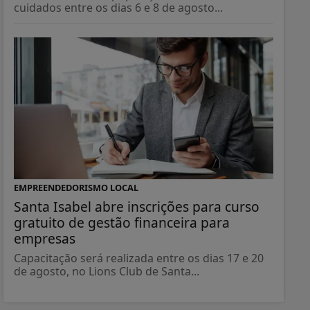
cuidados entre os dias 6 e 8 de agosto...
EMPREENDEDORISMO LOCAL
Santa Isabel abre inscrições para curso
gratuito de gestão financeira para
empresas
Capacitação será realizada entre os dias 17 e 20
de agosto, no Lions Club de Santa...