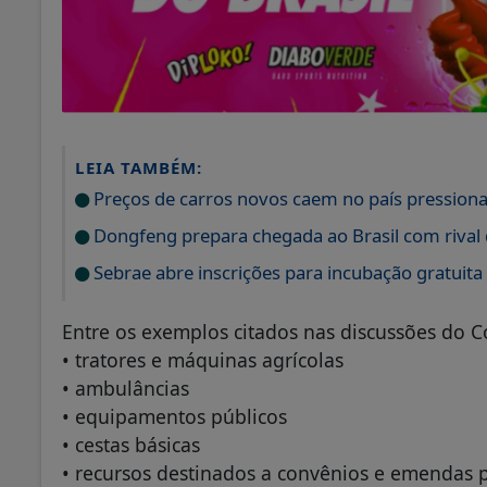
LEIA TAMBÉM:
Preços de carros novos caem no país pressiona
Dongfeng prepara chegada ao Brasil com rival d
Sebrae abre inscrições para incubação gratuita
Entre os exemplos citados nas discussões do C
• tratores e máquinas agrícolas
• ambulâncias
• equipamentos públicos
• cestas básicas
• recursos destinados a convênios e emendas 