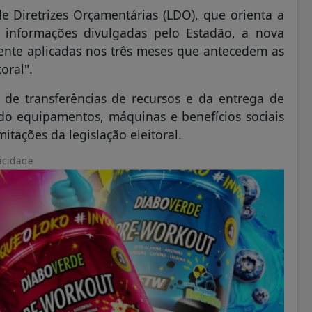
e Diretrizes Orçamentárias (LDO), que orienta a
informações divulgadas pelo Estadão, a nova
ente aplicadas nos três meses que antecedem as
oral".
 de transferências de recursos e da entrega de
ndo equipamentos, máquinas e benefícios sociais
itações da legislação eleitoral.
icidade