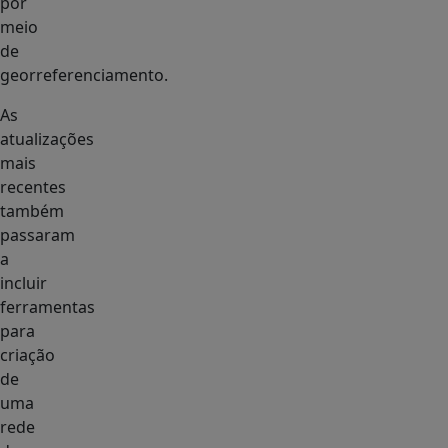
por
meio
de
georreferenciamento.
As
atualizações
mais
recentes
também
passaram
a
incluir
ferramentas
para
criação
de
uma
rede