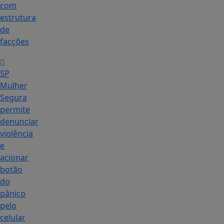
com
estrutura
de
facções
SP
Mulher
Segura
permite
denunciar
violência
e
acionar
botão
do
pânico
pelo
celular