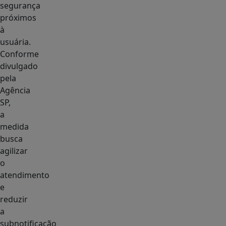
segurança
próximos
à
usuária.
Conforme
divulgado
pela
Agência
SP,
a
medida
busca
agilizar
o
atendimento
e
reduzir
a
subnotificação