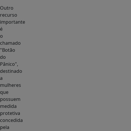
Outro
recurso
importante
é
o
chamado
"Botão
do
Pânico",
destinado
a
mulheres
que
possuem
medida
protetiva
concedida
pela