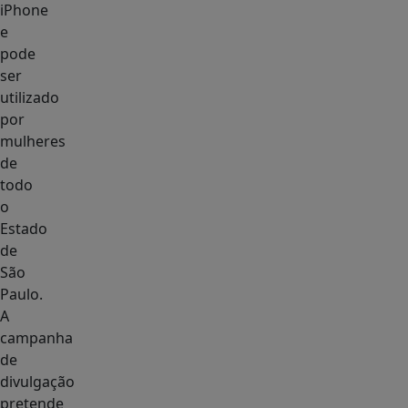
iPhone
e
pode
ser
utilizado
por
mulheres
de
todo
o
Estado
de
São
Paulo.
A
campanha
de
divulgação
pretende