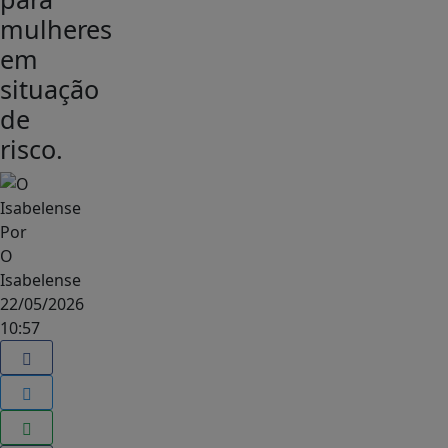
mulheres
em
situação
de
risco.
Por
O
Isabelense
22/05/2026
10:57