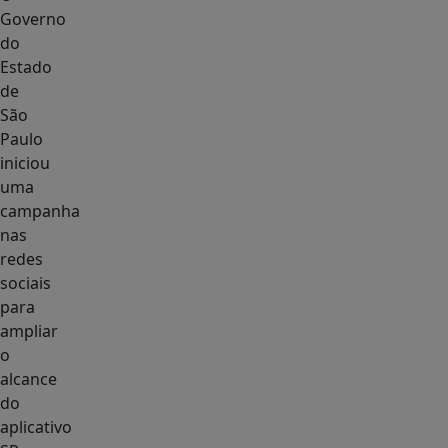
Governo
do
Estado
de
São
Paulo
iniciou
uma
campanha
nas
redes
sociais
para
ampliar
o
alcance
do
aplicativo