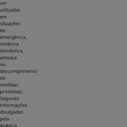
ser
utilizadas
em
situações
de
emergência,
violência
doméstica,
ameaça
ou
descumprimento
de
medidas
protetivas.
Segundo
informações
divulgadas
pela
Agência