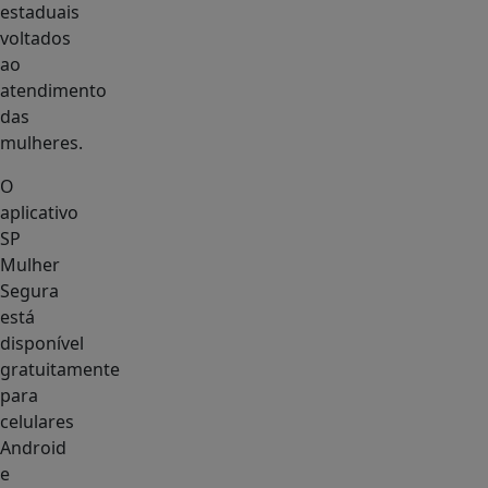
estaduais
voltados
ao
atendimento
das
mulheres.
O
aplicativo
SP
Mulher
Segura
está
disponível
gratuitamente
para
celulares
Android
e