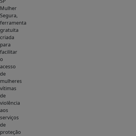
SP
Mulher
Segura,
ferramenta
gratuita
criada
para
facilitar
o
acesso
de
mulheres
vítimas
de
violência
aos
serviços
de
proteção