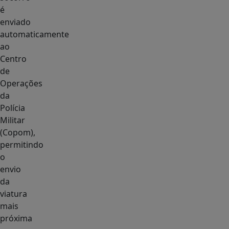
é
enviado
automaticamente
ao
Centro
de
Operações
da
Polícia
Militar
(Copom),
permitindo
o
envio
da
viatura
mais
próxima