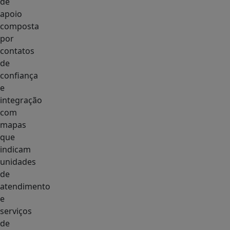
de
apoio
composta
por
contatos
de
confiança
e
integração
com
mapas
que
indicam
unidades
de
atendimento
e
serviços
de