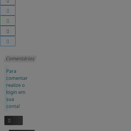
Comentários
Para
comentar
realize o
login em
sua
conta!
Login