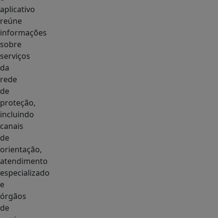
aplicativo
reúne
informações
sobre
serviços
da
rede
de
proteção,
incluindo
canais
de
orientação,
atendimento
especializado
e
órgãos
de