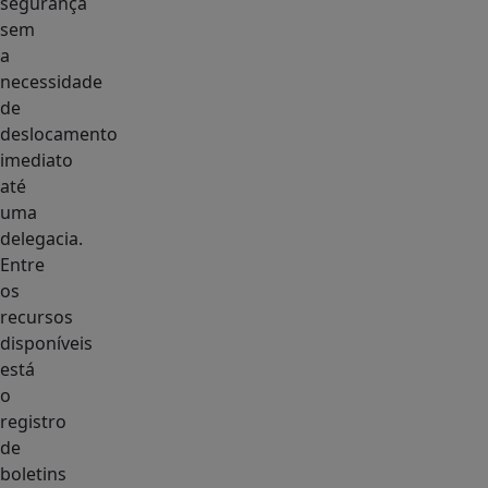
segurança
sem
a
necessidade
de
deslocamento
imediato
até
uma
delegacia.
Entre
os
recursos
disponíveis
está
o
registro
de
boletins