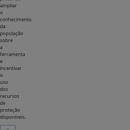
ampliar
o
conhecimento
da
população
sobre
a
ferramenta
e
incentivar
o
uso
dos
recursos
de
proteção
disponíveis.