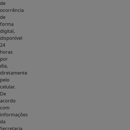
de
ocorrência
de
forma
digital,
disponível
24
horas
por
dia,
diretamente
pelo
celular.
De
acordo
com
informações
da
Secretaria