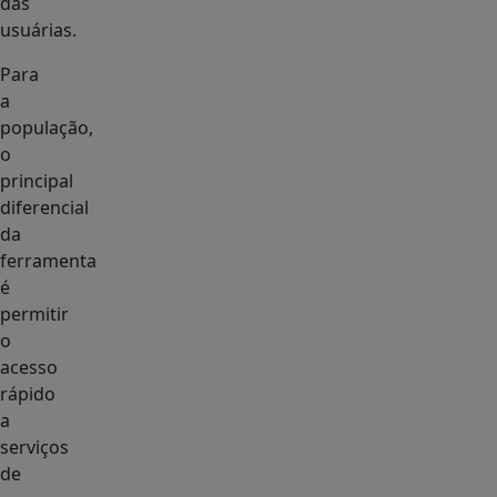
das
usuárias.
Para
a
população,
o
principal
diferencial
da
ferramenta
é
permitir
o
acesso
rápido
a
serviços
de