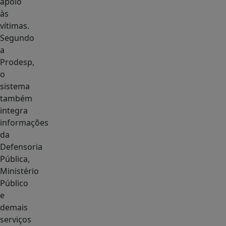
apoio
às
vítimas.
Segundo
a
Prodesp,
o
sistema
também
integra
informações
da
Defensoria
Pública,
Ministério
Público
e
demais
serviços