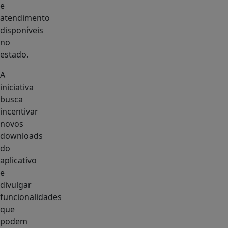
e
atendimento
disponíveis
no
estado.
A
iniciativa
busca
incentivar
novos
downloads
do
aplicativo
e
divulgar
funcionalidades
que
podem