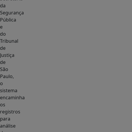
da
Segurança
Pública
e
do
Tribunal
de
Justiça
de
São
Paulo,
o
sistema
encaminha
os
registros
para
análise