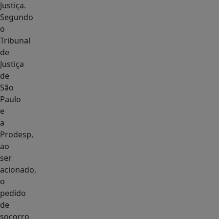
Justiça.
Segundo
o
Tribunal
de
Justiça
de
São
Paulo
e
a
Prodesp,
ao
ser
acionado,
o
pedido
de
socorro