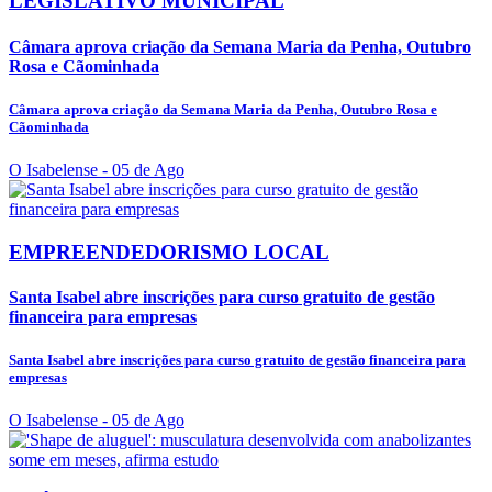
LEGISLATIVO MUNICIPAL
Câmara aprova criação da Semana Maria da Penha, Outubro
Rosa e Cãominhada
Câmara aprova criação da Semana Maria da Penha, Outubro Rosa e
Cãominhada
O Isabelense
- 05 de Ago
EMPREENDEDORISMO LOCAL
Santa Isabel abre inscrições para curso gratuito de gestão
financeira para empresas
Santa Isabel abre inscrições para curso gratuito de gestão financeira para
empresas
O Isabelense
- 05 de Ago