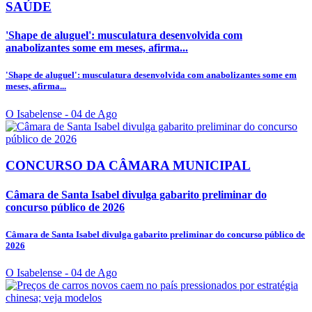
SAÚDE
'Shape de aluguel': musculatura desenvolvida com
anabolizantes some em meses, afirma...
'Shape de aluguel': musculatura desenvolvida com anabolizantes some em
meses, afirma...
O Isabelense
- 04 de Ago
CONCURSO DA CÂMARA MUNICIPAL
Câmara de Santa Isabel divulga gabarito preliminar do
concurso público de 2026
Câmara de Santa Isabel divulga gabarito preliminar do concurso público de
2026
O Isabelense
- 04 de Ago