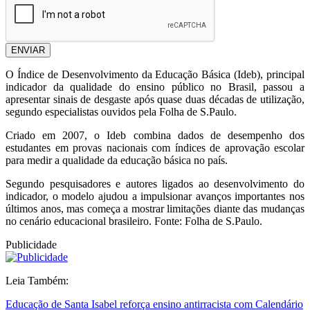
ENVIAR
O Índice de Desenvolvimento da Educação Básica (Ideb), principal
indicador da qualidade do ensino público no Brasil, passou a
apresentar sinais de desgaste após quase duas décadas de utilização,
segundo especialistas ouvidos pela Folha de S.Paulo.
Criado em 2007, o Ideb combina dados de desempenho dos
estudantes em provas nacionais com índices de aprovação escolar
para medir a qualidade da educação básica no país.
Segundo pesquisadores e autores ligados ao desenvolvimento do
indicador, o modelo ajudou a impulsionar avanços importantes nos
últimos anos, mas começa a mostrar limitações diante das mudanças
no cenário educacional brasileiro. Fonte: Folha de S.Paulo.
Publicidade
Leia Também:
Educação de Santa Isabel reforça ensino antirracista com Calendário