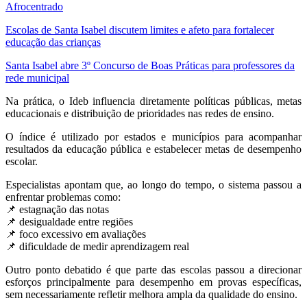
Afrocentrado
Escolas de Santa Isabel discutem limites e afeto para fortalecer
educação das crianças
Santa Isabel abre 3º Concurso de Boas Práticas para professores da
rede municipal
Na prática, o Ideb influencia diretamente políticas públicas, metas
educacionais e distribuição de prioridades nas redes de ensino.
O índice é utilizado por estados e municípios para acompanhar
resultados da educação pública e estabelecer metas de desempenho
escolar.
Especialistas apontam que, ao longo do tempo, o sistema passou a
enfrentar problemas como:
📌 estagnação das notas
📌 desigualdade entre regiões
📌 foco excessivo em avaliações
📌 dificuldade de medir aprendizagem real
Outro ponto debatido é que parte das escolas passou a direcionar
esforços principalmente para desempenho em provas específicas,
sem necessariamente refletir melhora ampla da qualidade do ensino.