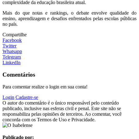
complexidade da educação brasileira atual.
Mais do que notas e rankings, o debate envolve qualidade do
ensino, aprendizagem e desafios enfrentados pelas escolas públicas
no país.
Compartilhe
Facebook
Twitter
Whatsapp
Telegram
LinkedIn
Comentários
Para comentar realize o login em sua conta!
Login
Cadastre-se
O autor do comentário é o único responsável pelo conteúdo
publicado, inclusive nas esferas civil e penal. Este site não se
responsabiliza pelas opiniões de terceiros. Ao comentar, você
concorda com os Termos de Uso e Privacidade.
Publicado por: