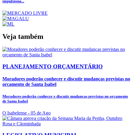
impulsiona...
Veja também
PLANEJAMENTO ORÇAMENTÁRIO
Moradores poderão conhecer e discutir mudanças previstas no
orçamento de Santa Isabel
Moradores poderão conhecer e discutir mudanças previstas no orçamento
de Santa Isabel
O Isabelense
- 05 de Ago