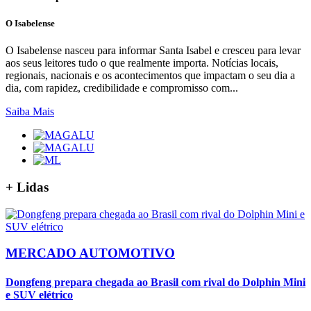
O Isabelense
O Isabelense nasceu para informar Santa Isabel e cresceu para levar
aos seus leitores tudo o que realmente importa. Notícias locais,
regionais, nacionais e os acontecimentos que impactam o seu dia a
dia, com rapidez, credibilidade e compromisso com...
Saiba Mais
+
Lidas
MERCADO AUTOMOTIVO
Dongfeng prepara chegada ao Brasil com rival do Dolphin Mini
e SUV elétrico