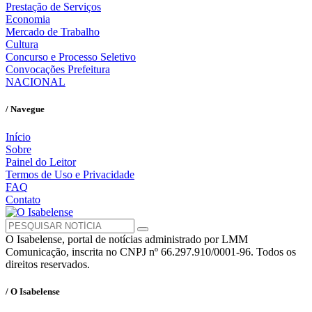
Prestação de Serviços
Economia
Mercado de Trabalho
Cultura
Concurso e Processo Seletivo
Convocações Prefeitura
NACIONAL
/ Navegue
Início
Sobre
Painel do Leitor
Termos de Uso e Privacidade
FAQ
Contato
O Isabelense, portal de notícias administrado por LMM
Comunicação, inscrita no CNPJ nº 66.297.910/0001-96. Todos os
direitos reservados.
/ O Isabelense