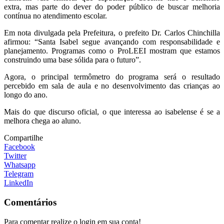
extra, mas parte do dever do poder público de buscar melhoria
contínua no atendimento escolar.
Em nota divulgada pela Prefeitura, o prefeito Dr. Carlos Chinchilla
afirmou: “Santa Isabel segue avançando com responsabilidade e
planejamento. Programas como o ProLEEI mostram que estamos
construindo uma base sólida para o futuro”.
Agora, o principal termômetro do programa será o resultado
percebido em sala de aula e no desenvolvimento das crianças ao
longo do ano.
Mais do que discurso oficial, o que interessa ao isabelense é se a
melhora chega ao aluno.
Compartilhe
Facebook
Twitter
Whatsapp
Telegram
LinkedIn
Comentários
Para comentar realize o login em sua conta!