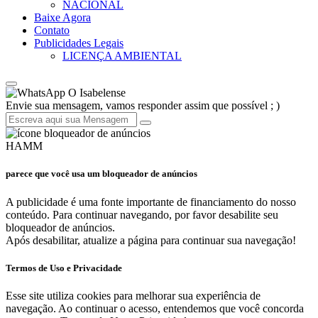
NACIONAL
Baixe Agora
Contato
Publicidades Legais
LICENÇA AMBIENTAL
O Isabelense
Envie sua mensagem, vamos responder assim que possível ; )
HAMM
parece que você usa um bloqueador de anúncios
A publicidade é uma fonte importante de financiamento do nosso
conteúdo. Para continuar navegando, por favor desabilite seu
bloqueador de anúncios.
Após desabilitar, atualize a página para continuar sua navegação!
Termos de Uso e Privacidade
Esse site utiliza cookies para melhorar sua experiência de
navegação. Ao continuar o acesso, entendemos que você concorda