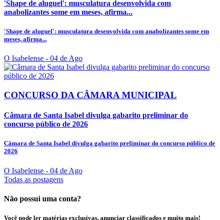
'Shape de aluguel': musculatura desenvolvida com
anabolizantes some em meses, afirma...
'Shape de aluguel': musculatura desenvolvida com anabolizantes some em
meses, afirma...
O Isabelense
- 04 de Ago
CONCURSO DA CÂMARA MUNICIPAL
Câmara de Santa Isabel divulga gabarito preliminar do
concurso público de 2026
Câmara de Santa Isabel divulga gabarito preliminar do concurso público de
2026
O Isabelense
- 04 de Ago
Todas as postagens
Não possui uma conta?
Você pode ler matérias exclusivas, anunciar classificados e muito mais!