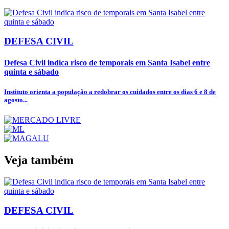
DEFESA CIVIL
Defesa Civil indica risco de temporais em Santa Isabel entre
quinta e sábado
Instituto orienta a população a redobrar os cuidados entre os dias 6 e 8 de
agosto...
Veja também
DEFESA CIVIL