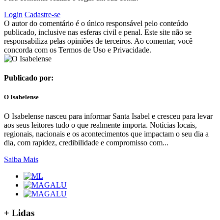
Login
Cadastre-se
O autor do comentário é o único responsável pelo conteúdo
publicado, inclusive nas esferas civil e penal. Este site não se
responsabiliza pelas opiniões de terceiros. Ao comentar, você
concorda com os Termos de Uso e Privacidade.
Publicado por:
O Isabelense
O Isabelense nasceu para informar Santa Isabel e cresceu para levar
aos seus leitores tudo o que realmente importa. Notícias locais,
regionais, nacionais e os acontecimentos que impactam o seu dia a
dia, com rapidez, credibilidade e compromisso com...
Saiba Mais
+
Lidas