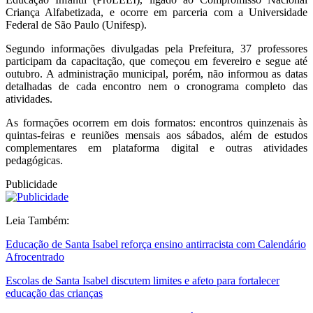
Criança Alfabetizada, e ocorre em parceria com a Universidade
Federal de São Paulo (Unifesp).
Segundo informações divulgadas pela Prefeitura, 37 professores
participam da capacitação, que começou em fevereiro e segue até
outubro. A administração municipal, porém, não informou as datas
detalhadas de cada encontro nem o cronograma completo das
atividades.
As formações ocorrem em dois formatos: encontros quinzenais às
quintas-feiras e reuniões mensais aos sábados, além de estudos
complementares em plataforma digital e outras atividades
pedagógicas.
Publicidade
Leia Também:
Educação de Santa Isabel reforça ensino antirracista com Calendário
Afrocentrado
Escolas de Santa Isabel discutem limites e afeto para fortalecer
educação das crianças