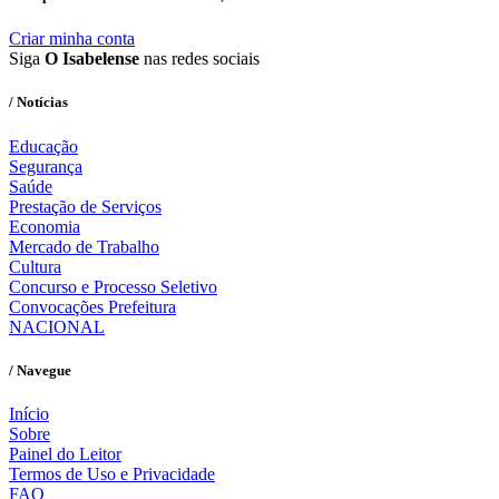
Criar minha conta
Siga
O Isabelense
nas redes sociais
/ Notícias
Educação
Segurança
Saúde
Prestação de Serviços
Economia
Mercado de Trabalho
Cultura
Concurso e Processo Seletivo
Convocações Prefeitura
NACIONAL
/ Navegue
Início
Sobre
Painel do Leitor
Termos de Uso e Privacidade
FAQ