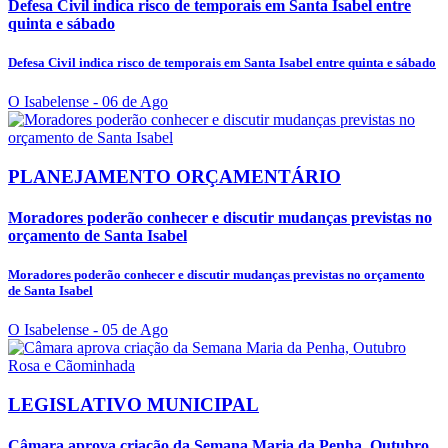
Defesa Civil indica risco de temporais em Santa Isabel entre
quinta e sábado
Defesa Civil indica risco de temporais em Santa Isabel entre quinta e sábado
O Isabelense
- 06 de Ago
PLANEJAMENTO ORÇAMENTÁRIO
Moradores poderão conhecer e discutir mudanças previstas no
orçamento de Santa Isabel
Moradores poderão conhecer e discutir mudanças previstas no orçamento
de Santa Isabel
O Isabelense
- 05 de Ago
LEGISLATIVO MUNICIPAL
Câmara aprova criação da Semana Maria da Penha, Outubro