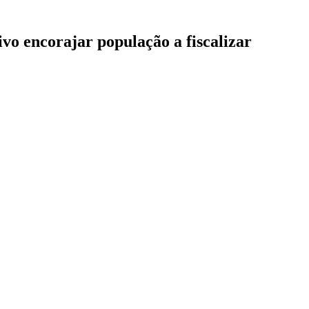
vo encorajar população a fiscalizar