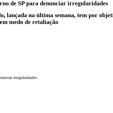
rno de SP para denunciar irregularidades
o, lançada na última semana, tem por objeti
 sem medo de retaliação