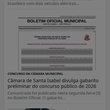
brasileiro com dois veículos elétricos...
CONCURSO DA CÂMARA MUNICIPAL
Câmara de Santa Isabel divulga gabarito
preliminar do concurso público de 2026
Comunicado foi publicado nesta segunda-feira (3)
no Boletim Oficial. O gabarito...