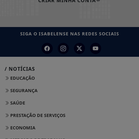
CRIAR MINHA CONTA
SIGA
O ISABELENSE
NAS REDES SOCIAIS
/ NOTÍCIAS
EDUCAÇÃO
SEGURANÇA
SAÚDE
PRESTAÇÃO DE SERVIÇOS
ECONOMIA