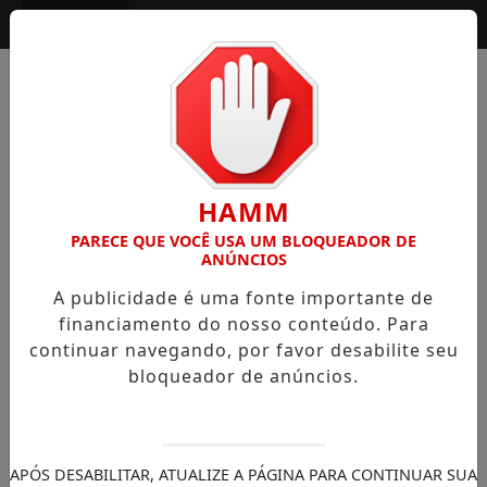
Entrar
HAMM
PARECE QUE VOCÊ USA UM BLOQUEADOR DE
ANÚNCIOS
A publicidade é uma fonte importante de
financiamento do nosso conteúdo. Para
continuar navegando, por favor desabilite seu
bloqueador de anúncios.
APÓS DESABILITAR, ATUALIZE A PÁGINA PARA CONTINUAR SUA