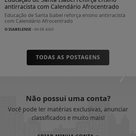
antirracista com Calendário Afrocentrado
Educação de Santa Isabel reforça ensino antirracista
com Calendário Afrocentrado
O ISABELENSE
- 04 DE AGO
TODAS AS POSTAGENS
Não possui uma conta?
Você pode ler matérias exclusivas, anunciar
classificados e muito mais!