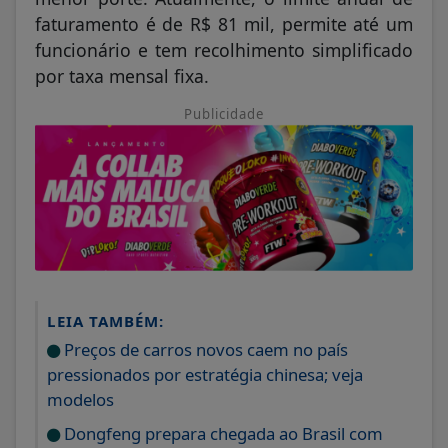
faturamento é de R$ 81 mil, permite até um
funcionário e tem recolhimento simplificado
por taxa mensal fixa.
Publicidade
LEIA TAMBÉM:
Preços de carros novos caem no país
pressionados por estratégia chinesa; veja
modelos
Dongfeng prepara chegada ao Brasil com