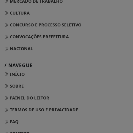
MERCADO DE TRABALHO
CULTURA
CONCURSO E PROCESSO SELETIVO
CONVOCAÇÕES PREFEITURA
NACIONAL
/ NAVEGUE
INÍCIO
SOBRE
PAINEL DO LEITOR
TERMOS DE USO E PRIVACIDADE
FAQ