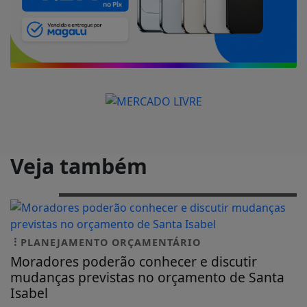
Veja também
PLANEJAMENTO ORÇAMENTÁRIO
Moradores poderão conhecer e discutir
mudanças previstas no orçamento de Santa
Isabel