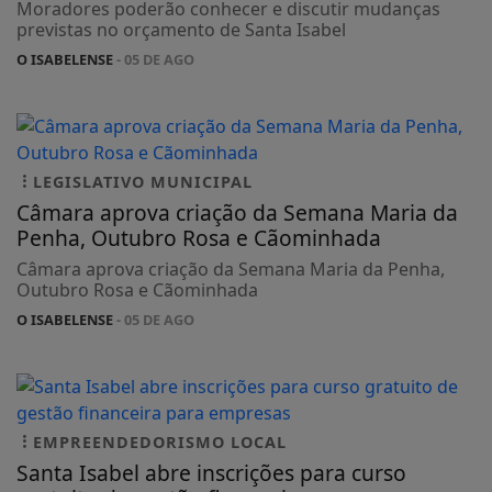
Moradores poderão conhecer e discutir mudanças
previstas no orçamento de Santa Isabel
O ISABELENSE
- 05 DE AGO
LEGISLATIVO MUNICIPAL
Câmara aprova criação da Semana Maria da
Penha, Outubro Rosa e Cãominhada
Câmara aprova criação da Semana Maria da Penha,
Outubro Rosa e Cãominhada
O ISABELENSE
- 05 DE AGO
EMPREENDEDORISMO LOCAL
Santa Isabel abre inscrições para curso