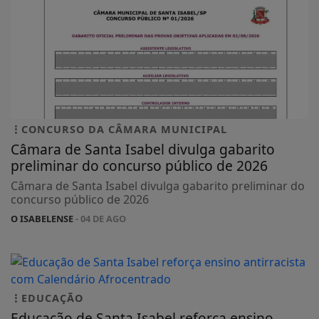
CONCURSO DA CÂMARA MUNICIPAL
Câmara de Santa Isabel divulga gabarito
preliminar do concurso público de 2026
Câmara de Santa Isabel divulga gabarito preliminar do
concurso público de 2026
O ISABELENSE
- 04 DE AGO
EDUCAÇÃO
Educação de Santa Isabel reforça ensino