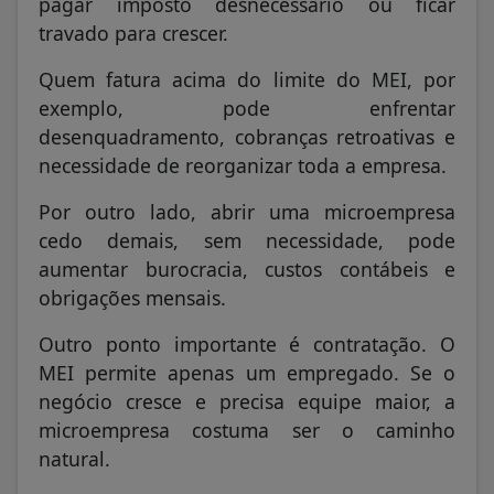
pagar imposto desnecessário ou ficar
travado para crescer.
Quem fatura acima do limite do MEI, por
exemplo, pode enfrentar
desenquadramento, cobranças retroativas e
necessidade de reorganizar toda a empresa.
Por outro lado, abrir uma microempresa
cedo demais, sem necessidade, pode
aumentar burocracia, custos contábeis e
obrigações mensais.
Outro ponto importante é contratação. O
MEI permite apenas um empregado. Se o
negócio cresce e precisa equipe maior, a
microempresa costuma ser o caminho
natural.