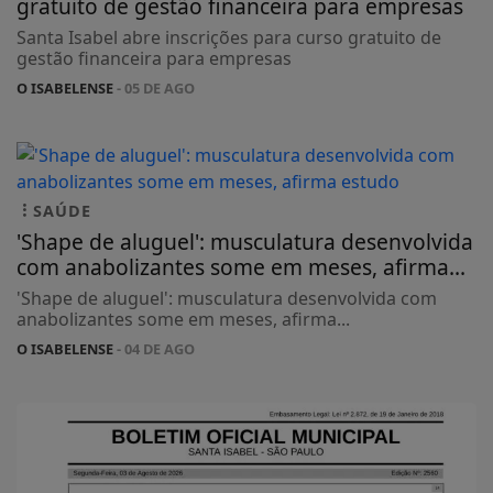
gratuito de gestão financeira para empresas
Santa Isabel abre inscrições para curso gratuito de
gestão financeira para empresas
O ISABELENSE
- 05 DE AGO
SAÚDE
'Shape de aluguel': musculatura desenvolvida
com anabolizantes some em meses, afirma...
'Shape de aluguel': musculatura desenvolvida com
anabolizantes some em meses, afirma...
O ISABELENSE
- 04 DE AGO