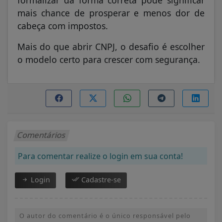
formalizar da forma correta pode significar
mais chance de prosperar e menos dor de
cabeça com impostos.
Mais do que abrir CNPJ, o desafio é escolher
o modelo certo para crescer com segurança.
Comentários
Para comentar realize o login em sua conta!
Login
Cadastre-se
O autor do comentário é o único responsável pelo