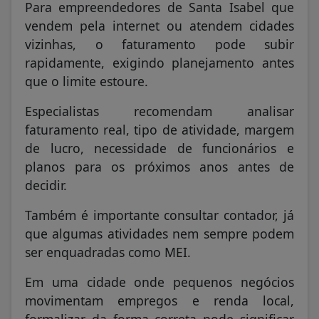
Para empreendedores de Santa Isabel que
vendem pela internet ou atendem cidades
vizinhas, o faturamento pode subir
rapidamente, exigindo planejamento antes
que o limite estoure.
Especialistas recomendam analisar
faturamento real, tipo de atividade, margem
de lucro, necessidade de funcionários e
planos para os próximos anos antes de
decidir.
Também é importante consultar contador, já
que algumas atividades nem sempre podem
ser enquadradas como MEI.
Em uma cidade onde pequenos negócios
movimentam empregos e renda local,