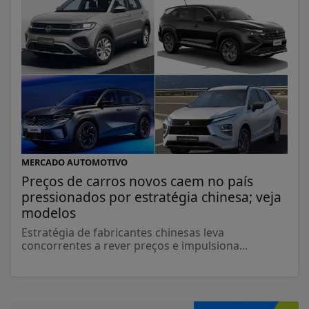
MERCADO AUTOMOTIVO
Preços de carros novos caem no país
pressionados por estratégia chinesa; veja
modelos
Estratégia de fabricantes chinesas leva
concorrentes a rever preços e impulsiona...