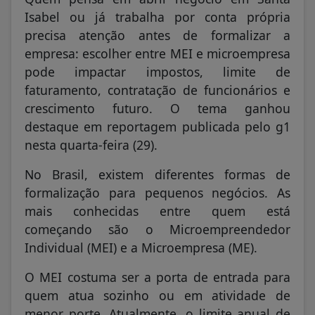
Isabel ou já trabalha por conta própria
precisa atenção antes de formalizar a
empresa: escolher entre MEI e microempresa
pode impactar impostos, limite de
faturamento, contratação de funcionários e
crescimento futuro. O tema ganhou
destaque em reportagem publicada pelo g1
nesta quarta-feira (29).
No Brasil, existem diferentes formas de
formalização para pequenos negócios. As
mais conhecidas entre quem está
começando são o Microempreendedor
Individual (MEI) e a Microempresa (ME).
O MEI costuma ser a porta de entrada para
quem atua sozinho ou em atividade de
menor porte. Atualmente, o limite anual de