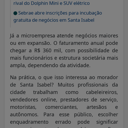
rival do Dolphin Mini e SUV elétrico
Sebrae abre inscrições para incubação
gratuita de negócios em Santa Isabel
Já a microempresa atende negócios maiores
ou em expansão. O faturamento anual pode
chegar a R$ 360 mil, com possibilidade de
mais funcionários e estrutura societária mais
ampla, dependendo da atividade.
Na prática, o que isso interessa ao morador
de Santa Isabel? Muitos profissionais da
cidade trabalham como cabeleireiros,
vendedores online, prestadores de serviço,
motoristas, comerciantes, artesãos e
autônomos. Para esse público, escolher
enquadramento errado pode significar