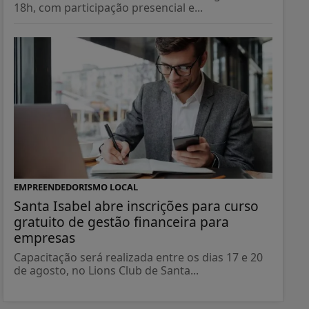
18h, com participação presencial e...
EMPREENDEDORISMO LOCAL
Santa Isabel abre inscrições para curso
gratuito de gestão financeira para
empresas
Capacitação será realizada entre os dias 17 e 20
de agosto, no Lions Club de Santa...