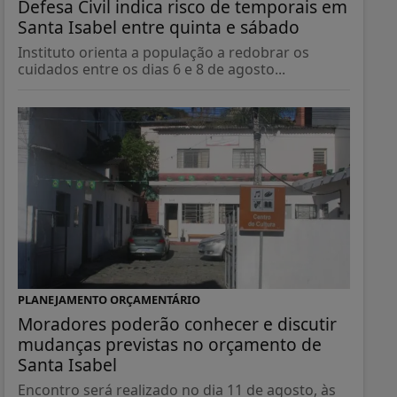
Defesa Civil indica risco de temporais em
Santa Isabel entre quinta e sábado
Instituto orienta a população a redobrar os
cuidados entre os dias 6 e 8 de agosto...
PLANEJAMENTO ORÇAMENTÁRIO
Moradores poderão conhecer e discutir
mudanças previstas no orçamento de
Santa Isabel
Encontro será realizado no dia 11 de agosto, às