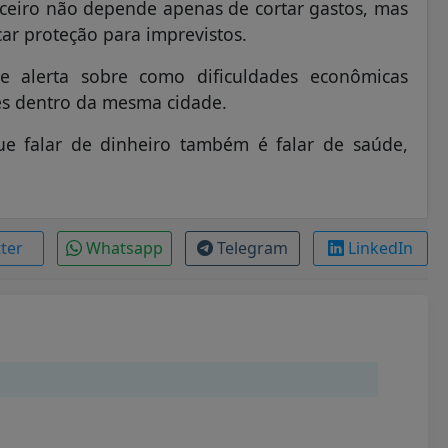
ceiro não depende apenas de cortar gastos, mas
car proteção para imprevistos.
e alerta sobre como dificuldades econômicas
s dentro da mesma cidade.
e falar de dinheiro também é falar de saúde,
tter
Whatsapp
Telegram
LinkedIn