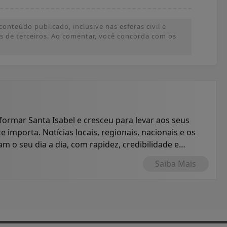
onteúdo publicado, inclusive nas esferas civil e
ões de terceiros. Ao comentar, você concorda com os
formar Santa Isabel e cresceu para levar aos seus
e importa. Notícias locais, regionais, nacionais e os
 o seu dia a dia, com rapidez, credibilidade e
Saiba Mais