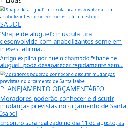
+
Lidas
SAÚDE
'Shape de aluguel': musculatura
desenvolvida com anabolizantes some em
meses, afirma...
Artigo explica por que o chamado "shape de
aluguel" pode desaparecer rapidamente sem...
PLANEJAMENTO ORÇAMENTÁRIO
Moradores poderão conhecer e discutir
mudanças previstas no orçamento de Santa
Isabel
Encontro será realizado no dia 11 de agosto, às