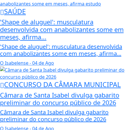
SAÚDE
'Shape de aluguel': musculatura
desenvolvida com anabolizantes some em
meses, afirma...
'Shape de aluguel': musculatura desenvolvida
com anabolizantes some em meses, afirma...
O Isabelense
- 04 de Ago
CONCURSO DA CÂMARA MUNICIPAL
Câmara de Santa Isabel divulga gabarito
preliminar do concurso público de 2026
Câmara de Santa Isabel divulga gabarito
preliminar do concurso público de 2026
O Isabelense
- 04 de Ago