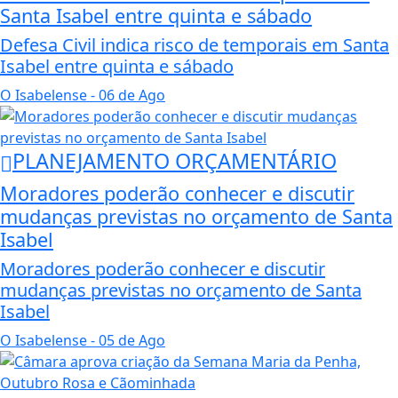
Santa Isabel entre quinta e sábado
Defesa Civil indica risco de temporais em Santa
Isabel entre quinta e sábado
O Isabelense
- 06 de Ago
PLANEJAMENTO ORÇAMENTÁRIO
Moradores poderão conhecer e discutir
mudanças previstas no orçamento de Santa
Isabel
Moradores poderão conhecer e discutir
mudanças previstas no orçamento de Santa
Isabel
O Isabelense
- 05 de Ago