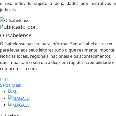
o uso indevido sujeito a penalidades administrativas e
judiciais.
Publicado por:
O Isabelense
O Isabelense nasceu para informar Santa Isabel e cresceu
para levar aos seus leitores tudo o que realmente importa.
Notícias locais, regionais, nacionais e os acontecimentos
que impactam o seu dia a dia, com rapidez, credibilidade e
compromisso com...
Saiba Mais