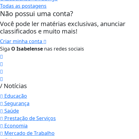
Todas as postagens
Não possui uma conta?
Você pode ler matérias exclusivas, anunciar
classificados e muito mais!
Criar minha conta
Siga
O Isabelense
nas redes sociais
/ Notícias
Educação
Segurança
Saúde
Prestação de Serviços
Economia
Mercado de Trabalho