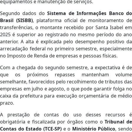
equipamentos e manutenção de serviços.
Segundo dados do
Sistema de Informações Banco d
Brasil (SISBB)
, plataforma oficial de monitoramento d
transferências, o montante recebido por Santa Isabel em
2025 é superior ao registrado no mesmo período do ano
anterior. A alta é explicada pelo desempenho positivo da
arrecadação federal no primeiro semestre, especialmente
no Imposto de Renda de empresas e pessoas físicas.
Com a chegada do segundo semestre, a expectativa é de
que os próximos repasses mantenham volume
semelhante, favorecidos pelo recolhimento de tributos das
empresas em julho e agosto, o que pode garantir folga no
caixa da prefeitura para execução orçamentária de médio
prazo.
A prestação de contas do uso desses recursos é
obrigatória e fiscalizada por órgãos como o
Tribunal de
Contas do Estado (TCE-SP)
e o
Ministério Público
, sendo