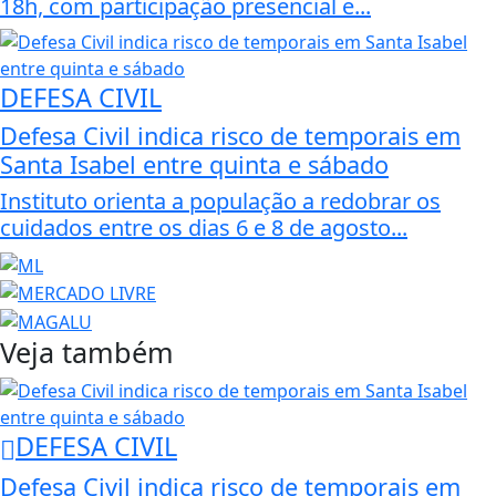
18h, com participação presencial e...
DEFESA CIVIL
Defesa Civil indica risco de temporais em
Santa Isabel entre quinta e sábado
Instituto orienta a população a redobrar os
cuidados entre os dias 6 e 8 de agosto...
Veja também
DEFESA CIVIL
Defesa Civil indica risco de temporais em