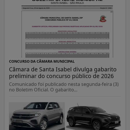
CONCURSO DA CÂMARA MUNICIPAL
Câmara de Santa Isabel divulga gabarito
preliminar do concurso público de 2026
Comunicado foi publicado nesta segunda-feira (3)
no Boletim Oficial. O gabarito...