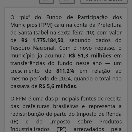
O “pix” do Fundo de Participação dos
Municípios (FPM) caiu na conta da Prefeitura
de Santa Isabel na sexta-feira (10), com valor
de
R$ 1.775.184,50
, segundo dados do
Tesouro Nacional. Com o novo repasse, o
município já acumula
R$ 51,3 milhões
em
transferências do fundo neste ano — um
crescimento de
811,2%
em relação ao
mesmo período de 2024, quando o total não
passava de
R$ 5,6 milhões
.
O FPM é uma das principais fontes de receita
das prefeituras brasileiras e representa a
redistribuição de parte do Imposto de Renda
(IR) e do Imposto sobre Produtos
Industrializados (IPI) arrecadados pela