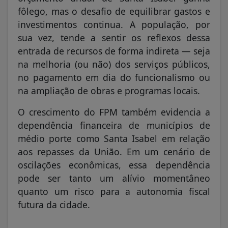
fôlego, mas o desafio de equilibrar gastos e
investimentos continua. A população, por
sua vez, tende a sentir os reflexos dessa
entrada de recursos de forma indireta — seja
na melhoria (ou não) dos serviços públicos,
no pagamento em dia do funcionalismo ou
na ampliação de obras e programas locais.
O crescimento do FPM também evidencia a
dependência financeira de municípios de
médio porte como Santa Isabel em relação
aos repasses da União. Em um cenário de
oscilações econômicas, essa dependência
pode ser tanto um alívio momentâneo
quanto um risco para a autonomia fiscal
futura da cidade.