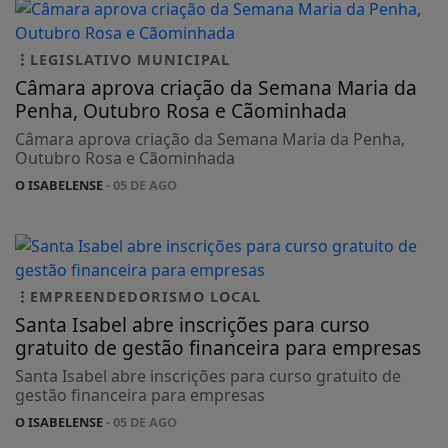
LEGISLATIVO MUNICIPAL
Câmara aprova criação da Semana Maria da
Penha, Outubro Rosa e Cãominhada
Câmara aprova criação da Semana Maria da Penha,
Outubro Rosa e Cãominhada
O ISABELENSE
- 05 DE AGO
EMPREENDEDORISMO LOCAL
Santa Isabel abre inscrições para curso
gratuito de gestão financeira para empresas
Santa Isabel abre inscrições para curso gratuito de
gestão financeira para empresas
O ISABELENSE
- 05 DE AGO