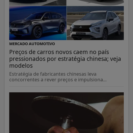
MERCADO AUTOMOTIVO
Preços de carros novos caem no país
pressionados por estratégia chinesa; veja
modelos
Estratégia de fabricantes chinesas leva
concorrentes a rever preços e impulsiona...