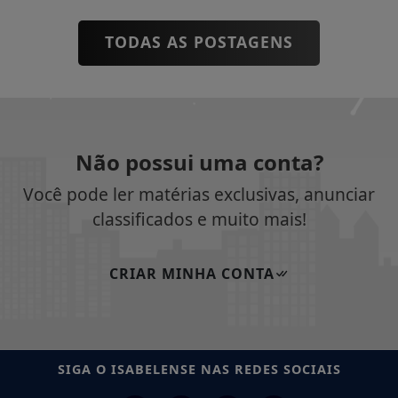
TODAS AS POSTAGENS
Não possui uma conta?
Você pode ler matérias exclusivas, anunciar
classificados e muito mais!
CRIAR MINHA CONTA
SIGA
O ISABELENSE
NAS REDES SOCIAIS