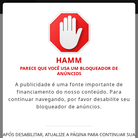
Entrar
HAMM
PARECE QUE VOCÊ USA UM BLOQUEADOR DE
ANÚNCIOS
A publicidade é uma fonte importante de
financiamento do nosso conteúdo. Para
continuar navegando, por favor desabilite seu
bloqueador de anúncios.
APÓS DESABILITAR, ATUALIZE A PÁGINA PARA CONTINUAR SUA