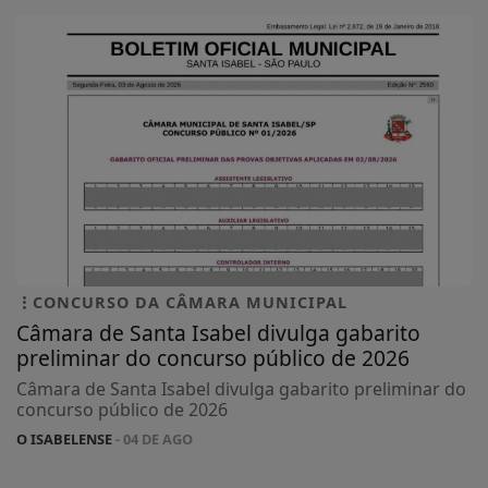
CONCURSO DA CÂMARA MUNICIPAL
Câmara de Santa Isabel divulga gabarito
preliminar do concurso público de 2026
Câmara de Santa Isabel divulga gabarito preliminar do
concurso público de 2026
O ISABELENSE
- 04 DE AGO