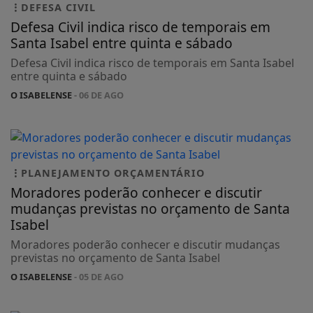
DEFESA CIVIL
Defesa Civil indica risco de temporais em
Santa Isabel entre quinta e sábado
Defesa Civil indica risco de temporais em Santa Isabel
entre quinta e sábado
O ISABELENSE
- 06 DE AGO
PLANEJAMENTO ORÇAMENTÁRIO
Moradores poderão conhecer e discutir
mudanças previstas no orçamento de Santa
Isabel
Moradores poderão conhecer e discutir mudanças
previstas no orçamento de Santa Isabel
O ISABELENSE
- 05 DE AGO