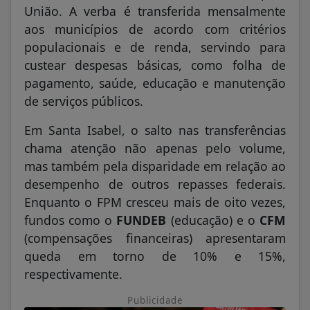
União. A verba é transferida mensalmente
aos municípios de acordo com critérios
populacionais e de renda, servindo para
custear despesas básicas, como folha de
pagamento, saúde, educação e manutenção
de serviços públicos.
Em Santa Isabel, o salto nas transferências
chama atenção não apenas pelo volume,
mas também pela disparidade em relação ao
desempenho de outros repasses federais.
Enquanto o FPM cresceu mais de oito vezes,
fundos como o
FUNDEB
(educação) e o
CFM
(compensações financeiras) apresentaram
queda em torno de 10% e 15%,
respectivamente.
Publicidade