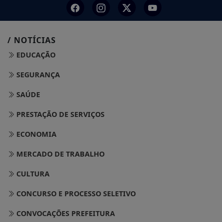
/ NOTÍCIAS
EDUCAÇÃO
SEGURANÇA
SAÚDE
PRESTAÇÃO DE SERVIÇOS
ECONOMIA
MERCADO DE TRABALHO
CULTURA
CONCURSO E PROCESSO SELETIVO
CONVOCAÇÕES PREFEITURA