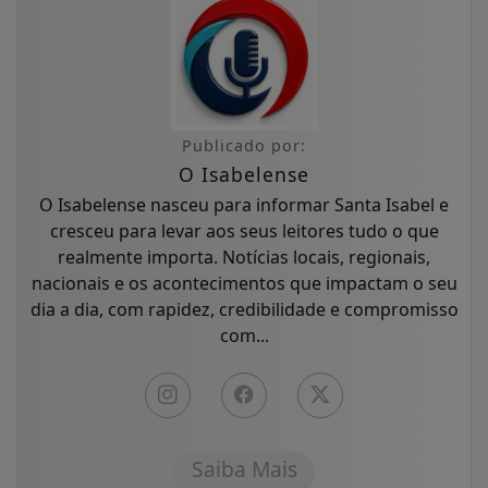
Publicado por:
O Isabelense
O Isabelense nasceu para informar Santa Isabel e
cresceu para levar aos seus leitores tudo o que
realmente importa. Notícias locais, regionais,
nacionais e os acontecimentos que impactam o seu
dia a dia, com rapidez, credibilidade e compromisso
com...
Saiba Mais