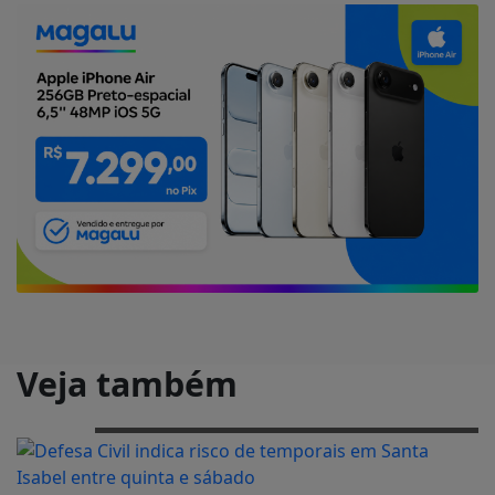
Veja também