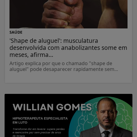
SAÚDE
'Shape de aluguel': musculatura
desenvolvida com anabolizantes some em
meses, afirma...
Artigo explica por que o chamado "shape de
aluguel" pode desaparecer rapidamente sem...