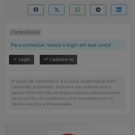
Comentários
Para comentar realize o login em sua conta!
Login
Cadastre-se
O autor do comentário é o único responsável pelo
conteúdo publicado, inclusive nas esferas civil e
penal. Este site não se responsabiliza pelas opiniões
de terceiros. Ao comentar, você concorda com os
Termos de Uso e Privacidade.