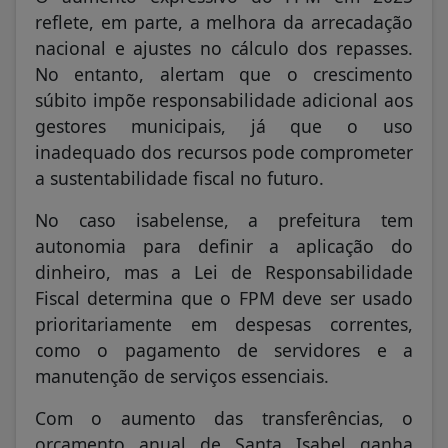
reflete, em parte, a melhora da arrecadação
nacional e ajustes no cálculo dos repasses.
No entanto, alertam que o crescimento
súbito impõe responsabilidade adicional aos
gestores municipais, já que o uso
inadequado dos recursos pode comprometer
a sustentabilidade fiscal no futuro.
No caso isabelense, a prefeitura tem
autonomia para definir a aplicação do
dinheiro, mas a Lei de Responsabilidade
Fiscal determina que o FPM deve ser usado
prioritariamente em despesas correntes,
como o pagamento de servidores e a
manutenção de serviços essenciais.
Com o aumento das transferências, o
orçamento anual de Santa Isabel ganha