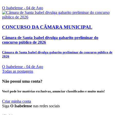
O Isabelense
- 04 de Ago
CONCURSO DA CÂMARA MUNICIPAL
Câmara de Santa Isabel divulga gabarito preliminar do
concurso público de 2026
Câmara de Santa Isabel divulga gabarito preliminar do concurso público de
2026
O Isabelense
- 04 de Ago
Todas as postagens
Não possui uma conta?
Você pode ler matérias exclusivas, anunciar classificados e muito mais!
Criar minha conta
Siga
O Isabelense
nas redes sociais