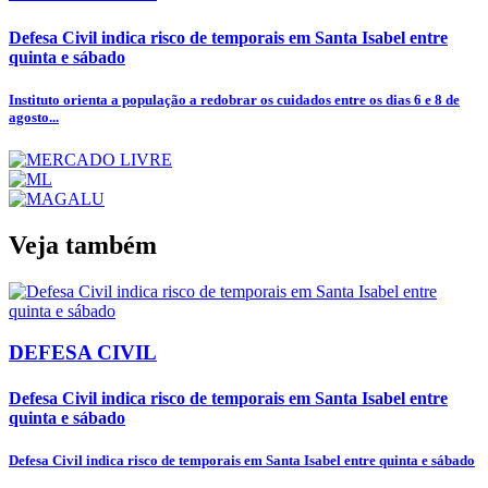
Defesa Civil indica risco de temporais em Santa Isabel entre
quinta e sábado
Instituto orienta a população a redobrar os cuidados entre os dias 6 e 8 de
agosto...
Veja também
DEFESA CIVIL
Defesa Civil indica risco de temporais em Santa Isabel entre
quinta e sábado
Defesa Civil indica risco de temporais em Santa Isabel entre quinta e sábado