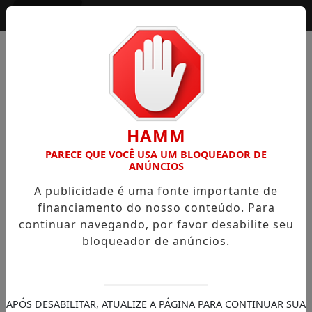
Entrar
HAMM
PARECE QUE VOCÊ USA UM BLOQUEADOR DE
ANÚNCIOS
A publicidade é uma fonte importante de
financiamento do nosso conteúdo. Para
continuar navegando, por favor desabilite seu
bloqueador de anúncios.
APÓS DESABILITAR, ATUALIZE A PÁGINA PARA CONTINUAR SUA