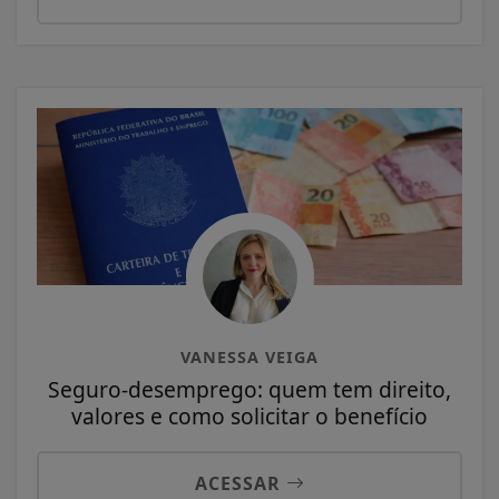
VANESSA VEIGA
Seguro-desemprego: quem tem direito,
valores e como solicitar o benefício
ACESSAR