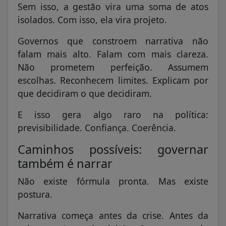
Sem isso, a gestão vira uma soma de atos
isolados. Com isso, ela vira projeto.
Governos que constroem narrativa não
falam mais alto. Falam com mais clareza.
Não prometem perfeição. Assumem
escolhas. Reconhecem limites. Explicam por
que decidiram o que decidiram.
E isso gera algo raro na política:
previsibilidade. Confiança. Coerência.
Caminhos possíveis: governar
também é narrar
Não existe fórmula pronta. Mas existe
postura.
Narrativa começa antes da crise. Antes da