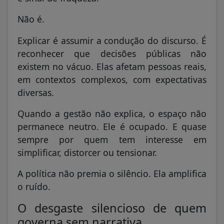
Não é.
Explicar é assumir a condução do discurso. É
reconhecer que decisões públicas não
existem no vácuo. Elas afetam pessoas reais,
em contextos complexos, com expectativas
diversas.
Quando a gestão não explica, o espaço não
permanece neutro. Ele é ocupado. E quase
sempre por quem tem interesse em
simplificar, distorcer ou tensionar.
A política não premia o silêncio. Ela amplifica
o ruído.
O desgaste silencioso de quem
governa sem narrativa