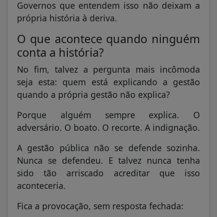
Governos que entendem isso não deixam a
própria história à deriva.
O que acontece quando ninguém
conta a história?
No fim, talvez a pergunta mais incômoda
seja esta: quem está explicando a gestão
quando a própria gestão não explica?
Porque alguém sempre explica. O
adversário. O boato. O recorte. A indignação.
A gestão pública não se defende sozinha.
Nunca se defendeu. E talvez nunca tenha
sido tão arriscado acreditar que isso
aconteceria.
Fica a provocação, sem resposta fechada: