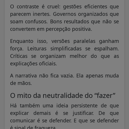
O contraste é cruel: gestões eficientes que
parecem inertes. Governos organizados que
soam confusos. Bons resultados que não se
convertem em percepção positiva.
Enquanto isso, versões paralelas ganham
força. Leituras simplificadas se espalham.
Críticas se organizam melhor do que as
explicações oficiais.
A narrativa não fica vazia. Ela apenas muda
de mãos.
O mito da neutralidade do “fazer”
Há também uma ideia persistente de que
explicar demais é se justificar. De que
comunicar é se defender. E que se defender
é sinal de fraqueza.