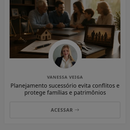
VANESSA VEIGA
Planejamento sucessório evita conflitos e
protege famílias e patrimônios
ACESSAR