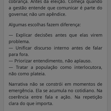
cobrança. Antes da eleição. Começa quando
a gestão entende que comunicar é parte do
governar, não um apêndice.
Algumas escolhas fazem diferença:
— Explicar decisões antes que elas virem
problema.
— Unificar discurso interno antes de falar
para fora.
— Priorizar entendimento, não aplauso.
— Tratar a população como interlocutora,
não como plateia.
Narrativa não se constrói em momentos de
emergência. Ela se acumula no cotidiano. Na
coerência entre fala e ação. Na repetição
clara do que importa.