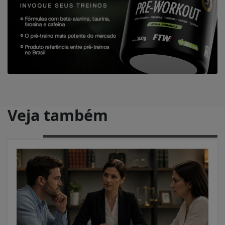
Veja também