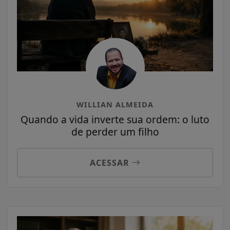
WILLIAN ALMEIDA
Quando a vida inverte sua ordem: o luto
de perder um filho
ACESSAR