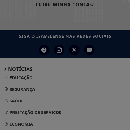
CRIAR MINHA CONTA
SIGA
O ISABELENSE
NAS REDES SOCIAIS
/ NOTÍCIAS
EDUCAÇÃO
SEGURANÇA
SAÚDE
PRESTAÇÃO DE SERVIÇOS
ECONOMIA