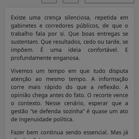
Existe uma crença silenciosa, repetida em
gabinetes e corredores públicos, de que o
trabalho fala por si. Que boas entregas se
sustentam. Que resultados, cedo ou tarde, se
impõem. É uma ideia confortável. E
profundamente enganosa.
Vivemos um tempo em que tudo disputa
atenção ao mesmo tempo. A informação
corre mais rápido do que a reflexão. A
opinião chega antes do fato. O recorte vence
o contexto. Nesse cenário, esperar que a
gestão “se defenda sozinha” é quase um ato
de ingenuidade política.
Fazer bem continua sendo essencial. Mas já