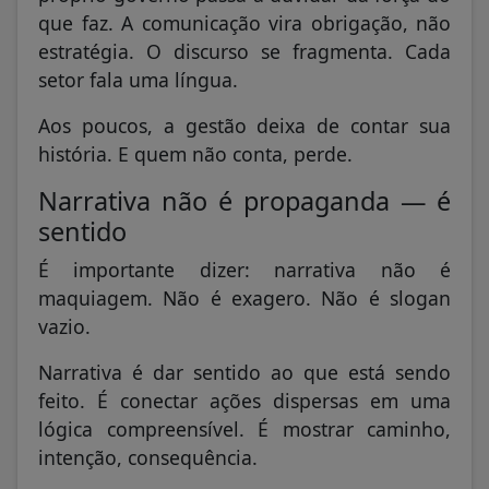
que faz. A comunicação vira obrigação, não
estratégia. O discurso se fragmenta. Cada
setor fala uma língua.
Aos poucos, a gestão deixa de contar sua
história. E quem não conta, perde.
Narrativa não é propaganda — é
sentido
É importante dizer: narrativa não é
maquiagem. Não é exagero. Não é slogan
vazio.
Narrativa é dar sentido ao que está sendo
feito. É conectar ações dispersas em uma
lógica compreensível. É mostrar caminho,
intenção, consequência.