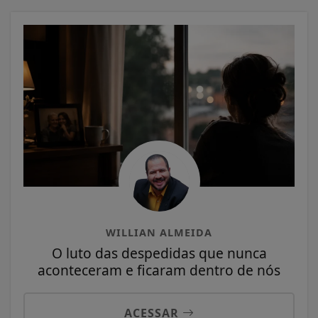
WILLIAN ALMEIDA
O luto das despedidas que nunca
aconteceram e ficaram dentro de nós
ACESSAR