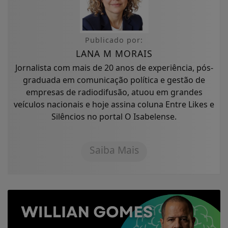
Publicado por:
LANA M MORAIS
Jornalista com mais de 20 anos de experiência, pós-
graduada em comunicação política e gestão de
empresas de radiodifusão, atuou em grandes
veículos nacionais e hoje assina coluna Entre Likes e
Silêncios no portal O Isabelense.
Saiba Mais