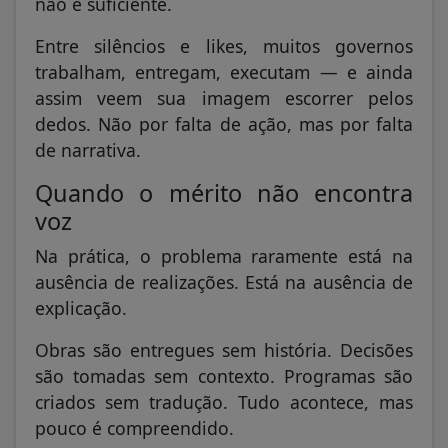
não é suficiente.
Entre silêncios e likes, muitos governos
trabalham, entregam, executam — e ainda
assim veem sua imagem escorrer pelos
dedos. Não por falta de ação, mas por falta
de narrativa.
Quando o mérito não encontra
voz
Na prática, o problema raramente está na
ausência de realizações. Está na ausência de
explicação.
Obras são entregues sem história. Decisões
são tomadas sem contexto. Programas são
criados sem tradução. Tudo acontece, mas
pouco é compreendido.