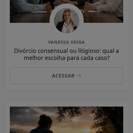
VANESSA VEIGA
Divórcio consensual ou litigioso: qual a
melhor escolha para cada caso?
ACESSAR