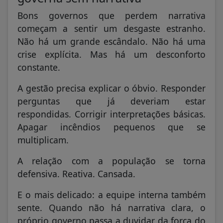
Bons governos que perdem narrativa
começam a sentir um desgaste estranho.
Não há um grande escândalo. Não há uma
crise explícita. Mas há um desconforto
constante.
A gestão precisa explicar o óbvio. Responder
perguntas que já deveriam estar
respondidas. Corrigir interpretações básicas.
Apagar incêndios pequenos que se
multiplicam.
A relação com a população se torna
defensiva. Reativa. Cansada.
E o mais delicado: a equipe interna também
sente. Quando não há narrativa clara, o
próprio governo passa a duvidar da força do