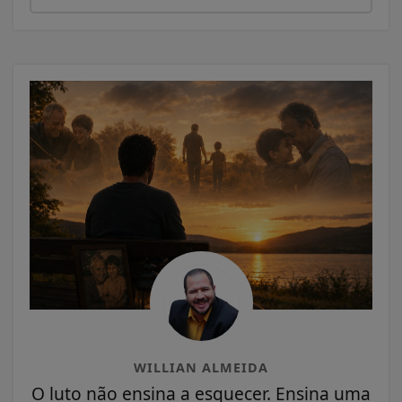
WILLIAN ALMEIDA
O luto não ensina a esquecer. Ensina uma