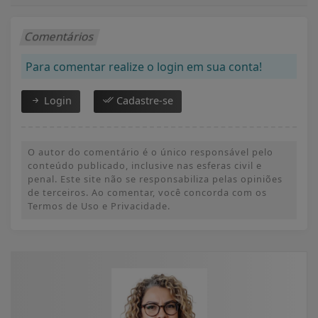
Comentários
Para comentar realize o login em sua conta!
Login
Cadastre-se
O autor do comentário é o único responsável pelo
conteúdo publicado, inclusive nas esferas civil e
penal. Este site não se responsabiliza pelas opiniões
de terceiros. Ao comentar, você concorda com os
Termos de Uso e Privacidade.