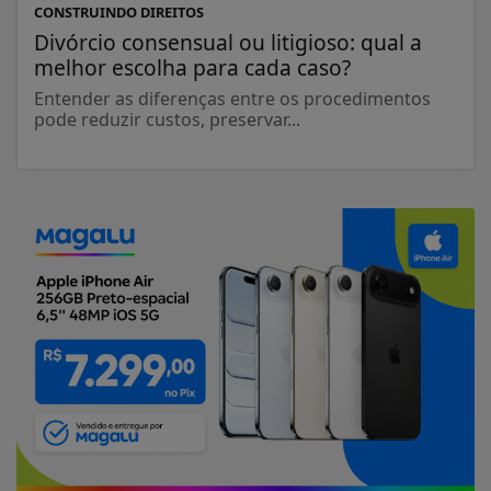
CONSTRUINDO DIREITOS
Divórcio consensual ou litigioso: qual a
melhor escolha para cada caso?
Entender as diferenças entre os procedimentos
pode reduzir custos, preservar...