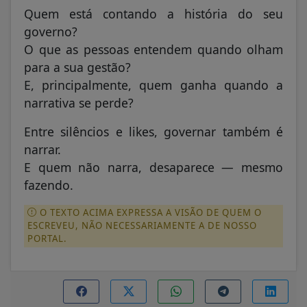
Quem está contando a história do seu
governo?
O que as pessoas entendem quando olham
para a sua gestão?
E, principalmente, quem ganha quando a
narrativa se perde?
Entre silêncios e likes, governar também é
narrar.
E quem não narra, desaparece — mesmo
fazendo.
O TEXTO ACIMA EXPRESSA A VISÃO DE QUEM O
ESCREVEU, NÃO NECESSARIAMENTE A DE NOSSO
PORTAL.