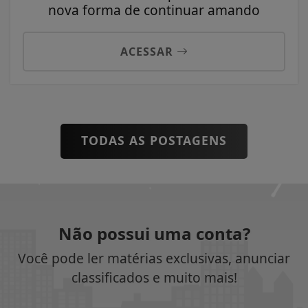
nova forma de continuar amando
ACESSAR
TODAS AS POSTAGENS
Não possui uma conta?
Você pode ler matérias exclusivas, anunciar
classificados e muito mais!