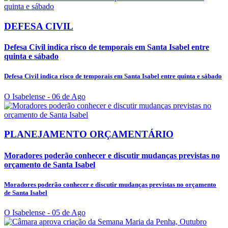
DEFESA CIVIL
Defesa Civil indica risco de temporais em Santa Isabel entre
quinta e sábado
Defesa Civil indica risco de temporais em Santa Isabel entre quinta e sábado
O Isabelense
- 06 de Ago
PLANEJAMENTO ORÇAMENTÁRIO
Moradores poderão conhecer e discutir mudanças previstas no
orçamento de Santa Isabel
Moradores poderão conhecer e discutir mudanças previstas no orçamento
de Santa Isabel
O Isabelense
- 05 de Ago