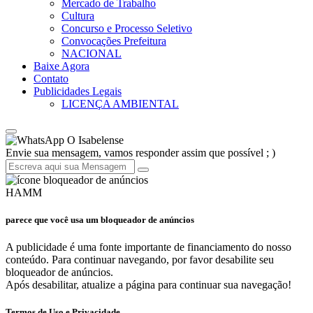
Mercado de Trabalho
Cultura
Concurso e Processo Seletivo
Convocações Prefeitura
NACIONAL
Baixe Agora
Contato
Publicidades Legais
LICENÇA AMBIENTAL
O Isabelense
Envie sua mensagem, vamos responder assim que possível ; )
HAMM
parece que você usa um bloqueador de anúncios
A publicidade é uma fonte importante de financiamento do nosso
conteúdo. Para continuar navegando, por favor desabilite seu
bloqueador de anúncios.
Após desabilitar, atualize a página para continuar sua navegação!
Termos de Uso e Privacidade