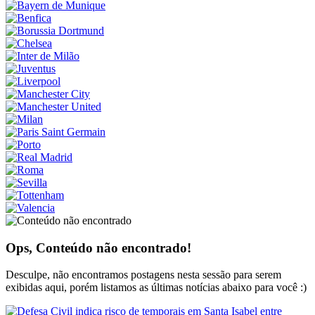
Ops, Conteúdo não encontrado!
Desculpe, não encontramos postagens nesta sessão para serem
exibidas aqui, porém listamos as últimas notícias abaixo para você :)