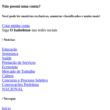
Não possui uma conta?
Você pode ler matérias exclusivas, anunciar classificados e muito mais!
Criar minha conta
Siga
O Isabelense
nas redes sociais
/ Notícias
Educação
Segurança
Saúde
Prestação de Serviços
Economia
Mercado de Trabalho
Cultura
Concurso e Processo Seletivo
Convocações Prefeitura
NACIONAL
/ Navegue
Início