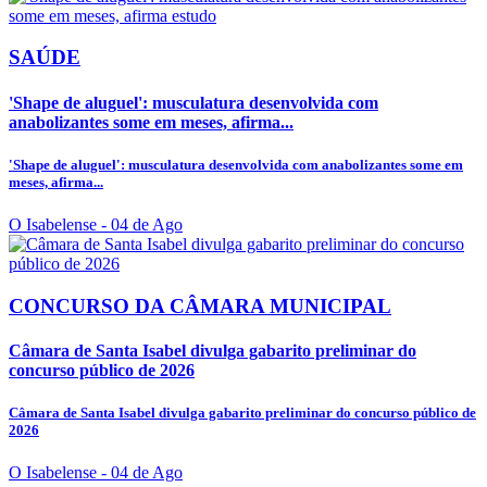
SAÚDE
'Shape de aluguel': musculatura desenvolvida com
anabolizantes some em meses, afirma...
'Shape de aluguel': musculatura desenvolvida com anabolizantes some em
meses, afirma...
O Isabelense
- 04 de Ago
CONCURSO DA CÂMARA MUNICIPAL
Câmara de Santa Isabel divulga gabarito preliminar do
concurso público de 2026
Câmara de Santa Isabel divulga gabarito preliminar do concurso público de
2026
O Isabelense
- 04 de Ago