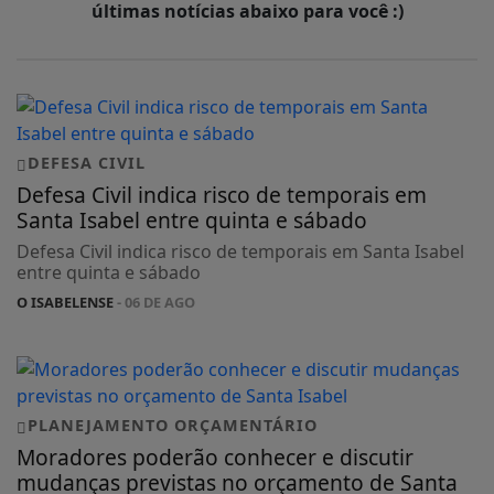
últimas notícias abaixo para você :)
DEFESA CIVIL
Defesa Civil indica risco de temporais em
Santa Isabel entre quinta e sábado
Defesa Civil indica risco de temporais em Santa Isabel
entre quinta e sábado
O ISABELENSE
- 06 DE AGO
PLANEJAMENTO ORÇAMENTÁRIO
Moradores poderão conhecer e discutir
mudanças previstas no orçamento de Santa