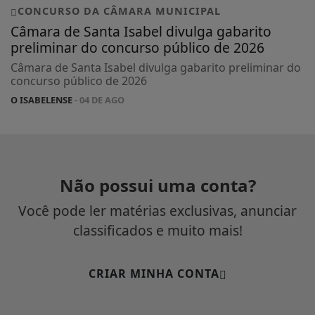
CONCURSO DA CÂMARA MUNICIPAL
Câmara de Santa Isabel divulga gabarito
preliminar do concurso público de 2026
Câmara de Santa Isabel divulga gabarito preliminar do
concurso público de 2026
O ISABELENSE
- 04 DE AGO
Não possui uma conta?
Você pode ler matérias exclusivas, anunciar
classificados e muito mais!
CRIAR MINHA CONTA