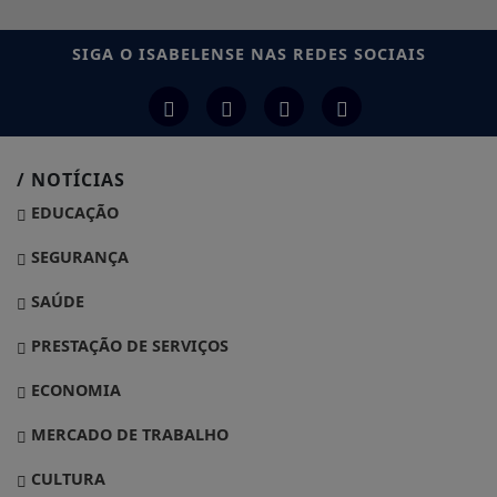
SIGA
O ISABELENSE
NAS REDES SOCIAIS
/ NOTÍCIAS
EDUCAÇÃO
SEGURANÇA
SAÚDE
PRESTAÇÃO DE SERVIÇOS
ECONOMIA
MERCADO DE TRABALHO
CULTURA