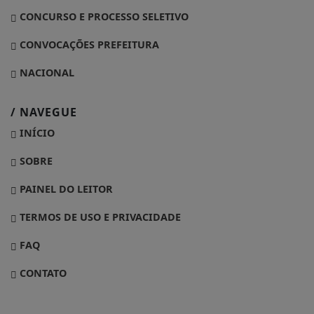
CONCURSO E PROCESSO SELETIVO
CONVOCAÇÕES PREFEITURA
NACIONAL
/ NAVEGUE
INÍCIO
SOBRE
PAINEL DO LEITOR
TERMOS DE USO E PRIVACIDADE
FAQ
CONTATO