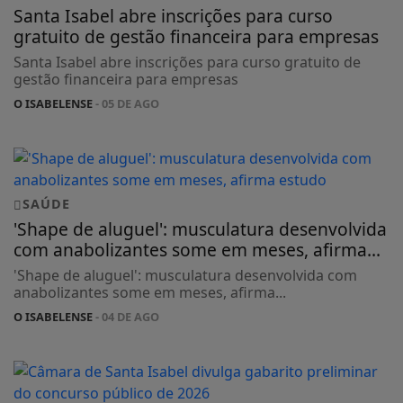
Santa Isabel abre inscrições para curso
gratuito de gestão financeira para empresas
Santa Isabel abre inscrições para curso gratuito de
gestão financeira para empresas
O ISABELENSE
- 05 DE AGO
SAÚDE
'Shape de aluguel': musculatura desenvolvida
com anabolizantes some em meses, afirma...
'Shape de aluguel': musculatura desenvolvida com
anabolizantes some em meses, afirma...
O ISABELENSE
- 04 DE AGO