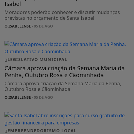
Isabel
Moradores poderão conhecer e discutir mudanças
previstas no orçamento de Santa Isabel
O ISABELENSE
- 05 DE AGO
LEGISLATIVO MUNICIPAL
Câmara aprova criação da Semana Maria da
Penha, Outubro Rosa e Cãominhada
Câmara aprova criação da Semana Maria da Penha,
Outubro Rosa e Cãominhada
O ISABELENSE
- 05 DE AGO
EMPREENDEDORISMO LOCAL