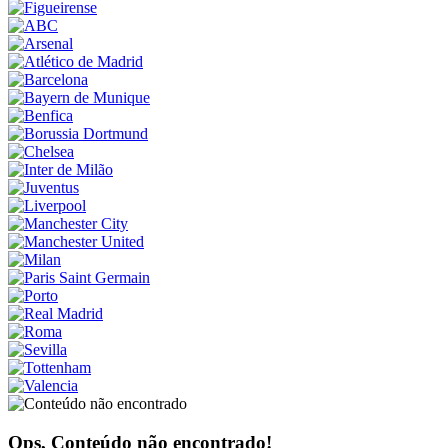
Ops, Conteúdo não encontrado!