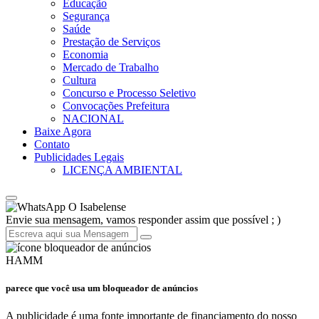
Educação
Segurança
Saúde
Prestação de Serviços
Economia
Mercado de Trabalho
Cultura
Concurso e Processo Seletivo
Convocações Prefeitura
NACIONAL
Baixe Agora
Contato
Publicidades Legais
LICENÇA AMBIENTAL
O Isabelense
Envie sua mensagem, vamos responder assim que possível ; )
HAMM
parece que você usa um bloqueador de anúncios
A publicidade é uma fonte importante de financiamento do nosso