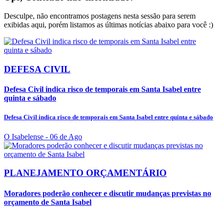
Desculpe, não encontramos postagens nesta sessão para serem
exibidas aqui, porém listamos as últimas notícias abaixo para você :)
DEFESA CIVIL
Defesa Civil indica risco de temporais em Santa Isabel entre
quinta e sábado
Defesa Civil indica risco de temporais em Santa Isabel entre quinta e sábado
O Isabelense
- 06 de Ago
PLANEJAMENTO ORÇAMENTÁRIO
Moradores poderão conhecer e discutir mudanças previstas no
orçamento de Santa Isabel