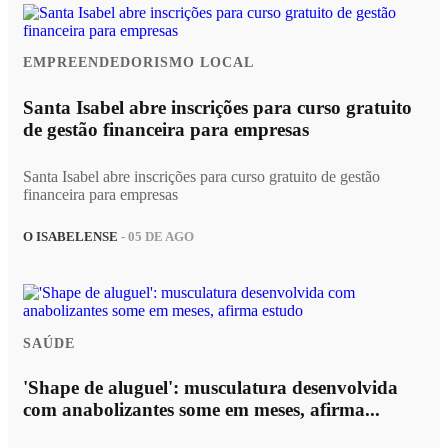
EMPREENDEDORISMO LOCAL
Santa Isabel abre inscrições para curso gratuito
de gestão financeira para empresas
Santa Isabel abre inscrições para curso gratuito de gestão
financeira para empresas
O ISABELENSE
- 05 DE AGO
SAÚDE
'Shape de aluguel': musculatura desenvolvida
com anabolizantes some em meses, afirma...