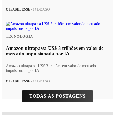
O ISABELENSE
- 04 DE AGO
TECNOLOGIA
Amazon ultrapassa US$ 3 trilhões em valor de
mercado impulsionada por IA
Amazon ultrapassa US$ 3 trilhões em valor de mercado
impulsionada por IA
O ISABELENSE
- 03 DE AGO
TODAS AS POSTAGENS