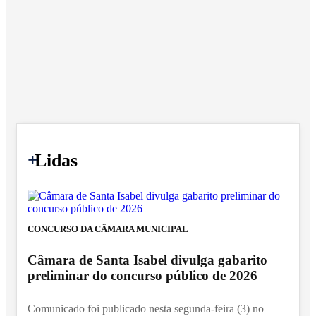
+
Lidas
CONCURSO DA CÂMARA MUNICIPAL
Câmara de Santa Isabel divulga gabarito
preliminar do concurso público de 2026
Comunicado foi publicado nesta segunda-feira (3) no