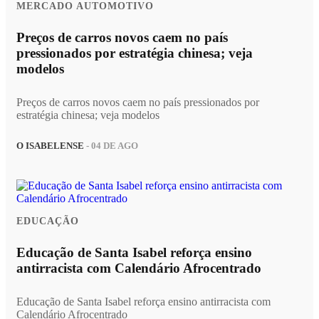
MERCADO AUTOMOTIVO
Preços de carros novos caem no país
pressionados por estratégia chinesa; veja
modelos
Preços de carros novos caem no país pressionados por
estratégia chinesa; veja modelos
O ISABELENSE
- 04 DE AGO
EDUCAÇÃO
Educação de Santa Isabel reforça ensino
antirracista com Calendário Afrocentrado
Educação de Santa Isabel reforça ensino antirracista com
Calendário Afrocentrado