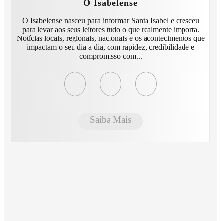
O Isabelense
O Isabelense nasceu para informar Santa Isabel e cresceu
para levar aos seus leitores tudo o que realmente importa.
Notícias locais, regionais, nacionais e os acontecimentos que
impactam o seu dia a dia, com rapidez, credibilidade e
compromisso com...
Saiba Mais