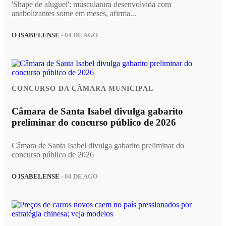
'Shape de aluguel': musculatura desenvolvida com
anabolizantes some em meses, afirma...
O ISABELENSE
- 04 DE AGO
CONCURSO DA CÂMARA MUNICIPAL
Câmara de Santa Isabel divulga gabarito
preliminar do concurso público de 2026
Câmara de Santa Isabel divulga gabarito preliminar do
concurso público de 2026
O ISABELENSE
- 04 DE AGO