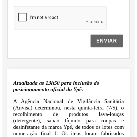
ENVIAR
Atualizada às 13h50 para inclusão do
posicionamento oficial da Ypê.
A Agência Nacional de Vigilância Sanitária
(Anvisa) determinou, nesta quinta-feira (7/5), o
recolhimento de produtos lava-louças
(detergente), sabão líquido para roupas e
desinfetante da marca Ypê, de todos os lotes com
numeração final 1. Os itens foram fabricados