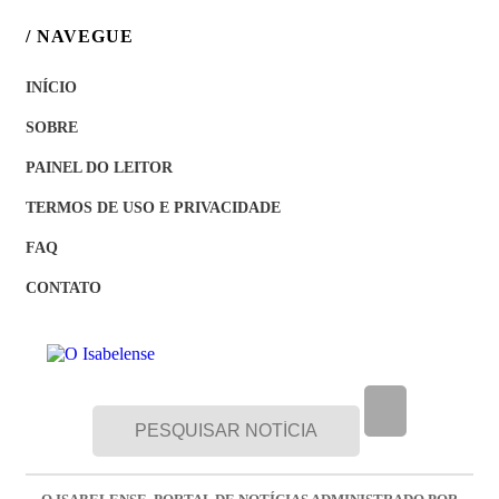
/ NAVEGUE
INÍCIO
SOBRE
PAINEL DO LEITOR
TERMOS DE USO E PRIVACIDADE
FAQ
CONTATO