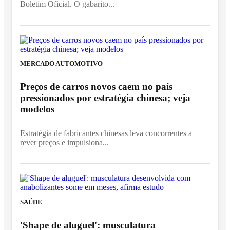
Boletim Oficial. O gabarito...
MERCADO AUTOMOTIVO
Preços de carros novos caem no país
pressionados por estratégia chinesa; veja
modelos
Estratégia de fabricantes chinesas leva concorrentes a
rever preços e impulsiona...
SAÚDE
'Shape de aluguel': musculatura