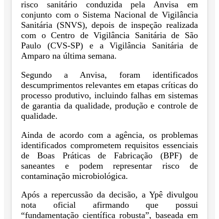
risco sanitário conduzida pela Anvisa em
conjunto com o Sistema Nacional de Vigilância
Sanitária (SNVS), depois de inspeção realizada
com o Centro de Vigilância Sanitária de São
Paulo (CVS-SP) e a Vigilância Sanitária de
Amparo na última semana.
Segundo a Anvisa, foram identificados
descumprimentos relevantes em etapas críticas do
processo produtivo, incluindo falhas em sistemas
de garantia da qualidade, produção e controle de
qualidade.
Ainda de acordo com a agência, os problemas
identificados comprometem requisitos essenciais
de Boas Práticas de Fabricação (BPF) de
saneantes e podem representar risco de
contaminação microbiológica.
Após a repercussão da decisão, a Ypê divulgou
nota oficial afirmando que possui
“fundamentação científica robusta”, baseada em