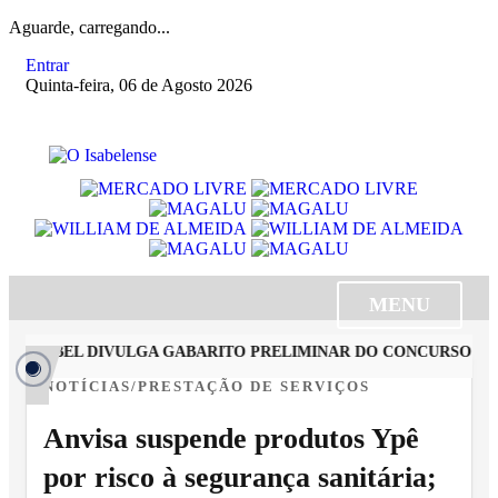
Aguarde, carregando...
Entrar
Quinta-feira, 06 de Agosto 2026
MENU
 ISABEL DIVULGA GABARITO PRELIMINAR DO CONCURSO PÚBLI
NOTÍCIAS/PRESTAÇÃO DE SERVIÇOS
Anvisa suspende produtos Ypê
por risco à segurança sanitária;