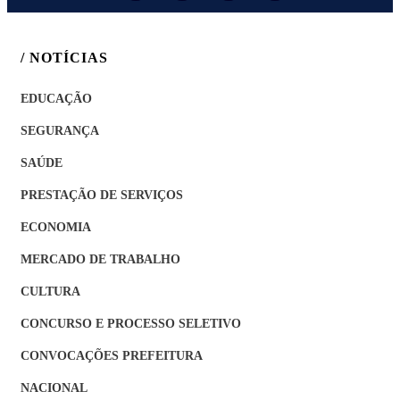
/ NOTÍCIAS
EDUCAÇÃO
SEGURANÇA
SAÚDE
PRESTAÇÃO DE SERVIÇOS
ECONOMIA
MERCADO DE TRABALHO
CULTURA
CONCURSO E PROCESSO SELETIVO
CONVOCAÇÕES PREFEITURA
NACIONAL