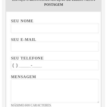
POSTAGEM
SEU NOME
SEU E-MAIL
SEU TELEFONE
MENSAGEM
MÁXIMO 600 CARACTERES.