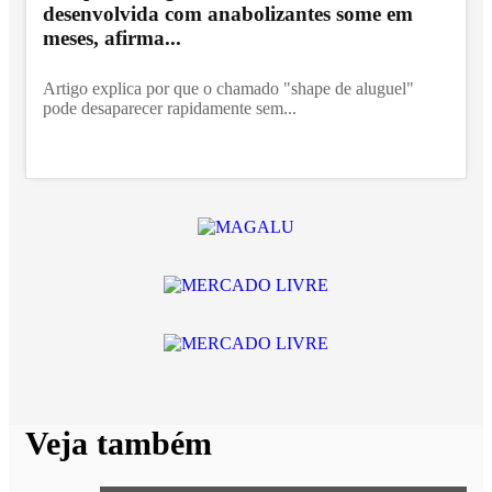
desenvolvida com anabolizantes some em
meses, afirma...
Artigo explica por que o chamado "shape de aluguel"
pode desaparecer rapidamente sem...
Veja também