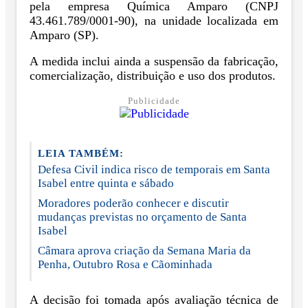
pela empresa Química Amparo (CNPJ
43.461.789/0001-90), na unidade localizada em
Amparo (SP).
A medida inclui ainda a suspensão da fabricação,
comercialização, distribuição e uso dos produtos.
Publicidade
LEIA TAMBÉM:
Defesa Civil indica risco de temporais em Santa
Isabel entre quinta e sábado
Moradores poderão conhecer e discutir
mudanças previstas no orçamento de Santa
Isabel
Câmara aprova criação da Semana Maria da
Penha, Outubro Rosa e Cãominhada
A decisão foi tomada após avaliação técnica de