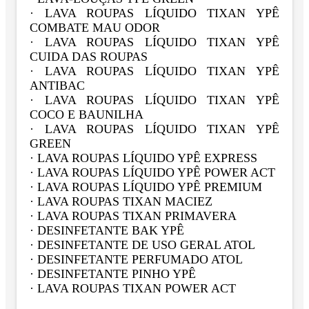
· LAVA ROUPAS LÍQUIDO TIXAN YPÊ
COMBATE MAU ODOR
· LAVA ROUPAS LÍQUIDO TIXAN YPÊ
CUIDA DAS ROUPAS
· LAVA ROUPAS LÍQUIDO TIXAN YPÊ
ANTIBAC
· LAVA ROUPAS LÍQUIDO TIXAN YPÊ
COCO E BAUNILHA
· LAVA ROUPAS LÍQUIDO TIXAN YPÊ
GREEN
· LAVA ROUPAS LÍQUIDO YPÊ EXPRESS
· LAVA ROUPAS LÍQUIDO YPÊ POWER ACT
· LAVA ROUPAS LÍQUIDO YPÊ PREMIUM
· LAVA ROUPAS TIXAN MACIEZ
· LAVA ROUPAS TIXAN PRIMAVERA
· DESINFETANTE BAK YPÊ
· DESINFETANTE DE USO GERAL ATOL
· DESINFETANTE PERFUMADO ATOL
· DESINFETANTE PINHO YPÊ
· LAVA ROUPAS TIXAN POWER ACT