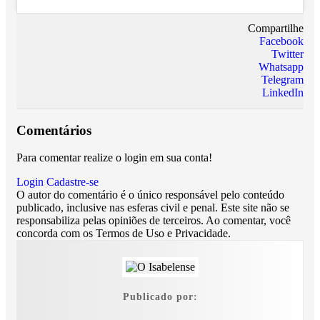
Compartilhe
Facebook
Twitter
Whatsapp
Telegram
LinkedIn
Comentários
Para comentar realize o login em sua conta!
Login
Cadastre-se
O autor do comentário é o único responsável pelo conteúdo
publicado, inclusive nas esferas civil e penal. Este site não se
responsabiliza pelas opiniões de terceiros. Ao comentar, você
concorda com os Termos de Uso e Privacidade.
Publicado por: