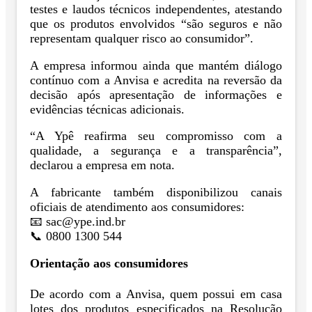
testes e laudos técnicos independentes, atestando
que os produtos envolvidos “são seguros e não
representam qualquer risco ao consumidor”.
A empresa informou ainda que mantém diálogo
contínuo com a Anvisa e acredita na reversão da
decisão após apresentação de informações e
evidências técnicas adicionais.
“A Ypê reafirma seu compromisso com a
qualidade, a segurança e a transparência”,
declarou a empresa em nota.
A fabricante também disponibilizou canais
oficiais de atendimento aos consumidores:
📧 sac@ype.ind.br
📞 0800 1300 544
Orientação aos consumidores
De acordo com a Anvisa, quem possui em casa
lotes dos produtos especificados na Resolução