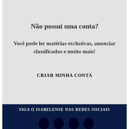
Não possui uma conta?
Você pode ler matérias exclusivas, anunciar
classificados e muito mais!
CRIAR MINHA CONTA
SIGA
O ISABELENSE
NAS REDES SOCIAIS