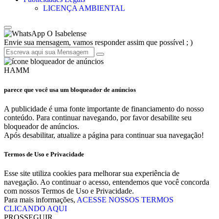
LICENÇA AMBIENTAL
O Isabelense
Envie sua mensagem, vamos responder assim que possível ; )
HAMM
parece que você usa um bloqueador de anúncios
A publicidade é uma fonte importante de financiamento do nosso
conteúdo. Para continuar navegando, por favor desabilite seu
bloqueador de anúncios.
Após desabilitar, atualize a página para continuar sua navegação!
Termos de Uso e Privacidade
Esse site utiliza cookies para melhorar sua experiência de
navegação. Ao continuar o acesso, entendemos que você concorda
com nossos Termos de Uso e Privacidade.
Para mais informações,
ACESSE NOSSOS TERMOS
CLICANDO AQUI
PROSSEGUIR