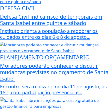
DEFESA CIVIL
Defesa Civil indica risco de temporais em
Santa Isabel entre quinta e sábado
Instituto orienta a população a redobrar os
cuidados entre os dias 6 e 8 de agosto...
PLANEJAMENTO ORÇAMENTÁRIO
Moradores poderão conhecer e discutir
mudanças previstas no orçamento de Santa
Isabel
Encontro será realizado no dia 11 de agosto, às
18h, com participação presencial e...