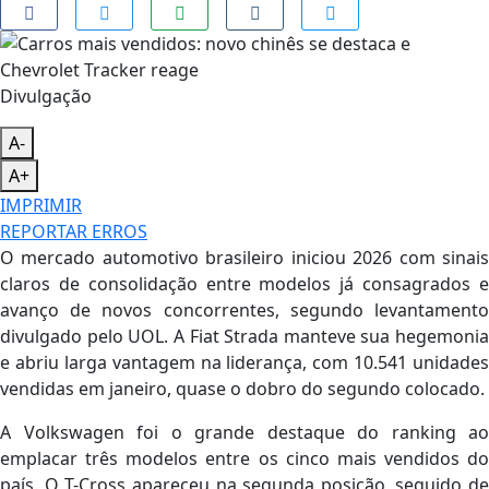
Divulgação
A-
A+
IMPRIMIR
REPORTAR ERROS
O mercado automotivo brasileiro iniciou 2026 com sinais
claros de consolidação entre modelos já consagrados e
avanço de novos concorrentes, segundo levantamento
divulgado pelo UOL. A Fiat Strada manteve sua hegemonia
e abriu larga vantagem na liderança, com 10.541 unidades
vendidas em janeiro, quase o dobro do segundo colocado.
A Volkswagen foi o grande destaque do ranking ao
emplacar três modelos entre os cinco mais vendidos do
país. O T-Cross apareceu na segunda posição, seguido de