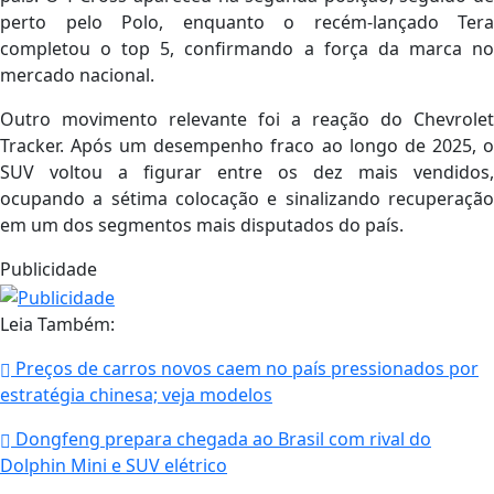
perto pelo Polo, enquanto o recém-lançado Tera
completou o top 5, confirmando a força da marca no
mercado nacional.
Outro movimento relevante foi a reação do Chevrolet
Tracker. Após um desempenho fraco ao longo de 2025, o
SUV voltou a figurar entre os dez mais vendidos,
ocupando a sétima colocação e sinalizando recuperação
em um dos segmentos mais disputados do país.
Publicidade
Leia Também:
Preços de carros novos caem no país pressionados por
estratégia chinesa; veja modelos
Dongfeng prepara chegada ao Brasil com rival do
Dolphin Mini e SUV elétrico