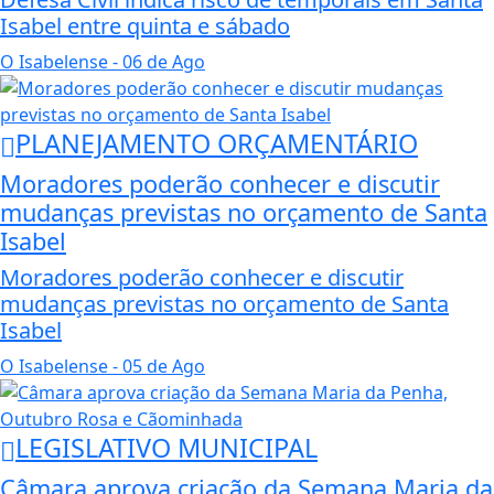
Isabel entre quinta e sábado
O Isabelense
- 06 de Ago
PLANEJAMENTO ORÇAMENTÁRIO
Moradores poderão conhecer e discutir
mudanças previstas no orçamento de Santa
Isabel
Moradores poderão conhecer e discutir
mudanças previstas no orçamento de Santa
Isabel
O Isabelense
- 05 de Ago
LEGISLATIVO MUNICIPAL
Câmara aprova criação da Semana Maria da