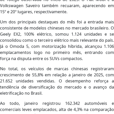
Volkswagen Saveiro também recuaram, aparecendo em
15º e 20º lugares, respectivamente.
Um dos principais destaques do mês foi a entrada mais
consistente de modelos chineses no mercado brasileiro. O
Geely EX2, 100% elétrico, somou 1.124 unidades e se
consolidou como o terceiro elétrico mais relevante do país.
Já o Omoda 5, com motorização híbrida, alcançou 1.106
emplacamentos logo no primeiro mês, entrando com
força na disputa entre os SUVs compactos.
No total, os veículos de marcas chinesas registraram
crescimento de 55,8% em relação a janeiro de 2025, com
21.652 unidades vendidas. O desempenho reforça a
tendência de diversificação do mercado e o avanço da
eletrificação no Brasil.
Ao todo, janeiro registrou 162.342 automóveis e
comerciais leves emplacados, alta de 4,3% na comparação