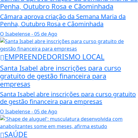
Penha, Outubro Rosa e Cãominhada
Câmara aprova criação da Semana Maria da
Penha, Outubro Rosa e Cãominhada
O Isabelense
- 05 de Ago
EMPREENDEDORISMO LOCAL
Santa Isabel abre inscrições para curso
gratuito de gestão financeira para
empresas
Santa Isabel abre inscrições para curso gratuito
de gestão financeira para empresas
O Isabelense
- 05 de Ago
SAÚDE