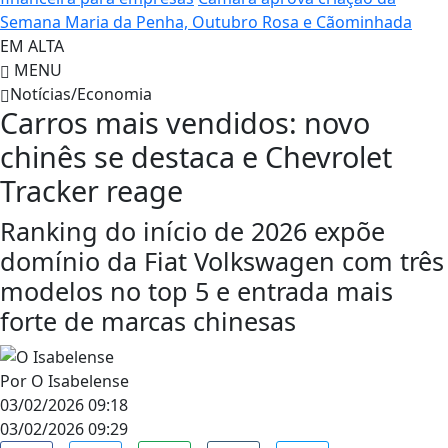
Semana Maria da Penha, Outubro Rosa e Cãominhada
EM ALTA
MENU
Notícias/Economia
Carros mais vendidos: novo
chinês se destaca e Chevrolet
Tracker reage
Ranking do início de 2026 expõe
domínio da Fiat Volkswagen com três
modelos no top 5 e entrada mais
forte de marcas chinesas
Por
O Isabelense
03/02/2026 09:18
03/02/2026 09:29