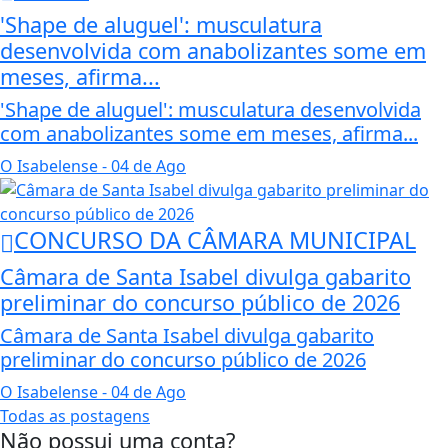
'Shape de aluguel': musculatura
desenvolvida com anabolizantes some em
meses, afirma...
'Shape de aluguel': musculatura desenvolvida
com anabolizantes some em meses, afirma...
O Isabelense
- 04 de Ago
CONCURSO DA CÂMARA MUNICIPAL
Câmara de Santa Isabel divulga gabarito
preliminar do concurso público de 2026
Câmara de Santa Isabel divulga gabarito
preliminar do concurso público de 2026
O Isabelense
- 04 de Ago
Todas as postagens
Não possui uma conta?