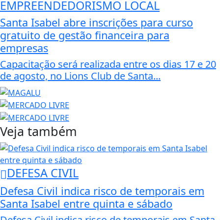
EMPREENDEDORISMO LOCAL
Santa Isabel abre inscrições para curso
gratuito de gestão financeira para
empresas
Capacitação será realizada entre os dias 17 e 20
de agosto, no Lions Club de Santa...
Veja também
DEFESA CIVIL
Defesa Civil indica risco de temporais em
Santa Isabel entre quinta e sábado
Defesa Civil indica risco de temporais em Santa