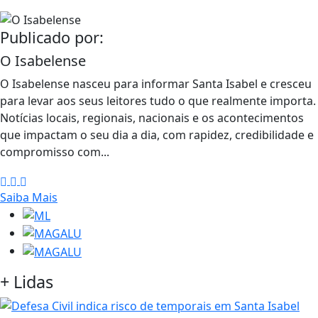
Publicado por:
O Isabelense
O Isabelense nasceu para informar Santa Isabel e cresceu
para levar aos seus leitores tudo o que realmente importa.
Notícias locais, regionais, nacionais e os acontecimentos
que impactam o seu dia a dia, com rapidez, credibilidade e
compromisso com...
Saiba Mais
+
Lidas