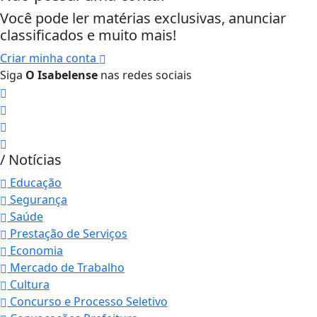
Você pode ler matérias exclusivas, anunciar
classificados e muito mais!
Criar minha conta
Siga
O Isabelense
nas redes sociais
/ Notícias
Educação
Segurança
Saúde
Prestação de Serviços
Economia
Mercado de Trabalho
Cultura
Concurso e Processo Seletivo