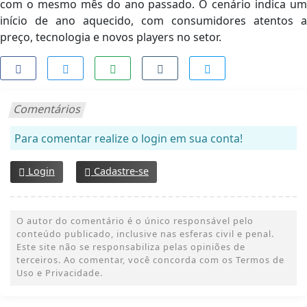
com o mesmo mês do ano passado. O cenário indica um
início de ano aquecido, com consumidores atentos a
preço, tecnologia e novos players no setor.
Comentários
Para comentar realize o login em sua conta!
Login
Cadastre-se
O autor do comentário é o único responsável pelo
conteúdo publicado, inclusive nas esferas civil e penal.
Este site não se responsabiliza pelas opiniões de
terceiros. Ao comentar, você concorda com os Termos de
Uso e Privacidade.