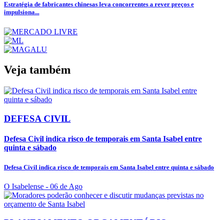
Estratégia de fabricantes chinesas leva concorrentes a rever preços e
impulsiona...
Veja também
DEFESA CIVIL
Defesa Civil indica risco de temporais em Santa Isabel entre
quinta e sábado
Defesa Civil indica risco de temporais em Santa Isabel entre quinta e sábado
O Isabelense
- 06 de Ago