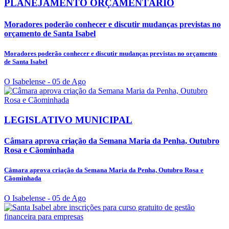
PLANEJAMENTO ORÇAMENTÁRIO
Moradores poderão conhecer e discutir mudanças previstas no
orçamento de Santa Isabel
Moradores poderão conhecer e discutir mudanças previstas no orçamento
de Santa Isabel
O Isabelense
- 05 de Ago
LEGISLATIVO MUNICIPAL
Câmara aprova criação da Semana Maria da Penha, Outubro
Rosa e Cãominhada
Câmara aprova criação da Semana Maria da Penha, Outubro Rosa e
Cãominhada
O Isabelense
- 05 de Ago