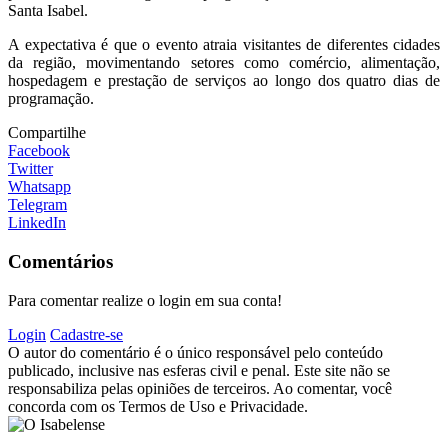
Santa Isabel.
A expectativa é que o evento atraia visitantes de diferentes cidades
da região, movimentando setores como comércio, alimentação,
hospedagem e prestação de serviços ao longo dos quatro dias de
programação.
Compartilhe
Facebook
Twitter
Whatsapp
Telegram
LinkedIn
Comentários
Para comentar realize o login em sua conta!
Login
Cadastre-se
O autor do comentário é o único responsável pelo conteúdo
publicado, inclusive nas esferas civil e penal. Este site não se
responsabiliza pelas opiniões de terceiros. Ao comentar, você
concorda com os Termos de Uso e Privacidade.