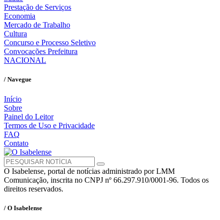
Prestação de Serviços
Economia
Mercado de Trabalho
Cultura
Concurso e Processo Seletivo
Convocações Prefeitura
NACIONAL
/ Navegue
Início
Sobre
Painel do Leitor
Termos de Uso e Privacidade
FAQ
Contato
O Isabelense, portal de notícias administrado por LMM
Comunicação, inscrita no CNPJ nº 66.297.910/0001-96. Todos os
direitos reservados.
/ O Isabelense