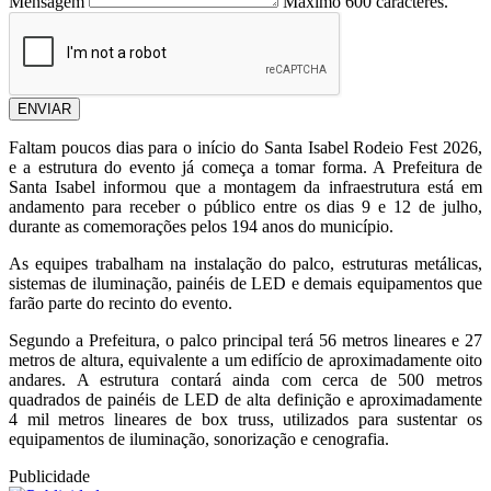
Mensagem
Máximo 600 caracteres.
ENVIAR
Faltam poucos dias para o início do Santa Isabel Rodeio Fest 2026,
e a estrutura do evento já começa a tomar forma. A Prefeitura de
Santa Isabel informou que a montagem da infraestrutura está em
andamento para receber o público entre os dias 9 e 12 de julho,
durante as comemorações pelos 194 anos do município.
As equipes trabalham na instalação do palco, estruturas metálicas,
sistemas de iluminação, painéis de LED e demais equipamentos que
farão parte do recinto do evento.
Segundo a Prefeitura, o palco principal terá 56 metros lineares e 27
metros de altura, equivalente a um edifício de aproximadamente oito
andares. A estrutura contará ainda com cerca de 500 metros
quadrados de painéis de LED de alta definição e aproximadamente
4 mil metros lineares de box truss, utilizados para sustentar os
equipamentos de iluminação, sonorização e cenografia.
Publicidade