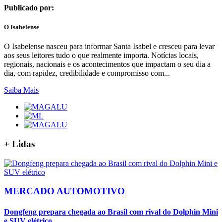
Publicado por:
O Isabelense
O Isabelense nasceu para informar Santa Isabel e cresceu para levar
aos seus leitores tudo o que realmente importa. Notícias locais,
regionais, nacionais e os acontecimentos que impactam o seu dia a
dia, com rapidez, credibilidade e compromisso com...
Saiba Mais
+
Lidas
MERCADO AUTOMOTIVO
Dongfeng prepara chegada ao Brasil com rival do Dolphin Mini
e SUV elétrico