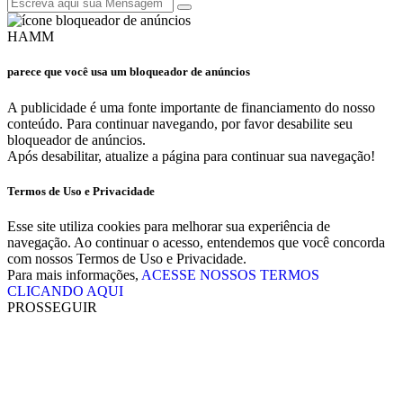
HAMM
parece que você usa um bloqueador de anúncios
A publicidade é uma fonte importante de financiamento do nosso
conteúdo. Para continuar navegando, por favor desabilite seu
bloqueador de anúncios.
Após desabilitar, atualize a página para continuar sua navegação!
Termos de Uso e Privacidade
Esse site utiliza cookies para melhorar sua experiência de
navegação. Ao continuar o acesso, entendemos que você concorda
com nossos Termos de Uso e Privacidade.
Para mais informações,
ACESSE NOSSOS TERMOS
CLICANDO AQUI
PROSSEGUIR