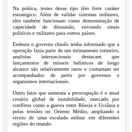
Na prática, testes desse tipo têm forte caráter
estratégico. Além de validar sistemas militares,
eles também funcionam como demonstração de
capacidade de dissuasão, enviando sinais
políticos e militares para outros países.
Embora o governo chinês tenha informado que a
operação fazia parte de um treinamento rotineiro,
analistas internacionais destacam que
lançamentos de mísseis balísticos de longo
alcance são relativamente raros e costumam ser
acompanhados de perto por governos e
organismos internacionais.
Outro fator que aumenta a preocupação é o atual
cenário global de instabilidade, marcado por
conflitos como a guerra entre Rússia e Ucrânia e
pelas tensões no Oriente Médio, ampliando o
receio de uma escalada militar em diferentes
regiões do mundo.