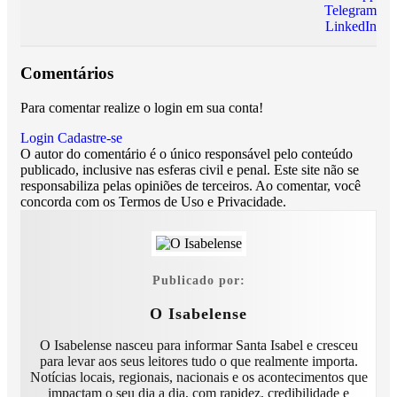
Telegram
LinkedIn
Comentários
Para comentar realize o login em sua conta!
Login
Cadastre-se
O autor do comentário é o único responsável pelo conteúdo
publicado, inclusive nas esferas civil e penal. Este site não se
responsabiliza pelas opiniões de terceiros. Ao comentar, você
concorda com os Termos de Uso e Privacidade.
Publicado por:
O Isabelense
O Isabelense nasceu para informar Santa Isabel e cresceu
para levar aos seus leitores tudo o que realmente importa.
Notícias locais, regionais, nacionais e os acontecimentos que
impactam o seu dia a dia, com rapidez, credibilidade e