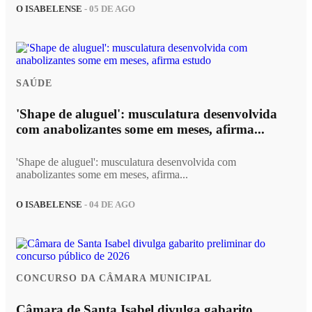
O ISABELENSE
- 05 DE AGO
SAÚDE
'Shape de aluguel': musculatura desenvolvida
com anabolizantes some em meses, afirma...
'Shape de aluguel': musculatura desenvolvida com
anabolizantes some em meses, afirma...
O ISABELENSE
- 04 DE AGO
CONCURSO DA CÂMARA MUNICIPAL
Câmara de Santa Isabel divulga gabarito