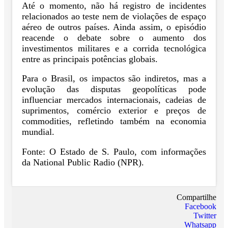
Até o momento, não há registro de incidentes
relacionados ao teste nem de violações de espaço
aéreo de outros países. Ainda assim, o episódio
reacende o debate sobre o aumento dos
investimentos militares e a corrida tecnológica
entre as principais potências globais.
Para o Brasil, os impactos são indiretos, mas a
evolução das disputas geopolíticas pode
influenciar mercados internacionais, cadeias de
suprimentos, comércio exterior e preços de
commodities, refletindo também na economia
mundial.
Fonte: O Estado de S. Paulo, com informações
da National Public Radio (NPR).
Compartilhe
Facebook
Twitter
Whatsapp