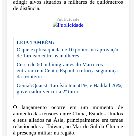
atingir alvos situados a milhares de quilômetros
de distância.
Publicidade
LEIA TAMBÉM:
O que explica queda de 10 pontos na aprovação
de Tarcísio entre as mulheres
Cerca de 60 mil imigrantes do Marrocos
entraram em Ceuta; Espanha reforça segurança
da fronteira
Genial/Quaest: Tarcísio tem 41%, e Haddad 26%;
governador venceria 2º turno
O lançamento ocorre em um momento de
aumento das tensões entre China, Estados Unidos
e seus aliados na Ásia, principalmente em temas
relacionados a Taiwan, ao Mar do Sul da China e
à presença militar na região.