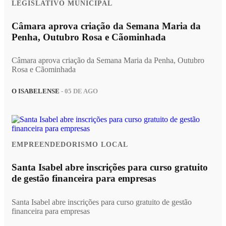
LEGISLATIVO MUNICIPAL
Câmara aprova criação da Semana Maria da
Penha, Outubro Rosa e Cãominhada
Câmara aprova criação da Semana Maria da Penha, Outubro
Rosa e Cãominhada
O ISABELENSE
- 05 DE AGO
EMPREENDEDORISMO LOCAL
Santa Isabel abre inscrições para curso gratuito
de gestão financeira para empresas
Santa Isabel abre inscrições para curso gratuito de gestão
financeira para empresas