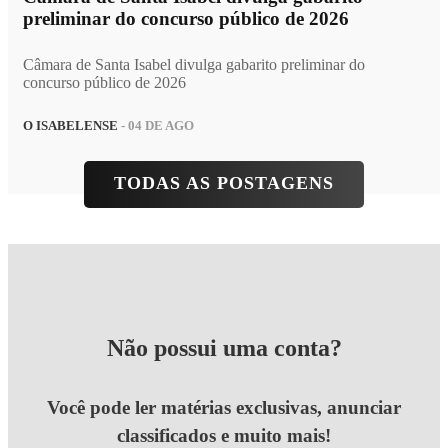
preliminar do concurso público de 2026
Câmara de Santa Isabel divulga gabarito preliminar do
concurso público de 2026
O ISABELENSE
- 04 DE AGO
TODAS AS POSTAGENS
Não possui uma conta?
Você pode ler matérias exclusivas, anunciar
classificados e muito mais!