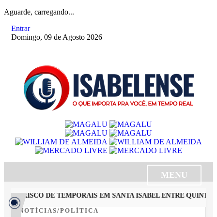
Aguarde, carregando...
Entrar
Domingo, 09 de Agosto 2026
MENU
DICA RISCO DE TEMPORAIS EM SANTA ISABEL ENTRE QUINTA E 
NOTÍCIAS/POLÍTICA