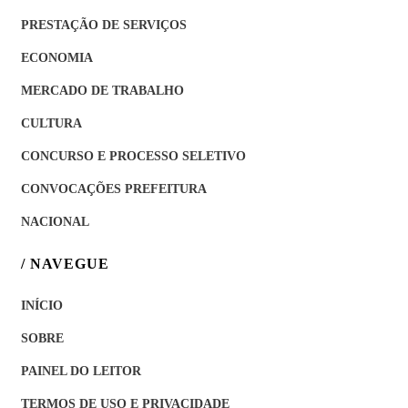
PRESTAÇÃO DE SERVIÇOS
ECONOMIA
MERCADO DE TRABALHO
CULTURA
CONCURSO E PROCESSO SELETIVO
CONVOCAÇÕES PREFEITURA
NACIONAL
/ NAVEGUE
INÍCIO
SOBRE
PAINEL DO LEITOR
TERMOS DE USO E PRIVACIDADE