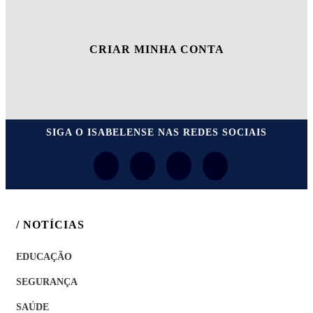
CRIAR MINHA CONTA
SIGA
O ISABELENSE
NAS REDES SOCIAIS
/ NOTÍCIAS
EDUCAÇÃO
SEGURANÇA
SAÚDE