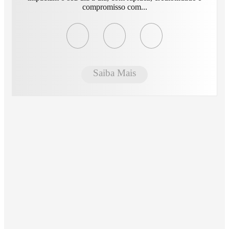
compromisso com...
Saiba Mais