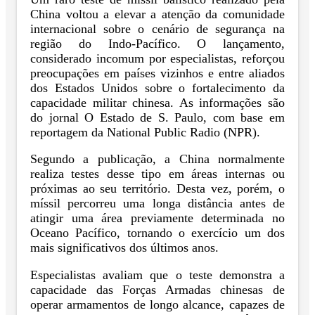
China voltou a elevar a atenção da comunidade
internacional sobre o cenário de segurança na
região do Indo-Pacífico. O lançamento,
considerado incomum por especialistas, reforçou
preocupações em países vizinhos e entre aliados
dos Estados Unidos sobre o fortalecimento da
capacidade militar chinesa. As informações são
do jornal O Estado de S. Paulo, com base em
reportagem da National Public Radio (NPR).
Segundo a publicação, a China normalmente
realiza testes desse tipo em áreas internas ou
próximas ao seu território. Desta vez, porém, o
míssil percorreu uma longa distância antes de
atingir uma área previamente determinada no
Oceano Pacífico, tornando o exercício um dos
mais significativos dos últimos anos.
Especialistas avaliam que o teste demonstra a
capacidade das Forças Armadas chinesas de
operar armamentos de longo alcance, capazes de