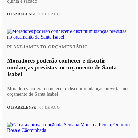
quinta e sábado
O ISABELENSE
- 06 DE AGO
PLANEJAMENTO ORÇAMENTÁRIO
Moradores poderão conhecer e discutir
mudanças previstas no orçamento de Santa
Isabel
Moradores poderão conhecer e discutir mudanças previstas no
orçamento de Santa Isabel
O ISABELENSE
- 05 DE AGO