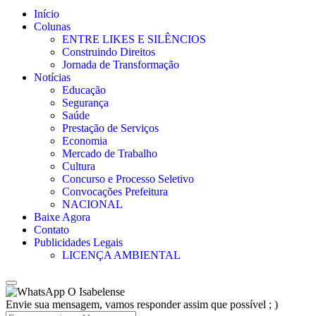
Início
Colunas
ENTRE LIKES E SILÊNCIOS
Construindo Direitos
Jornada de Transformação
Notícias
Educação
Segurança
Saúde
Prestação de Serviços
Economia
Mercado de Trabalho
Cultura
Concurso e Processo Seletivo
Convocações Prefeitura
NACIONAL
Baixe Agora
Contato
Publicidades Legais
LICENÇA AMBIENTAL
O Isabelense
Envie sua mensagem, vamos responder assim que possível ; )