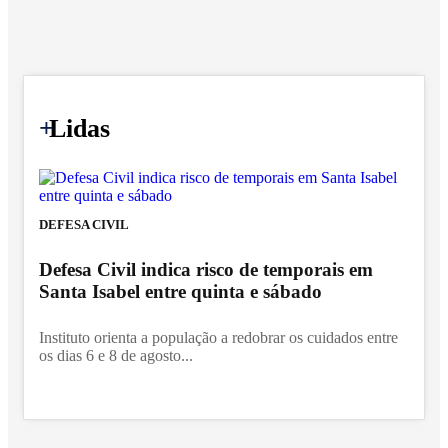
+
Lidas
DEFESA CIVIL
Defesa Civil indica risco de temporais em
Santa Isabel entre quinta e sábado
Instituto orienta a população a redobrar os cuidados entre
os dias 6 e 8 de agosto...