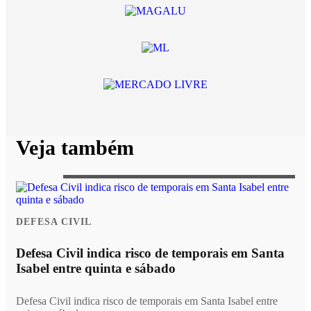
Veja também
DEFESA CIVIL
Defesa Civil indica risco de temporais em Santa
Isabel entre quinta e sábado
Defesa Civil indica risco de temporais em Santa Isabel entre