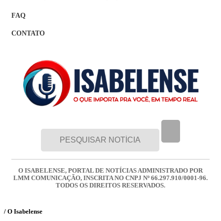
FAQ
CONTATO
O ISABELENSE, PORTAL DE NOTÍCIAS ADMINISTRADO POR
LMM COMUNICAÇÃO, INSCRITA NO CNPJ Nº 66.297.910/0001-96.
TODOS OS DIREITOS RESERVADOS.
/ O Isabelense