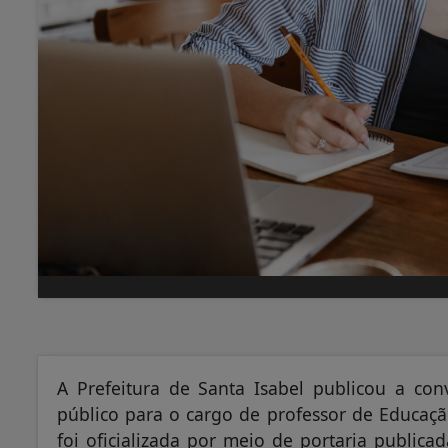
A Prefeitura de Santa Isabel publicou a co
público para o cargo de professor de Educaçã
foi oficializada por meio de portaria publica