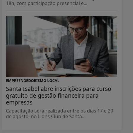
18h, com participação presencial e...
EMPREENDEDORISMO LOCAL
Santa Isabel abre inscrições para curso
gratuito de gestão financeira para
empresas
Capacitação será realizada entre os dias 17 e 20
de agosto, no Lions Club de Santa...