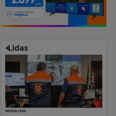
+
Lidas
DEFESA CIVIL