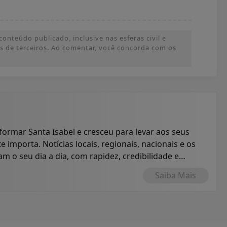
onteúdo publicado, inclusive nas esferas civil e
ões de terceiros. Ao comentar, você concorda com os
formar Santa Isabel e cresceu para levar aos seus
e importa. Notícias locais, regionais, nacionais e os
 o seu dia a dia, com rapidez, credibilidade e
Saiba Mais