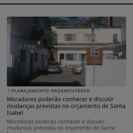
PLANEJAMENTO ORÇAMENTÁRIO
Moradores poderão conhecer e discutir
mudanças previstas no orçamento de Santa
Isabel
Moradores poderão conhecer e discutir
mudanças previstas no orçamento de Santa