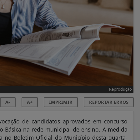
Reprodução
A-
A+
IMPRIMIR
REPORTAR ERROS
nvocação de candidatos aprovados em concurso
o Básica na rede municipal de ensino. A medida
da no Boletim Oficial do Município desta quarta-