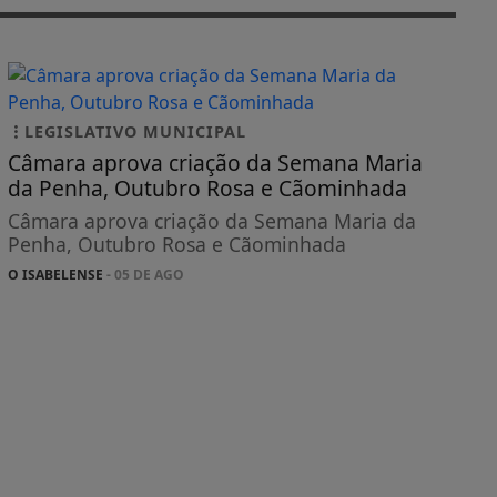
LEGISLATIVO MUNICIPAL
Câmara aprova criação da Semana Maria
da Penha, Outubro Rosa e Cãominhada
Câmara aprova criação da Semana Maria da
Penha, Outubro Rosa e Cãominhada
O ISABELENSE
- 05 DE AGO