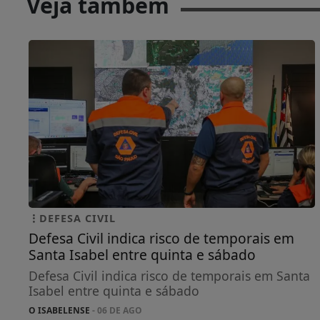
Veja também
DEFESA CIVIL
Defesa Civil indica risco de temporais em
Santa Isabel entre quinta e sábado
Defesa Civil indica risco de temporais em Santa
Isabel entre quinta e sábado
O ISABELENSE
- 06 DE AGO