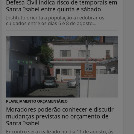
Defesa Civil indica risco de temporais em
Santa Isabel entre quinta e sábado
Instituto orienta a população a redobrar os
cuidados entre os dias 6 e 8 de agosto...
PLANEJAMENTO ORÇAMENTÁRIO
Moradores poderão conhecer e discutir
mudanças previstas no orçamento de
Santa Isabel
Encontro será realizado no dia 11 de agosto, às