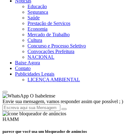
Notícias
Educação
Segurança
Saúde
Prestação de Serviços
Economia
Mercado de Trabalho
Cultura
Concurso e Processo Seletivo
Convocações Prefeitura
NACIONAL
Baixe Agora
Contato
Publicidades Legais
LICENÇA AMBIENTAL
O Isabelense
Envie sua mensagem, vamos responder assim que possível ; )
HAMM
parece que você usa um bloqueador de anúncios