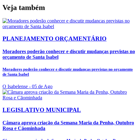
Veja também
PLANEJAMENTO ORÇAMENTÁRIO
Moradores poderão conhecer e discutir mudanças previstas no
orçamento de Santa Isabel
Moradores poderão conhecer e discutir mudanças previstas no orçamento
de Santa Isabel
O Isabelense
- 05 de Ago
LEGISLATIVO MUNICIPAL
Câmara aprova criação da Semana Maria da Penha, Outubro
Rosa e Cãominhada