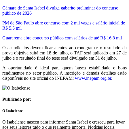
Câmara de Santa Isabel divulga gabarito preliminar do concurso
público de 2026
PM de São Paulo abre concurso com 2 mil vagas e salário inicial de
R$ 5,5 mil
Guararema abre concurso público com salários de até R$ 16,8 mil
Os candidatos devem ficar atentos ao cronograma: o resultado da
prova objetiva sairá em 18 de julho, o TAF será aplicado em 27 de
julho e o resultado final do teste será divulgado em 31 de julho.
A oportunidade é ideal para quem busca estabilidade e bons
rendimentos no setor público. A inscrição e demais detalhes estão
disponíveis no site oficial do INEPAM:
www.inepam.org.br
.
Publicado por:
O Isabelense
O Isabelense nasceu para informar Santa Isabel e cresceu para levar
aos seus leitores tudo o que realmente importa. Notícias locais,