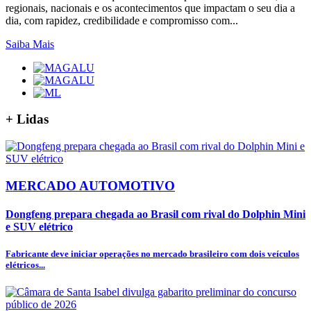
regionais, nacionais e os acontecimentos que impactam o seu dia a
dia, com rapidez, credibilidade e compromisso com...
Saiba Mais
+
Lidas
MERCADO AUTOMOTIVO
Dongfeng prepara chegada ao Brasil com rival do Dolphin Mini
e SUV elétrico
Fabricante deve iniciar operações no mercado brasileiro com dois veículos
elétricos...