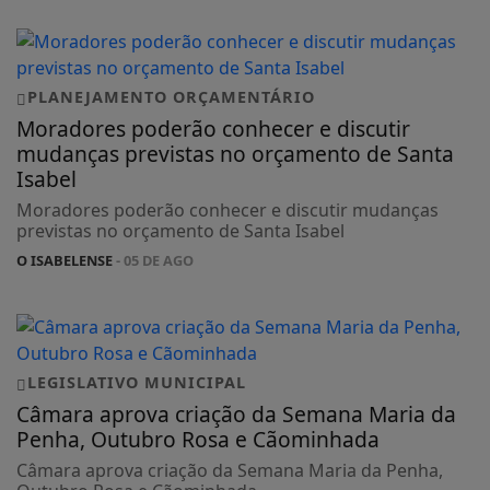
PLANEJAMENTO ORÇAMENTÁRIO
Moradores poderão conhecer e discutir
mudanças previstas no orçamento de Santa
Isabel
Moradores poderão conhecer e discutir mudanças
previstas no orçamento de Santa Isabel
O ISABELENSE
- 05 DE AGO
LEGISLATIVO MUNICIPAL
Câmara aprova criação da Semana Maria da
Penha, Outubro Rosa e Cãominhada
Câmara aprova criação da Semana Maria da Penha,