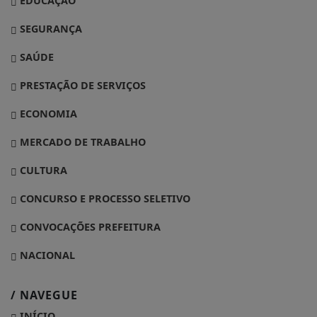
EDUCAÇÃO
SEGURANÇA
SAÚDE
PRESTAÇÃO DE SERVIÇOS
ECONOMIA
MERCADO DE TRABALHO
CULTURA
CONCURSO E PROCESSO SELETIVO
CONVOCAÇÕES PREFEITURA
NACIONAL
/ NAVEGUE
INÍCIO