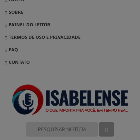
SOBRE
PAINEL DO LEITOR
TERMOS DE USO E PRIVACIDADE
FAQ
CONTATO