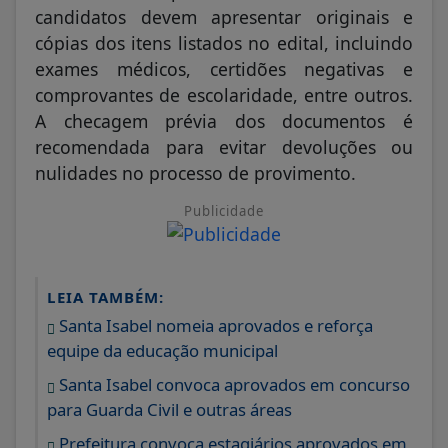
candidatos devem apresentar originais e
cópias dos itens listados no edital, incluindo
exames médicos, certidões negativas e
comprovantes de escolaridade, entre outros.
A checagem prévia dos documentos é
recomendada para evitar devoluções ou
nulidades no processo de provimento.
Publicidade
LEIA TAMBÉM:
Santa Isabel nomeia aprovados e reforça
equipe da educação municipal
Santa Isabel convoca aprovados em concurso
para Guarda Civil e outras áreas
Prefeitura convoca estagiários aprovados em