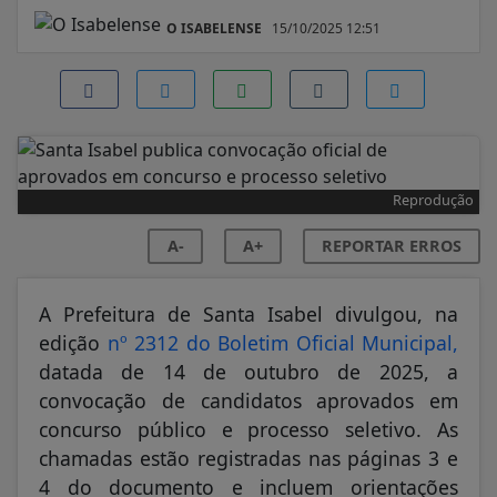
O ISABELENSE
15/10/2025 12:51
Reprodução
A-
A+
REPORTAR ERROS
A Prefeitura de Santa Isabel divulgou, na
edição
nº 2312 do Boletim Oficial Municipal,
datada de 14 de outubro de 2025, a
convocação de candidatos aprovados em
concurso público e processo seletivo. As
chamadas estão registradas nas páginas 3 e
4 do documento e incluem orientações