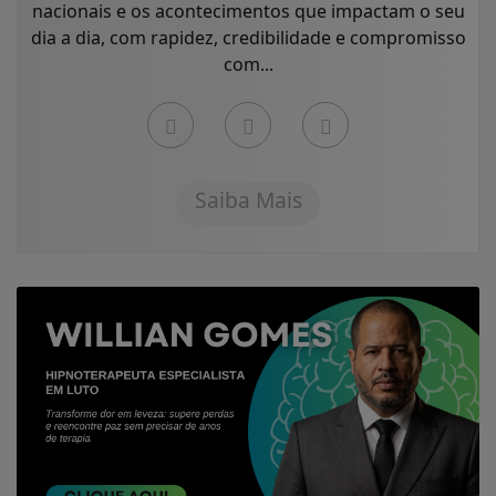
nacionais e os acontecimentos que impactam o seu
dia a dia, com rapidez, credibilidade e compromisso
com...
Saiba Mais