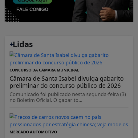
+
Lidas
CONCURSO DA CÂMARA MUNICIPAL
Câmara de Santa Isabel divulga gabarito
preliminar do concurso público de 2026
Comunicado foi publicado nesta segunda-feira (3)
no Boletim Oficial. O gabarito...
MERCADO AUTOMOTIVO