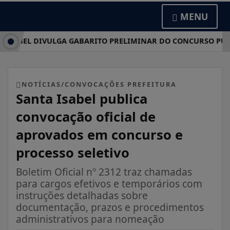
MENU
SABEL DIVULGA GABARITO PRELIMINAR DO CONCURSO PÚBLIC
NOTÍCIAS/CONVOCAÇÕES PREFEITURA
Santa Isabel publica
convocação oficial de
aprovados em concurso e
processo seletivo
Boletim Oficial nº 2312 traz chamadas
para cargos efetivos e temporários com
instruções detalhadas sobre
documentação, prazos e procedimentos
administrativos para nomeação