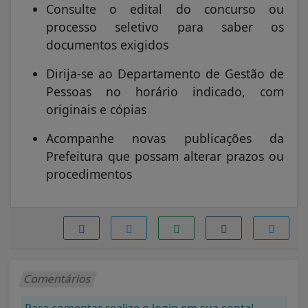
Consulte o edital do concurso ou
processo seletivo para saber os
documentos exigidos
Dirija-se ao Departamento de Gestão de
Pessoas no horário indicado, com
originais e cópias
Acompanhe novas publicações da
Prefeitura que possam alterar prazos ou
procedimentos
Comentários