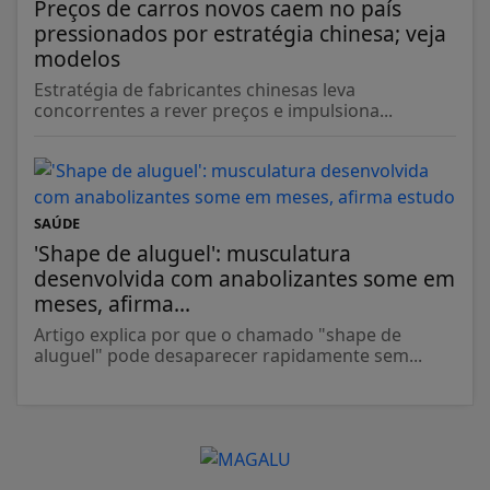
Preços de carros novos caem no país
pressionados por estratégia chinesa; veja
modelos
Estratégia de fabricantes chinesas leva
concorrentes a rever preços e impulsiona...
SAÚDE
'Shape de aluguel': musculatura
desenvolvida com anabolizantes some em
meses, afirma...
Artigo explica por que o chamado "shape de
aluguel" pode desaparecer rapidamente sem...