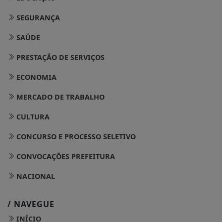
SEGURANÇA
SAÚDE
PRESTAÇÃO DE SERVIÇOS
ECONOMIA
MERCADO DE TRABALHO
CULTURA
CONCURSO E PROCESSO SELETIVO
CONVOCAÇÕES PREFEITURA
NACIONAL
/ NAVEGUE
INÍCIO