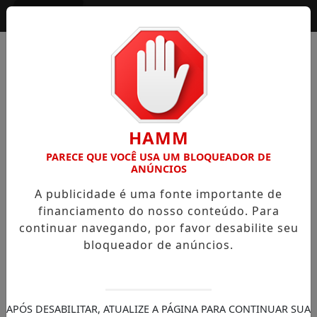
Entrar
HAMM
PARECE QUE VOCÊ USA UM BLOQUEADOR DE
ANÚNCIOS
A publicidade é uma fonte importante de
financiamento do nosso conteúdo. Para
continuar navegando, por favor desabilite seu
bloqueador de anúncios.
APÓS DESABILITAR, ATUALIZE A PÁGINA PARA CONTINUAR SUA