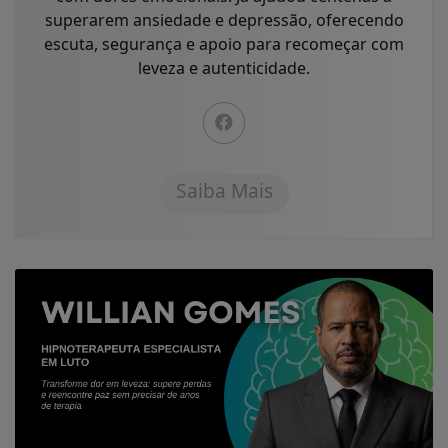
superarem ansiedade e depressão, oferecendo
escuta, segurança e apoio para recomeçar com
leveza e autenticidade.
Saiba Mais