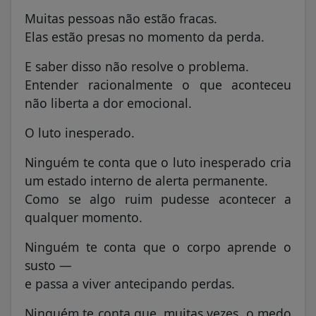
Muitas pessoas não estão fracas.
Elas estão presas no momento da perda.
E saber disso não resolve o problema.
Entender racionalmente o que aconteceu
não liberta a dor emocional.
O luto inesperado.
Ninguém te conta que o luto inesperado cria
um estado interno de alerta permanente.
Como se algo ruim pudesse acontecer a
qualquer momento.
Ninguém te conta que o corpo aprende o
susto —
e passa a viver antecipando perdas.
Ninguém te conta que, muitas vezes, o medo