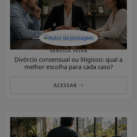
VANESSA VEIGA
Divórcio consensual ou litigioso: qual a
melhor escolha para cada caso?
ACESSAR