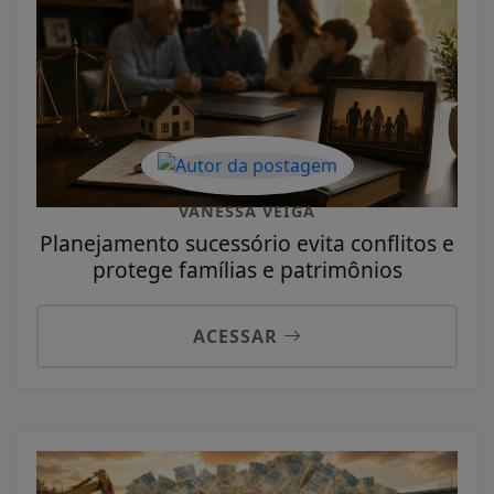
VANESSA VEIGA
Planejamento sucessório evita conflitos e
protege famílias e patrimônios
ACESSAR