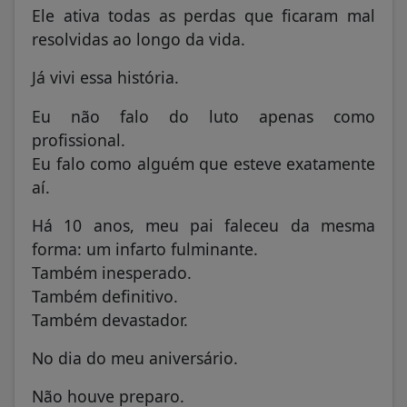
Ele ativa todas as perdas que ficaram mal
resolvidas ao longo da vida.
Já vivi essa história.
Eu não falo do luto apenas como
profissional.
Eu falo como alguém que esteve exatamente
aí.
Há 10 anos, meu pai faleceu da mesma
forma: um infarto fulminante.
Também inesperado.
Também definitivo.
Também devastador.
No dia do meu aniversário.
Não houve preparo.