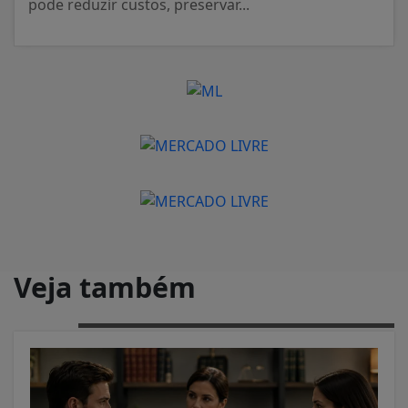
pode reduzir custos, preservar...
Veja também