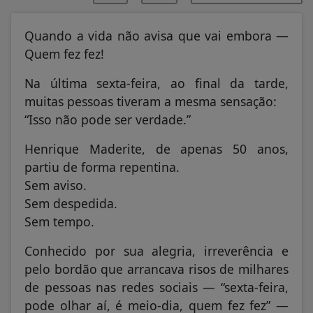
Quando a vida não avisa que vai embora —
Quem fez fez!
Na última sexta-feira, ao final da tarde,
muitas pessoas tiveram a mesma sensação:
“Isso não pode ser verdade.”
Henrique Maderite, de apenas 50 anos,
partiu de forma repentina.
Sem aviso.
Sem despedida.
Sem tempo.
Conhecido por sua alegria, irreverência e
pelo bordão que arrancava risos de milhares
de pessoas nas redes sociais — “sexta-feira,
pode olhar aí, é meio-dia, quem fez fez” —