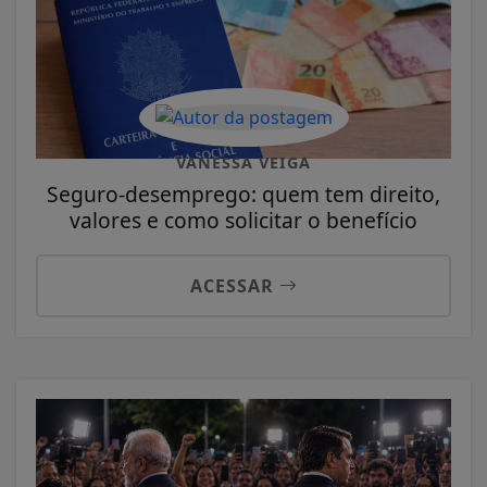
VANESSA VEIGA
Seguro-desemprego: quem tem direito,
valores e como solicitar o benefício
ACESSAR