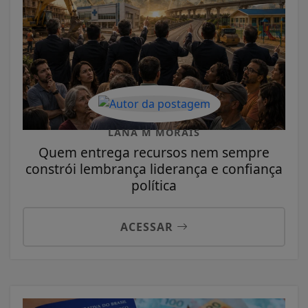
LANA M MORAIS
Quem entrega recursos nem sempre
constrói lembrança liderança e confiança
política
ACESSAR