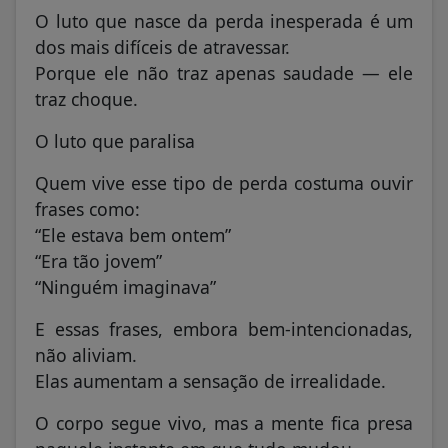
O luto que nasce da perda inesperada é um
dos mais difíceis de atravessar.
Porque ele não traz apenas saudade — ele
traz choque.
O luto que paralisa
Quem vive esse tipo de perda costuma ouvir
frases como:
“Ele estava bem ontem”
“Era tão jovem”
“Ninguém imaginava”
E essas frases, embora bem-intencionadas,
não aliviam.
Elas aumentam a sensação de irrealidade.
O corpo segue vivo, mas a mente fica presa