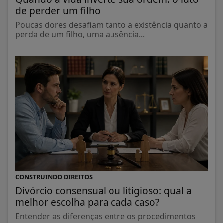
de perder um filho
Poucas dores desafiam tanto a existência quanto a
perda de um filho, uma ausência...
CONSTRUINDO DIREITOS
Divórcio consensual ou litigioso: qual a
melhor escolha para cada caso?
Entender as diferenças entre os procedimentos