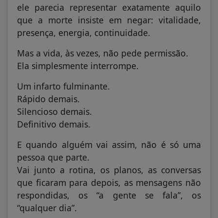
ele parecia representar exatamente aquilo
que a morte insiste em negar: vitalidade,
presença, energia, continuidade.
Mas a vida, às vezes, não pede permissão.
Ela simplesmente interrompe.
Um infarto fulminante.
Rápido demais.
Silencioso demais.
Definitivo demais.
E quando alguém vai assim, não é só uma
pessoa que parte.
Vai junto a rotina, os planos, as conversas
que ficaram para depois, as mensagens não
respondidas, os “a gente se fala”, os
“qualquer dia”.