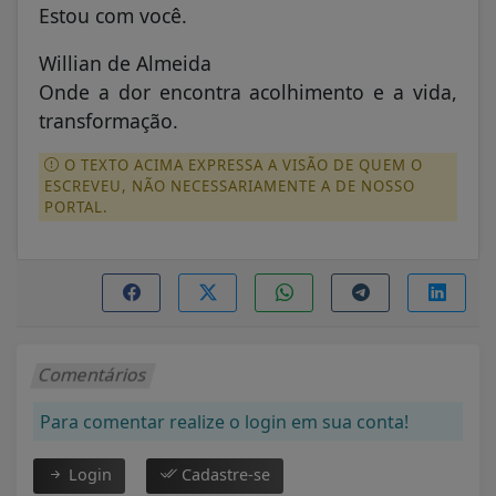
Estou com você.
Willian de Almeida
Onde a dor encontra acolhimento e a vida,
transformação.
O TEXTO ACIMA EXPRESSA A VISÃO DE QUEM O
ESCREVEU, NÃO NECESSARIAMENTE A DE NOSSO
PORTAL.
Comentários
Para comentar realize o login em sua conta!
Login
Cadastre-se