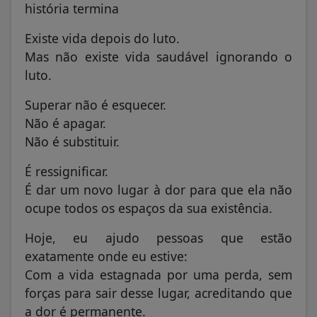
história termina
Existe vida depois do luto.
Mas não existe vida saudável ignorando o
luto.
Superar não é esquecer.
Não é apagar.
Não é substituir.
É ressignificar.
É dar um novo lugar à dor para que ela não
ocupe todos os espaços da sua existência.
Hoje, eu ajudo pessoas que estão
exatamente onde eu estive:
Com a vida estagnada por uma perda, sem
forças para sair desse lugar, acreditando que
a dor é permanente.