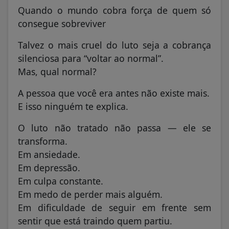
Quando o mundo cobra força de quem só
consegue sobreviver
Talvez o mais cruel do luto seja a cobrança
silenciosa para “voltar ao normal”.
Mas, qual normal?
A pessoa que você era antes não existe mais.
E isso ninguém te explica.
O luto não tratado não passa — ele se
transforma.
Em ansiedade.
Em depressão.
Em culpa constante.
Em medo de perder mais alguém.
Em dificuldade de seguir em frente sem
sentir que está traindo quem partiu.