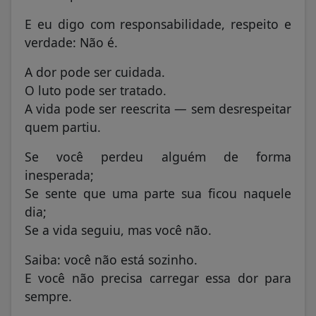
E eu digo com responsabilidade, respeito e
verdade: Não é.
A dor pode ser cuidada.
O luto pode ser tratado.
A vida pode ser reescrita — sem desrespeitar
quem partiu.
Se você perdeu alguém de forma
inesperada;
Se sente que uma parte sua ficou naquele
dia;
Se a vida seguiu, mas você não.
Saiba: você não está sozinho.
E você não precisa carregar essa dor para
sempre.