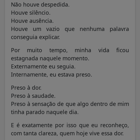
Não houve despedida.
Houve silêncio.
Houve ausência.
Houve um vazio que nenhuma palavra
conseguia explicar.
Por muito tempo, minha vida ficou
estagnada naquele momento.
Externamente eu seguia.
Internamente, eu estava preso.
Preso à dor.
Preso à saudade.
Preso à sensação de que algo dentro de mim
tinha parado naquele dia.
E é exatamente por isso que eu reconheço,
com tanta clareza, quem hoje vive essa dor.