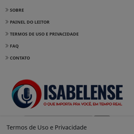
SOBRE
PAINEL DO LEITOR
TERMOS DE USO E PRIVACIDADE
FAQ
CONTATO
Termos de Uso e Privacidade