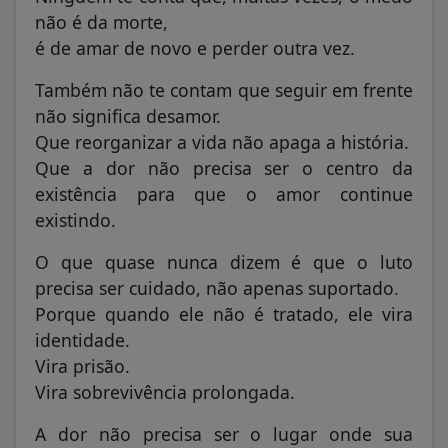
não é da morte,
é de amar de novo e perder outra vez.
Também não te contam que seguir em frente
não significa desamor.
Que reorganizar a vida não apaga a história.
Que a dor não precisa ser o centro da
existência para que o amor continue
existindo.
O que quase nunca dizem é que o luto
precisa ser cuidado, não apenas suportado.
Porque quando ele não é tratado, ele vira
identidade.
Vira prisão.
Vira sobrevivência prolongada.
A dor não precisa ser o lugar onde sua