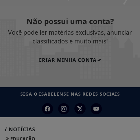
Não possui uma conta?
Você pode ler matérias exclusivas, anunciar
classificados e muito mais!
CRIAR MINHA CONTA
SIGA
O ISABELENSE
NAS REDES SOCIAIS
/ NOTÍCIAS
EDUCAÇÃO