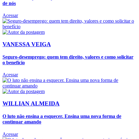
de nós
Acessar
VANESSA VEIGA
Seguro-desemprego: quem tem direito, valores e como solicitar
o benefício
Acessar
WILLIAN ALMEIDA
O luto não ensina a esquecer. Ensina uma nova forma de
continuar amando
Acessar