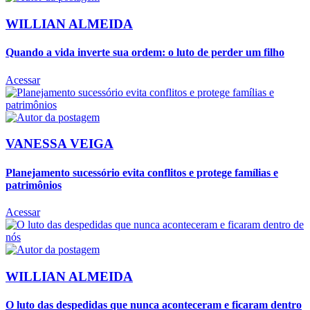
WILLIAN ALMEIDA
Quando a vida inverte sua ordem: o luto de perder um filho
Acessar
VANESSA VEIGA
Planejamento sucessório evita conflitos e protege famílias e
patrimônios
Acessar
WILLIAN ALMEIDA
O luto das despedidas que nunca aconteceram e ficaram dentro