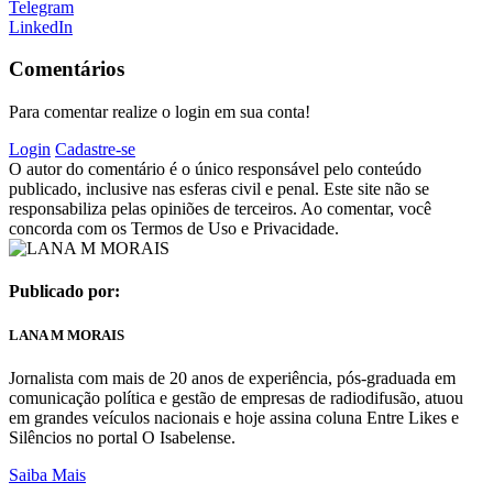
Telegram
LinkedIn
Comentários
Para comentar realize o login em sua conta!
Login
Cadastre-se
O autor do comentário é o único responsável pelo conteúdo
publicado, inclusive nas esferas civil e penal. Este site não se
responsabiliza pelas opiniões de terceiros. Ao comentar, você
concorda com os Termos de Uso e Privacidade.
Publicado por:
LANA M MORAIS
Jornalista com mais de 20 anos de experiência, pós-graduada em
comunicação política e gestão de empresas de radiodifusão, atuou
em grandes veículos nacionais e hoje assina coluna Entre Likes e
Silêncios no portal O Isabelense.
Saiba Mais