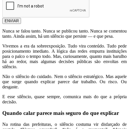
ENVIAR
Nunca se falou tanto. Nunca se publicou tanto. Nunca se comentou
tanto. Ainda assim, há um silêncio que persiste — e que pesa.
Vivemos a era da sobreexposição. Tudo vira conteúdo. Tudo pede
posicionamento imediato. A lógica das redes empurra instituições
para o palco o tempo todo. Mas, curiosamente, quanto mais barulho
há ao redor, mais algumas decisões públicas são envoltas em
silêncio.
Não o silêncio do cuidado. Nem o silêncio estratégico. Mas aquele
que surge quando explicar parece dar trabalho. Ou risco. Ou
desgaste.
E esse silêncio, quase sempre, comunica mais do que a própria
decisão.
Quando calar parece mais seguro do que explicar
Na rotina das prefeituras, o silêncio costuma vir disfarçado de