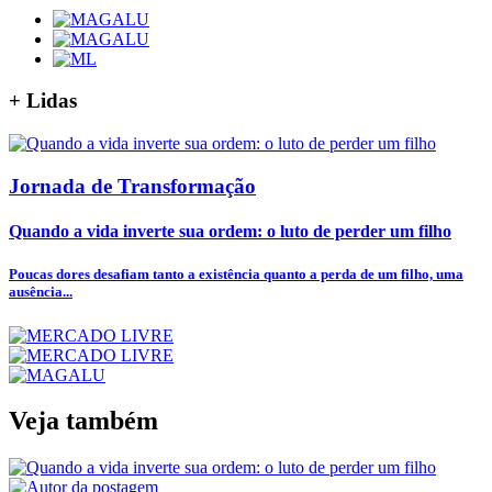
+
Lidas
Jornada de Transformação
Quando a vida inverte sua ordem: o luto de perder um filho
Poucas dores desafiam tanto a existência quanto a perda de um filho, uma
ausência...
Veja também