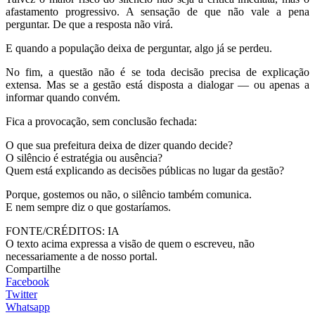
afastamento progressivo. A sensação de que não vale a pena
perguntar. De que a resposta não virá.
E quando a população deixa de perguntar, algo já se perdeu.
No fim, a questão não é se toda decisão precisa de explicação
extensa. Mas se a gestão está disposta a dialogar — ou apenas a
informar quando convém.
Fica a provocação, sem conclusão fechada:
O que sua prefeitura deixa de dizer quando decide?
O silêncio é estratégia ou ausência?
Quem está explicando as decisões públicas no lugar da gestão?
Porque, gostemos ou não, o silêncio também comunica.
E nem sempre diz o que gostaríamos.
FONTE/CRÉDITOS:
IA
O texto acima expressa a visão de quem o escreveu, não
necessariamente a de nosso portal.
Compartilhe
Facebook
Twitter
Whatsapp