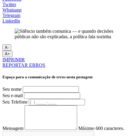
Twitter
Whatsapp
Telegram
LinkedIn
A-
A+
IMPRIMIR
REPORTAR ERROS
Espaço para a comunicação de erros nesta postagem
Seu nome
Seu e-mail
Seu Telefone
Mensagem
Máximo 600 caracteres.