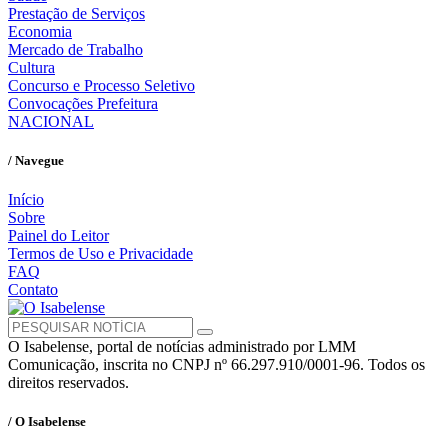
Prestação de Serviços
Economia
Mercado de Trabalho
Cultura
Concurso e Processo Seletivo
Convocações Prefeitura
NACIONAL
/ Navegue
Início
Sobre
Painel do Leitor
Termos de Uso e Privacidade
FAQ
Contato
O Isabelense, portal de notícias administrado por LMM
Comunicação, inscrita no CNPJ nº 66.297.910/0001-96. Todos os
direitos reservados.
/ O Isabelense