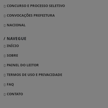
CONCURSO E PROCESSO SELETIVO
CONVOCAÇÕES PREFEITURA
NACIONAL
/ NAVEGUE
INÍCIO
SOBRE
PAINEL DO LEITOR
TERMOS DE USO E PRIVACIDADE
FAQ
CONTATO