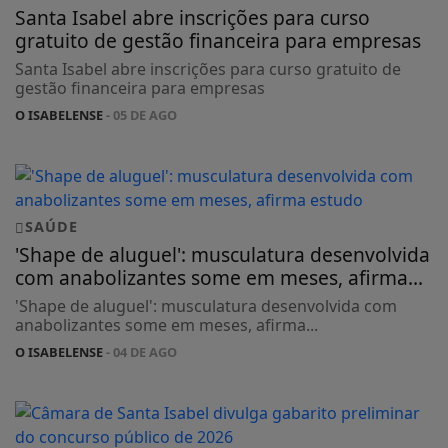
Santa Isabel abre inscrições para curso
gratuito de gestão financeira para empresas
Santa Isabel abre inscrições para curso gratuito de
gestão financeira para empresas
O ISABELENSE
- 05 DE AGO
SAÚDE
'Shape de aluguel': musculatura desenvolvida
com anabolizantes some em meses, afirma...
'Shape de aluguel': musculatura desenvolvida com
anabolizantes some em meses, afirma...
O ISABELENSE
- 04 DE AGO