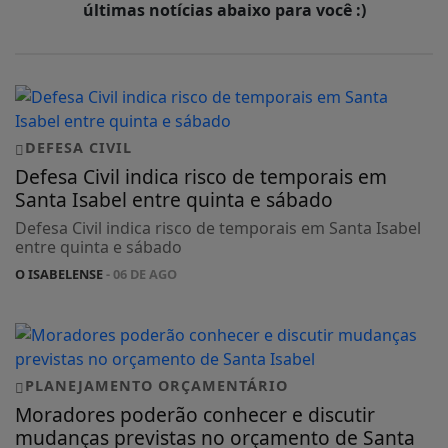
últimas notícias abaixo para você :)
DEFESA CIVIL
Defesa Civil indica risco de temporais em
Santa Isabel entre quinta e sábado
Defesa Civil indica risco de temporais em Santa Isabel
entre quinta e sábado
O ISABELENSE
- 06 DE AGO
PLANEJAMENTO ORÇAMENTÁRIO
Moradores poderão conhecer e discutir
mudanças previstas no orçamento de Santa