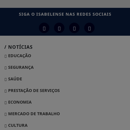
SIGA
O ISABELENSE
NAS REDES SOCIAIS
/ NOTÍCIAS
EDUCAÇÃO
SEGURANÇA
SAÚDE
PRESTAÇÃO DE SERVIÇOS
ECONOMIA
MERCADO DE TRABALHO
CULTURA