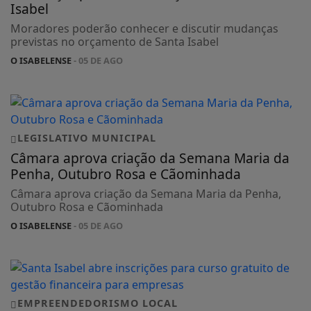
Isabel
Moradores poderão conhecer e discutir mudanças
previstas no orçamento de Santa Isabel
O ISABELENSE
- 05 DE AGO
LEGISLATIVO MUNICIPAL
Câmara aprova criação da Semana Maria da
Penha, Outubro Rosa e Cãominhada
Câmara aprova criação da Semana Maria da Penha,
Outubro Rosa e Cãominhada
O ISABELENSE
- 05 DE AGO
EMPREENDEDORISMO LOCAL