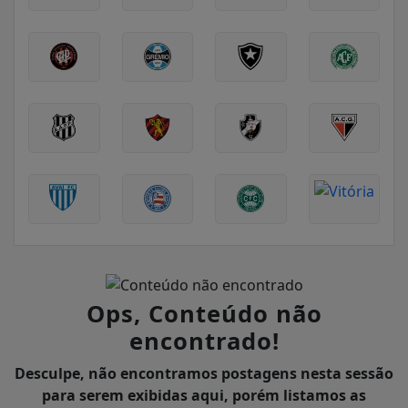
Ops, Conteúdo não
encontrado!
Desculpe, não encontramos postagens nesta sessão
para serem exibidas aqui, porém listamos as