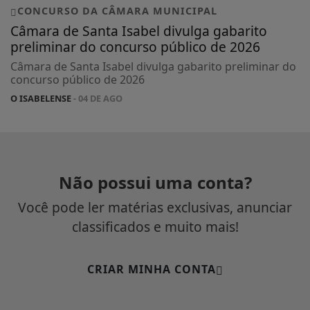
CONCURSO DA CÂMARA MUNICIPAL
Câmara de Santa Isabel divulga gabarito
preliminar do concurso público de 2026
Câmara de Santa Isabel divulga gabarito preliminar do
concurso público de 2026
O ISABELENSE
- 04 DE AGO
Não possui uma conta?
Você pode ler matérias exclusivas, anunciar
classificados e muito mais!
CRIAR MINHA CONTA