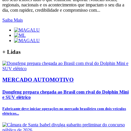
regionais, nacionais e os acontecimentos que impactam o seu dia a
dia, com rapidez, credibilidade e compromisso com...
Saiba Mais
+
Lidas
MERCADO AUTOMOTIVO
Dongfeng prepara chegada ao Brasil com rival do Dolphin Mini
e SUV elétrico
Fabricante deve iniciar operações no mercado brasileiro com dois veículos
elétricos...