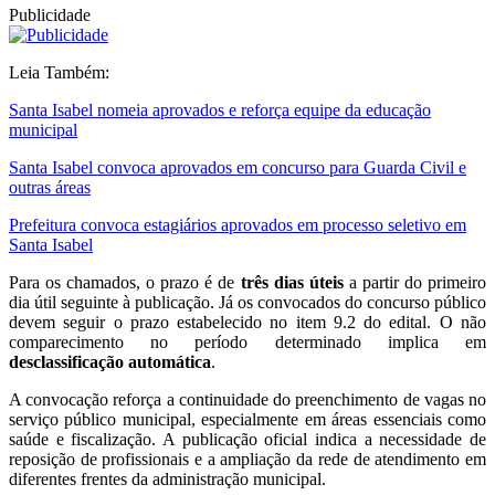
Publicidade
Leia Também:
Santa Isabel nomeia aprovados e reforça equipe da educação
municipal
Santa Isabel convoca aprovados em concurso para Guarda Civil e
outras áreas
Prefeitura convoca estagiários aprovados em processo seletivo em
Santa Isabel
Para os chamados, o prazo é de
três dias úteis
a partir do primeiro
dia útil seguinte à publicação. Já os convocados do concurso público
devem seguir o prazo estabelecido no item 9.2 do edital. O não
comparecimento no período determinado implica em
desclassificação automática
.
A convocação reforça a continuidade do preenchimento de vagas no
serviço público municipal, especialmente em áreas essenciais como
saúde e fiscalização. A publicação oficial indica a necessidade de
reposição de profissionais e a ampliação da rede de atendimento em
diferentes frentes da administração municipal.