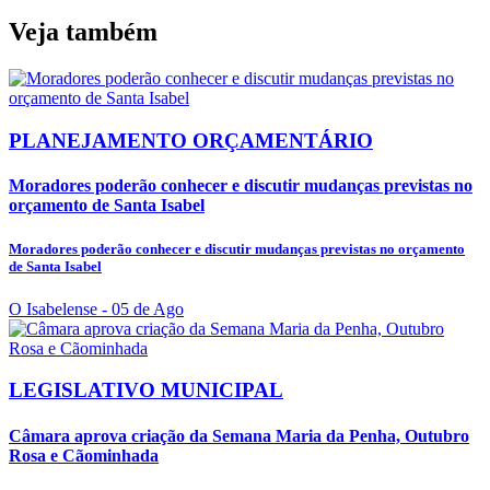
Veja também
PLANEJAMENTO ORÇAMENTÁRIO
Moradores poderão conhecer e discutir mudanças previstas no
orçamento de Santa Isabel
Moradores poderão conhecer e discutir mudanças previstas no orçamento
de Santa Isabel
O Isabelense
- 05 de Ago
LEGISLATIVO MUNICIPAL
Câmara aprova criação da Semana Maria da Penha, Outubro
Rosa e Cãominhada