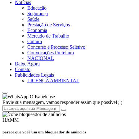
Notícias
Educação
Segurança
Saúde
Prestação de Serviços
Economia
Mercado de Trabalho
Cultura
Concurso e Processo Seletivo
Convocações Prefeitura
NACIONAL
Baixe Agora
Contato
Publicidades Legais
LICENÇA AMBIENTAL
O Isabelense
Envie sua mensagem, vamos responder assim que possível ; )
HAMM
parece que você usa um bloqueador de anúncios