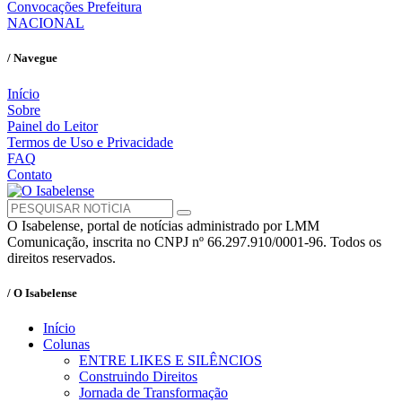
Convocações Prefeitura
NACIONAL
/ Navegue
Início
Sobre
Painel do Leitor
Termos de Uso e Privacidade
FAQ
Contato
O Isabelense, portal de notícias administrado por LMM
Comunicação, inscrita no CNPJ nº 66.297.910/0001-96. Todos os
direitos reservados.
/ O Isabelense
Início
Colunas
ENTRE LIKES E SILÊNCIOS
Construindo Direitos
Jornada de Transformação