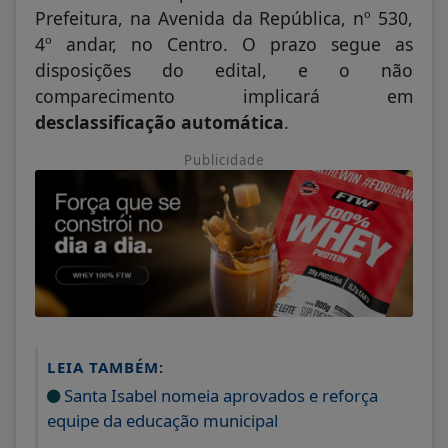
Prefeitura, na Avenida da República, nº 530,
4º andar, no Centro. O prazo segue as
disposições do edital, e o não
comparecimento implicará em
desclassificação automática
.
Publicidade
LEIA TAMBÉM:
Santa Isabel nomeia aprovados e reforça
equipe da educação municipal