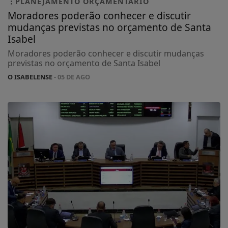
PLANEJAMENTO ORÇAMENTÁRIO
Moradores poderão conhecer e discutir
mudanças previstas no orçamento de Santa
Isabel
Moradores poderão conhecer e discutir mudanças
previstas no orçamento de Santa Isabel
O ISABELENSE
- 05 DE AGO