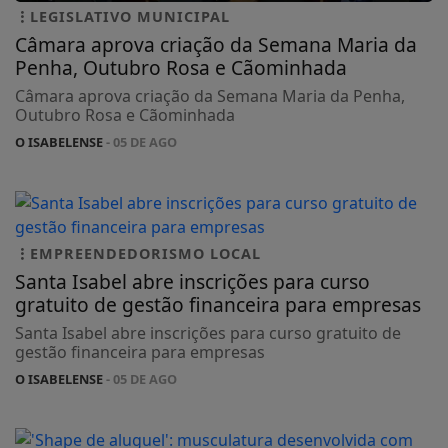
LEGISLATIVO MUNICIPAL
Câmara aprova criação da Semana Maria da
Penha, Outubro Rosa e Cãominhada
Câmara aprova criação da Semana Maria da Penha,
Outubro Rosa e Cãominhada
O ISABELENSE
- 05 DE AGO
EMPREENDEDORISMO LOCAL
Santa Isabel abre inscrições para curso
gratuito de gestão financeira para empresas
Santa Isabel abre inscrições para curso gratuito de
gestão financeira para empresas
O ISABELENSE
- 05 DE AGO