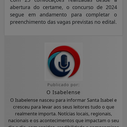
abertura do certame, o concurso de 2024
segue em andamento para completar o
preenchimento das vagas previstas no edital.
Publicado por:
O Isabelense
O Isabelense nasceu para informar Santa Isabel e
cresceu para levar aos seus leitores tudo o que
realmente importa. Notícias locais, regionais,
nacionais e os acontecimentos que impactam o seu