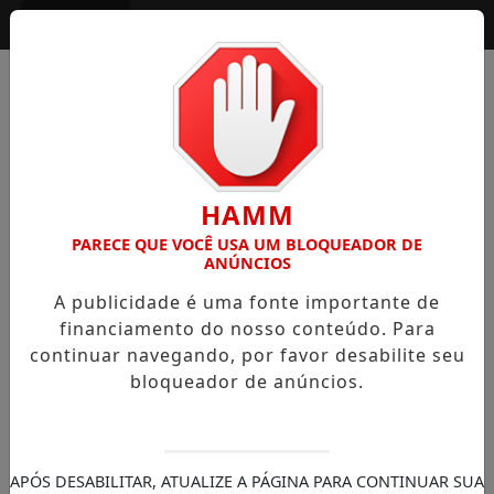
Entrar
HAMM
PARECE QUE VOCÊ USA UM BLOQUEADOR DE
ANÚNCIOS
A publicidade é uma fonte importante de
financiamento do nosso conteúdo. Para
continuar navegando, por favor desabilite seu
bloqueador de anúncios.
APÓS DESABILITAR, ATUALIZE A PÁGINA PARA CONTINUAR SUA