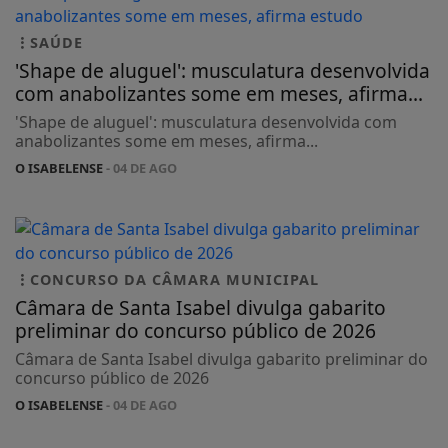
SAÚDE
'Shape de aluguel': musculatura desenvolvida
com anabolizantes some em meses, afirma...
'Shape de aluguel': musculatura desenvolvida com
anabolizantes some em meses, afirma...
O ISABELENSE
- 04 DE AGO
CONCURSO DA CÂMARA MUNICIPAL
Câmara de Santa Isabel divulga gabarito
preliminar do concurso público de 2026
Câmara de Santa Isabel divulga gabarito preliminar do
concurso público de 2026
O ISABELENSE
- 04 DE AGO