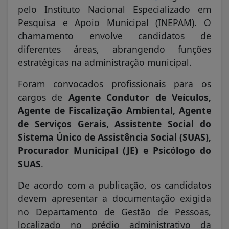
pelo Instituto Nacional Especializado em
Pesquisa e Apoio Municipal (INEPAM). O
chamamento envolve candidatos de
diferentes áreas, abrangendo funções
estratégicas na administração municipal.
Foram convocados profissionais para os
cargos de
Agente Condutor de Veículos,
Agente de Fiscalização Ambiental, Agente
de Serviços Gerais, Assistente Social do
Sistema Único de Assistência Social (SUAS),
Procurador Municipal (JE) e Psicólogo do
SUAS
.
De acordo com a publicação, os candidatos
devem apresentar a documentação exigida
no Departamento de Gestão de Pessoas,
localizado no prédio administrativo da