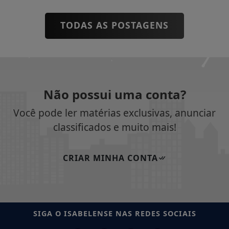
TODAS AS POSTAGENS
Não possui uma conta?
Você pode ler matérias exclusivas, anunciar
classificados e muito mais!
CRIAR MINHA CONTA
SIGA
O ISABELENSE
NAS REDES SOCIAIS