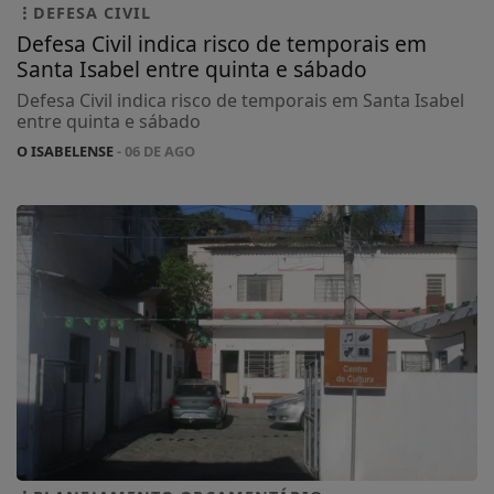
DEFESA CIVIL
Defesa Civil indica risco de temporais em
Santa Isabel entre quinta e sábado
Defesa Civil indica risco de temporais em Santa Isabel
entre quinta e sábado
O ISABELENSE
- 06 DE AGO