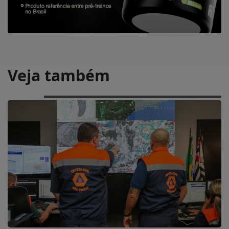
Veja também