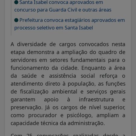
Santa Isabel convoca aprovados em
concurso para Guarda Civil e outras áreas
Prefeitura convoca estagiários aprovados em
processo seletivo em Santa Isabel
A diversidade de cargos convocados nesta
etapa demonstra a ampliação do quadro de
servidores em setores fundamentais para o
funcionamento da cidade. Enquanto a área
da saúde e assistência social reforça o
atendimento direto à população, as funções
de fiscalização ambiental e serviços gerais
garantem apoio à infraestrutura e
preservação. Já os cargos de nível superior,
como procurador e psicólogo, ampliam a
capacidade técnica da administração.
Com 25 convocações realizadas desde a