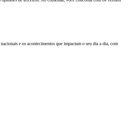
s, nacionais e os acontecimentos que impactam o seu dia a dia, com