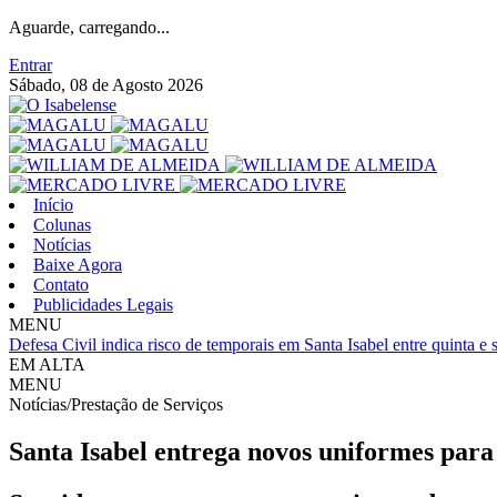
Aguarde, carregando...
Entrar
Sábado, 08 de Agosto 2026
Início
Colunas
Notícias
Baixe Agora
Contato
Publicidades Legais
MENU
Defesa Civil indica risco de temporais em Santa Isabel entre quinta e
EM ALTA
MENU
Notícias/Prestação de Serviços
Santa Isabel entrega novos uniformes para 