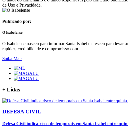
de Uso e Privacidade.
Publicado por:
O Isabelense
O Isabelense nasceu para informar Santa Isabel e cresceu para levar ao
rapidez, credibilidade e compromisso com...
Saiba Mais
+
Lidas
DEFESA CIVIL
Defesa Civil indica risco de temporais em Santa Isabel entre quin