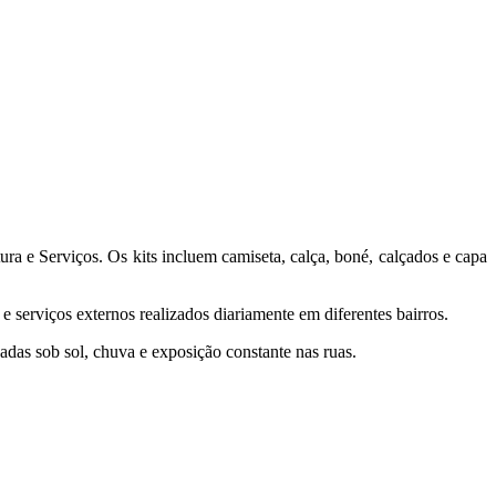
tura e Serviços. Os kits incluem camiseta, calça, boné, calçados e capa
 serviços externos realizados diariamente em diferentes bairros.
adas sob sol, chuva e exposição constante nas ruas.