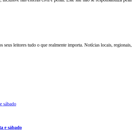
s seus leitores tudo o que realmente importa. Notícias locais, regionai
ta e sábado