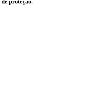
 de proteção.