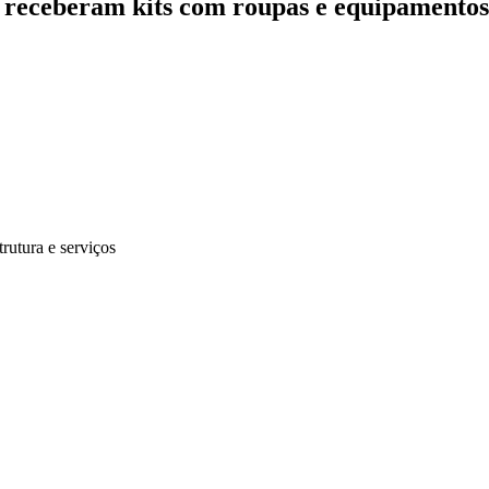
 receberam kits com roupas e equipamentos