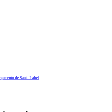
rçamento de Santa Isabel