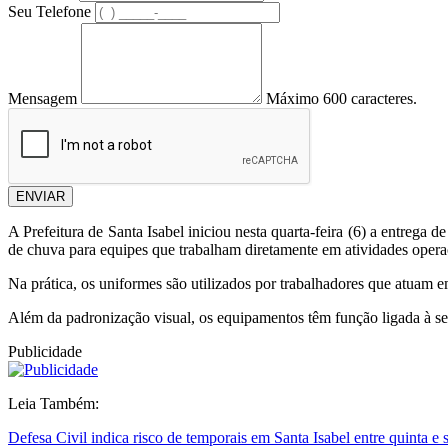
Seu Telefone
Mensagem
Máximo 600 caracteres.
ENVIAR
A Prefeitura de Santa Isabel iniciou nesta quarta-feira (6) a entrega 
de chuva para equipes que trabalham diretamente em atividades opera
Na prática, os uniformes são utilizados por trabalhadores que atuam e
Além da padronização visual, os equipamentos têm função ligada à seg
Publicidade
Leia Também:
Defesa Civil indica risco de temporais em Santa Isabel entre quinta e