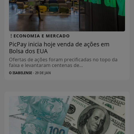
ECONOMIA E MERCADO
PicPay inicia hoje venda de ações em
Bolsa dos EUA
Ofertas de ações foram precificadas no topo da
faixa e levantaram centenas de...
O ISABELENSE
- 29 DE JAN