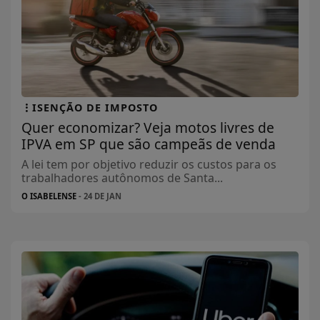
ISENÇÃO DE IMPOSTO
Quer economizar? Veja motos livres de
IPVA em SP que são campeãs de venda
A lei tem por objetivo reduzir os custos para os
trabalhadores autônomos de Santa...
O ISABELENSE
- 24 DE JAN