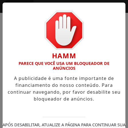
Entrar
HAMM
PARECE QUE VOCÊ USA UM BLOQUEADOR DE
ANÚNCIOS
A publicidade é uma fonte importante de
financiamento do nosso conteúdo. Para
continuar navegando, por favor desabilite seu
bloqueador de anúncios.
APÓS DESABILITAR, ATUALIZE A PÁGINA PARA CONTINUAR SUA