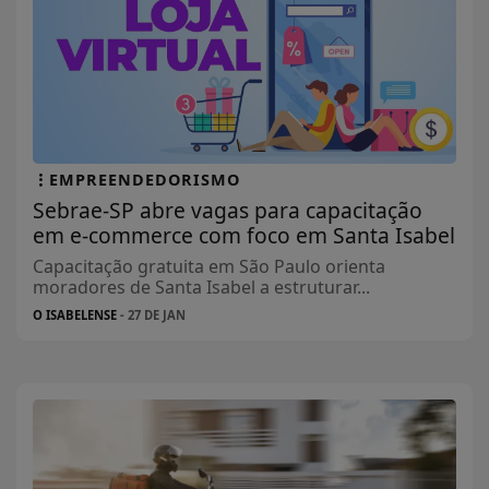
EMPREENDEDORISMO
Sebrae-SP abre vagas para capacitação
em e-commerce com foco em Santa Isabel
Capacitação gratuita em São Paulo orienta
moradores de Santa Isabel a estruturar...
O ISABELENSE
- 27 DE JAN