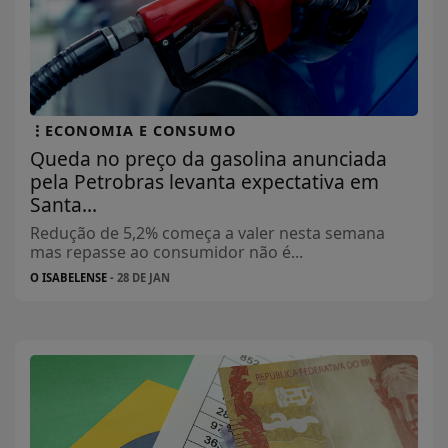
ECONOMIA E CONSUMO
Queda no preço da gasolina anunciada
pela Petrobras levanta expectativa em
Santa...
Redução de 5,2% começa a valer nesta semana
mas repasse ao consumidor não é...
O ISABELENSE
- 28 DE JAN