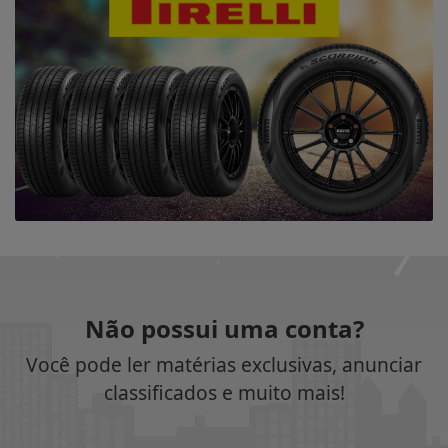
Não possui uma conta?
Você pode ler matérias exclusivas, anunciar
classificados e muito mais!