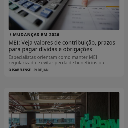
MUDANÇAS EM 2026
MEI: Veja valores de contribuição, prazos
para pagar dívidas e obrigações
Especialistas orientam como manter MEI
regularizado e evitar perda de benefícios ou...
O ISABELENSE
- 29 DE JAN