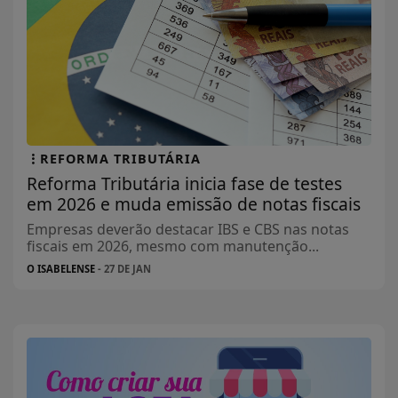
REFORMA TRIBUTÁRIA
Reforma Tributária inicia fase de testes
em 2026 e muda emissão de notas fiscais
Empresas deverão destacar IBS e CBS nas notas
fiscais em 2026, mesmo com manutenção...
O ISABELENSE
- 27 DE JAN