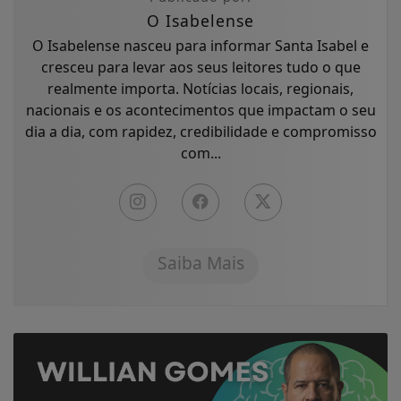
O Isabelense
O Isabelense nasceu para informar Santa Isabel e
cresceu para levar aos seus leitores tudo o que
realmente importa. Notícias locais, regionais,
nacionais e os acontecimentos que impactam o seu
dia a dia, com rapidez, credibilidade e compromisso
com...
Saiba Mais