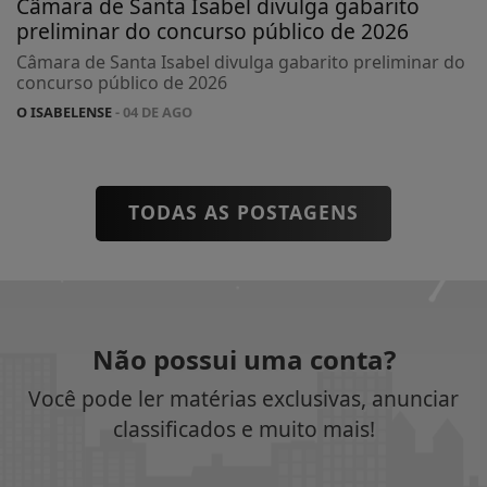
Câmara de Santa Isabel divulga gabarito
preliminar do concurso público de 2026
Câmara de Santa Isabel divulga gabarito preliminar do
concurso público de 2026
O ISABELENSE
- 04 DE AGO
TODAS AS POSTAGENS
Não possui uma conta?
Você pode ler matérias exclusivas, anunciar
classificados e muito mais!