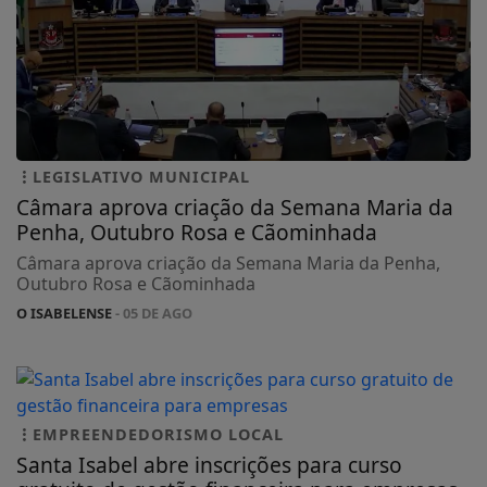
LEGISLATIVO MUNICIPAL
Câmara aprova criação da Semana Maria da
Penha, Outubro Rosa e Cãominhada
Câmara aprova criação da Semana Maria da Penha,
Outubro Rosa e Cãominhada
O ISABELENSE
- 05 DE AGO
EMPREENDEDORISMO LOCAL
Santa Isabel abre inscrições para curso