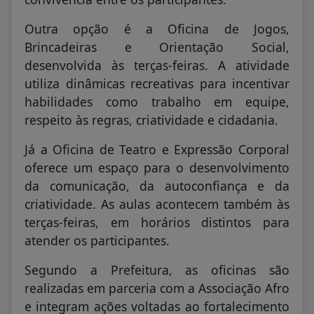
Outra opção é a Oficina de Jogos,
Brincadeiras e Orientação Social,
desenvolvida às terças-feiras. A atividade
utiliza dinâmicas recreativas para incentivar
habilidades como trabalho em equipe,
respeito às regras, criatividade e cidadania.
Já a Oficina de Teatro e Expressão Corporal
oferece um espaço para o desenvolvimento
da comunicação, da autoconfiança e da
criatividade. As aulas acontecem também às
terças-feiras, em horários distintos para
atender os participantes.
Segundo a Prefeitura, as oficinas são
realizadas em parceria com a Associação Afro
e integram ações voltadas ao fortalecimento