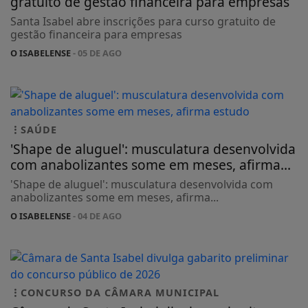
gratuito de gestão financeira para empresas
Santa Isabel abre inscrições para curso gratuito de
gestão financeira para empresas
O ISABELENSE
- 05 DE AGO
SAÚDE
'Shape de aluguel': musculatura desenvolvida
com anabolizantes some em meses, afirma...
'Shape de aluguel': musculatura desenvolvida com
anabolizantes some em meses, afirma...
O ISABELENSE
- 04 DE AGO
CONCURSO DA CÂMARA MUNICIPAL