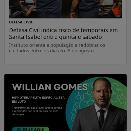
DEFESA CIVIL
Defesa Civil indica risco de temporais em
Santa Isabel entre quinta e sábado
Instituto orienta a população a redobrar os
cuidados entre os dias 6 e 8 de agosto...