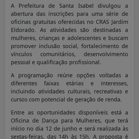
A Prefeitura de Santa Isabel divulgou a
abertura das inscrições para uma série de
oficinas gratuitas oferecidas no CRAS Jardim
Eldorado. As atividades são destinadas a
mulheres, crianças e adolescentes e buscam
promover inclusão social, fortalecimento de
vínculos comunitários, desenvolvimento
pessoal e qualificação profissional.
A programação reúne opções voltadas a
diferentes faixas etárias e interesses,
incluindo atividades culturais, recreativas e
cursos com potencial de geração de renda.
Entre as oportunidades disponíveis está a
Oficina de Dança para Mulheres, que terá
início no dia 12 de junho e será realizada às
sextas-feiras, das 14h às 15h. A proposta é