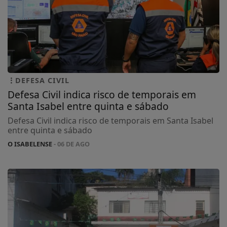
DEFESA CIVIL
Defesa Civil indica risco de temporais em
Santa Isabel entre quinta e sábado
Defesa Civil indica risco de temporais em Santa Isabel
entre quinta e sábado
O ISABELENSE
- 06 DE AGO