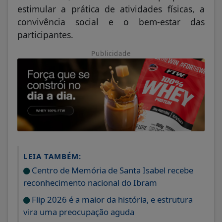
estimular a prática de atividades físicas, a
convivência social e o bem-estar das
participantes.
Publicidade
LEIA TAMBÉM:
Centro de Memória de Santa Isabel recebe
reconhecimento nacional do Ibram
Flip 2026 é a maior da história, e estrutura
vira uma preocupação aguda