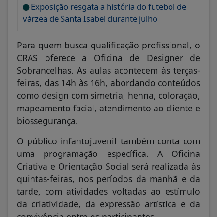
Exposição resgata a história do futebol de
várzea de Santa Isabel durante julho
Para quem busca qualificação profissional, o
CRAS oferece a Oficina de Designer de
Sobrancelhas. As aulas acontecem às terças-
feiras, das 14h às 16h, abordando conteúdos
como design com simetria, henna, coloração,
mapeamento facial, atendimento ao cliente e
biossegurança.
O público infantojuvenil também conta com
uma programação específica. A Oficina
Criativa e Orientação Social será realizada às
quintas-feiras, nos períodos da manhã e da
tarde, com atividades voltadas ao estímulo
da criatividade, da expressão artística e da
convivência entre os participantes.