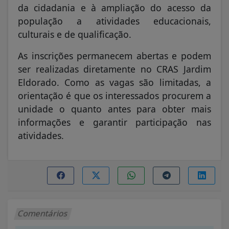
da cidadania e à ampliação do acesso da
população a atividades educacionais,
culturais e de qualificação.
As inscrições permanecem abertas e podem
ser realizadas diretamente no CRAS Jardim
Eldorado. Como as vagas são limitadas, a
orientação é que os interessados procurem a
unidade o quanto antes para obter mais
informações e garantir participação nas
atividades.
Comentários