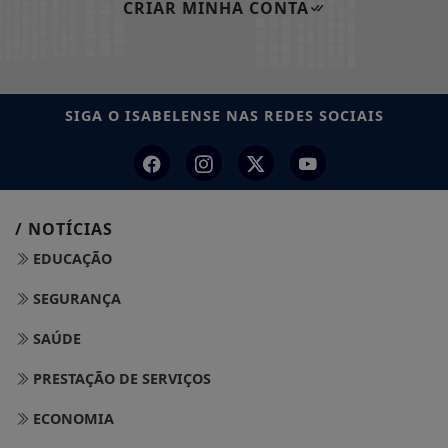
CRIAR MINHA CONTA
SIGA
O ISABELENSE
NAS REDES SOCIAIS
/ NOTÍCIAS
EDUCAÇÃO
SEGURANÇA
SAÚDE
PRESTAÇÃO DE SERVIÇOS
ECONOMIA