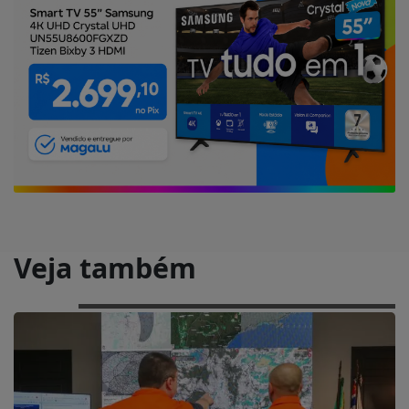
Veja também