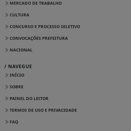
MERCADO DE TRABALHO
CULTURA
CONCURSO E PROCESSO SELETIVO
CONVOCAÇÕES PREFEITURA
NACIONAL
/ NAVEGUE
INÍCIO
SOBRE
PAINEL DO LEITOR
TERMOS DE USO E PRIVACIDADE
FAQ