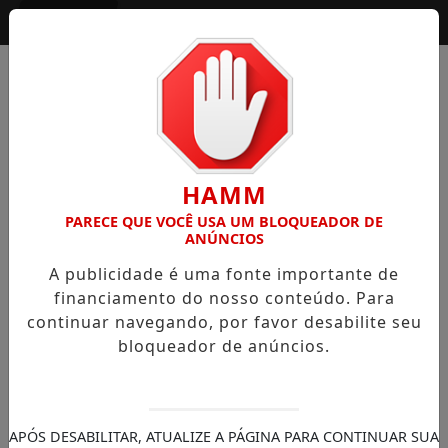
Entrar
HAMM
PARECE QUE VOCÊ USA UM BLOQUEADOR DE
ANÚNCIOS
A publicidade é uma fonte importante de
financiamento do nosso conteúdo. Para
continuar navegando, por favor desabilite seu
bloqueador de anúncios.
APÓS DESABILITAR, ATUALIZE A PÁGINA PARA CONTINUAR SUA