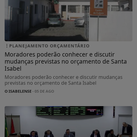
PLANEJAMENTO ORÇAMENTÁRIO
Moradores poderão conhecer e discutir
mudanças previstas no orçamento de Santa
Isabel
Moradores poderão conhecer e discutir mudanças
previstas no orçamento de Santa Isabel
O ISABELENSE
- 05 DE AGO