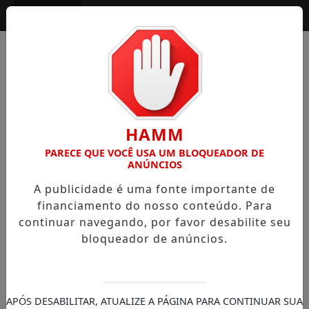
Entrar
HAMM
PARECE QUE VOCÊ USA UM BLOQUEADOR DE
ANÚNCIOS
A publicidade é uma fonte importante de
financiamento do nosso conteúdo. Para
continuar navegando, por favor desabilite seu
bloqueador de anúncios.
APÓS DESABILITAR, ATUALIZE A PÁGINA PARA CONTINUAR SUA