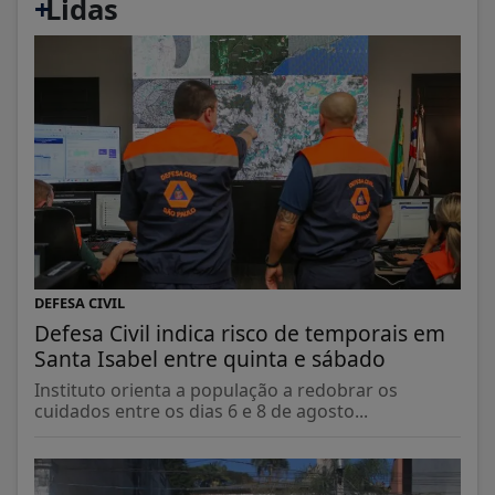
+
Lidas
DEFESA CIVIL
Defesa Civil indica risco de temporais em
Santa Isabel entre quinta e sábado
Instituto orienta a população a redobrar os
cuidados entre os dias 6 e 8 de agosto...