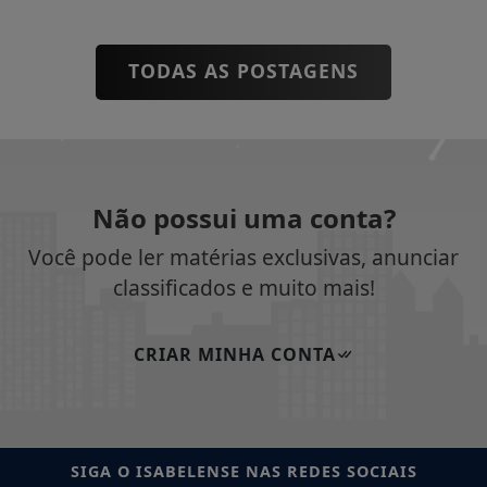
TODAS AS POSTAGENS
Não possui uma conta?
Você pode ler matérias exclusivas, anunciar
classificados e muito mais!
CRIAR MINHA CONTA
SIGA
O ISABELENSE
NAS REDES SOCIAIS