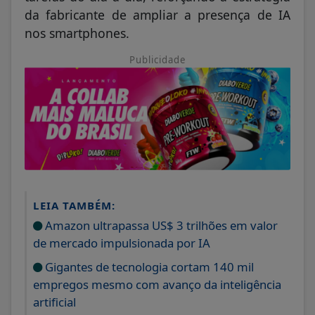
da fabricante de ampliar a presença de IA
nos smartphones.
Publicidade
LEIA TAMBÉM:
Amazon ultrapassa US$ 3 trilhões em valor
de mercado impulsionada por IA
Gigantes de tecnologia cortam 140 mil
empregos mesmo com avanço da inteligência
artificial