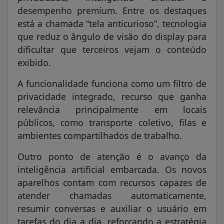
desempenho premium. Entre os destaques
está a chamada “tela anticurioso”, tecnologia
que reduz o ângulo de visão do display para
dificultar que terceiros vejam o conteúdo
exibido.
A funcionalidade funciona como um filtro de
privacidade integrado, recurso que ganha
relevância principalmente em locais
públicos, como transporte coletivo, filas e
ambientes compartilhados de trabalho.
Outro ponto de atenção é o avanço da
inteligência artificial embarcada. Os novos
aparelhos contam com recursos capazes de
atender chamadas automaticamente,
resumir conversas e auxiliar o usuário em
tarefas do dia a dia, reforçando a estratégia