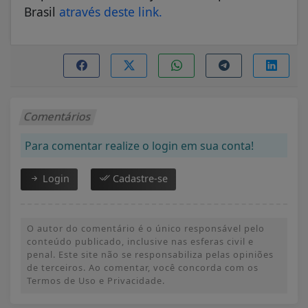
Brasil
através deste link.
Comentários
Para comentar realize o login em sua conta!
Login
Cadastre-se
O autor do comentário é o único responsável pelo
conteúdo publicado, inclusive nas esferas civil e
penal. Este site não se responsabiliza pelas opiniões
de terceiros. Ao comentar, você concorda com os
Termos de Uso e Privacidade.