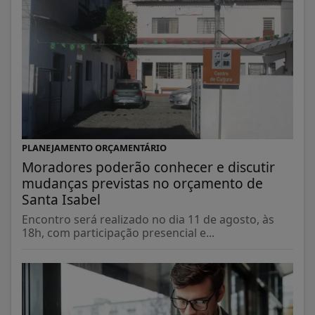
PLANEJAMENTO ORÇAMENTÁRIO
Moradores poderão conhecer e discutir
mudanças previstas no orçamento de
Santa Isabel
Encontro será realizado no dia 11 de agosto, às
18h, com participação presencial e...