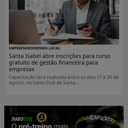
EMPREENDEDORISMO LOCAL
Santa Isabel abre inscrições para curso
gratuito de gestão financeira para
empresas
Capacitação será realizada entre os dias 17 e 20 de
agosto, no Lions Club de Santa...