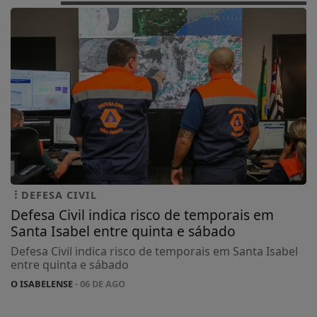
DEFESA CIVIL
Defesa Civil indica risco de temporais em
Santa Isabel entre quinta e sábado
Defesa Civil indica risco de temporais em Santa Isabel
entre quinta e sábado
O ISABELENSE
- 06 DE AGO