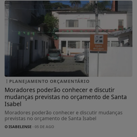
PLANEJAMENTO ORÇAMENTÁRIO
Moradores poderão conhecer e discutir
mudanças previstas no orçamento de Santa
Isabel
Moradores poderão conhecer e discutir mudanças
previstas no orçamento de Santa Isabel
O ISABELENSE
- 05 DE AGO