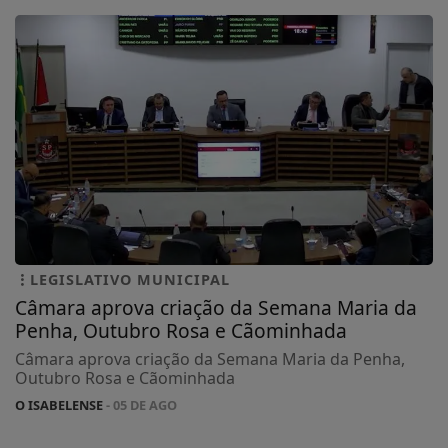
LEGISLATIVO MUNICIPAL
Câmara aprova criação da Semana Maria da
Penha, Outubro Rosa e Cãominhada
Câmara aprova criação da Semana Maria da Penha,
Outubro Rosa e Cãominhada
O ISABELENSE
- 05 DE AGO