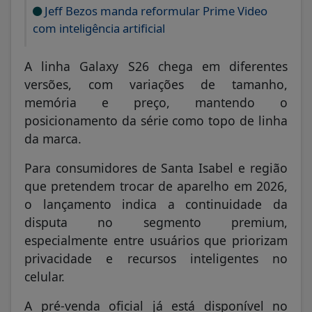
Jeff Bezos manda reformular Prime Video
com inteligência artificial
A linha Galaxy S26 chega em diferentes
versões, com variações de tamanho,
memória e preço, mantendo o
posicionamento da série como topo de linha
da marca.
Para consumidores de Santa Isabel e região
que pretendem trocar de aparelho em 2026,
o lançamento indica a continuidade da
disputa no segmento premium,
especialmente entre usuários que priorizam
privacidade e recursos inteligentes no
celular.
A pré-venda oficial já está disponível no