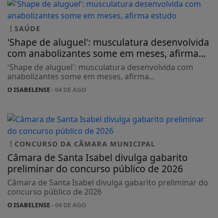
SAÚDE
'Shape de aluguel': musculatura desenvolvida
com anabolizantes some em meses, afirma...
'Shape de aluguel': musculatura desenvolvida com
anabolizantes some em meses, afirma...
O ISABELENSE
- 04 DE AGO
CONCURSO DA CÂMARA MUNICIPAL
Câmara de Santa Isabel divulga gabarito
preliminar do concurso público de 2026
Câmara de Santa Isabel divulga gabarito preliminar do
concurso público de 2026
O ISABELENSE
- 04 DE AGO