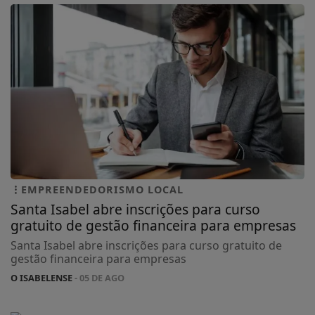
EMPREENDEDORISMO LOCAL
Santa Isabel abre inscrições para curso
gratuito de gestão financeira para empresas
Santa Isabel abre inscrições para curso gratuito de
gestão financeira para empresas
O ISABELENSE
- 05 DE AGO