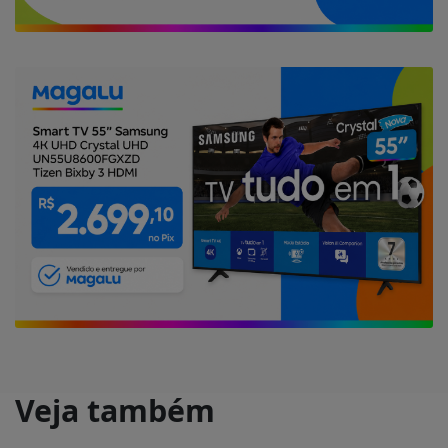
Veja também