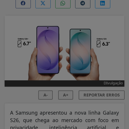
DIvulgação
A-
A+
REPORTAR ERROS
A Samsung apresentou a nova linha Galaxy
S26, que chega ao mercado com foco em
privacidade, inteligência artificial e