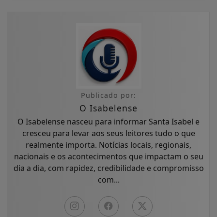
Publicado por:
O Isabelense
O Isabelense nasceu para informar Santa Isabel e
cresceu para levar aos seus leitores tudo o que
realmente importa. Notícias locais, regionais,
nacionais e os acontecimentos que impactam o seu
dia a dia, com rapidez, credibilidade e compromisso
com...