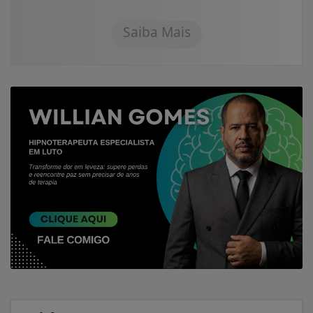
Saiba Mais