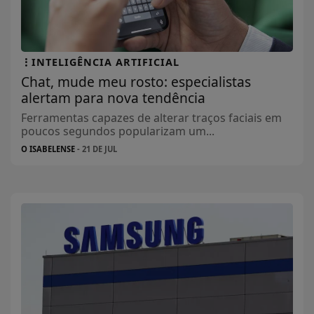
INTELIGÊNCIA ARTIFICIAL
Chat, mude meu rosto: especialistas
alertam para nova tendência
Ferramentas capazes de alterar traços faciais em
poucos segundos popularizam um...
O ISABELENSE
- 21 DE JUL