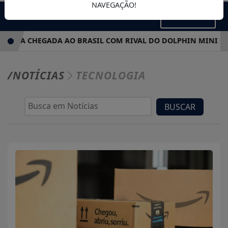
NAVEGAÇÃO!
MENU
RA CHEGADA AO BRASIL COM RIVAL DO DOLPHIN MINI E SUV
/NOTÍCIAS
TECNOLOGIA
BUSCAR