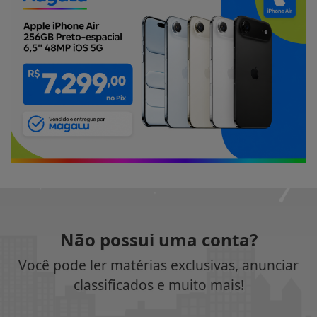
Não possui uma conta?
Você pode ler matérias exclusivas, anunciar
classificados e muito mais!