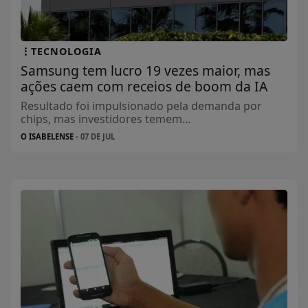
TECNOLOGIA
Samsung tem lucro 19 vezes maior, mas
ações caem com receios de boom da IA
Resultado foi impulsionado pela demanda por
chips, mas investidores temem...
O ISABELENSE
- 07 DE JUL