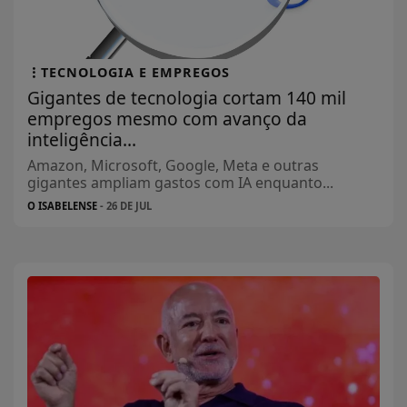
TECNOLOGIA E EMPREGOS
Gigantes de tecnologia cortam 140 mil
empregos mesmo com avanço da
inteligência...
Amazon, Microsoft, Google, Meta e outras
gigantes ampliam gastos com IA enquanto...
O ISABELENSE
- 26 DE JUL