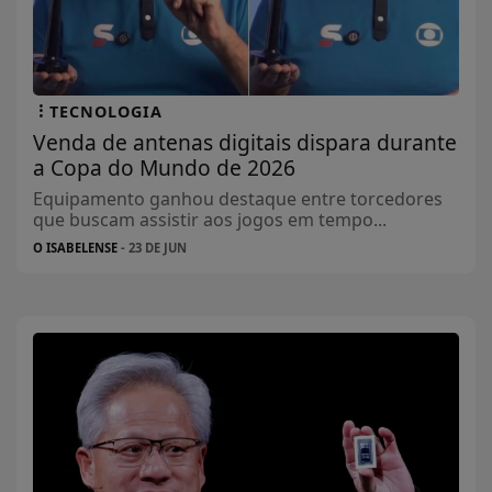
TECNOLOGIA
Venda de antenas digitais dispara durante
a Copa do Mundo de 2026
Equipamento ganhou destaque entre torcedores
que buscam assistir aos jogos em tempo...
O ISABELENSE
- 23 DE JUN