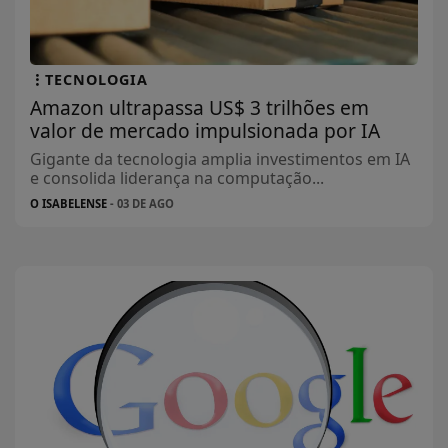
TECNOLOGIA
Amazon ultrapassa US$ 3 trilhões em
valor de mercado impulsionada por IA
Gigante da tecnologia amplia investimentos em IA
e consolida liderança na computação...
O ISABELENSE
- 03 DE AGO