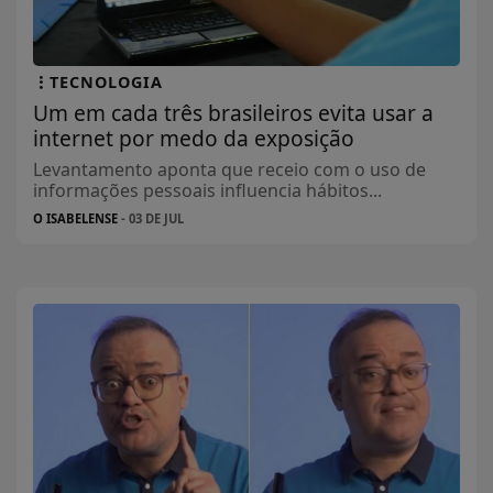
TECNOLOGIA
Um em cada três brasileiros evita usar a
internet por medo da exposição
Levantamento aponta que receio com o uso de
informações pessoais influencia hábitos...
O ISABELENSE
- 03 DE JUL