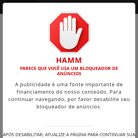
Entrar
HAMM
PARECE QUE VOCÊ USA UM BLOQUEADOR DE
ANÚNCIOS
A publicidade é uma fonte importante de
financiamento do nosso conteúdo. Para
continuar navegando, por favor desabilite seu
bloqueador de anúncios.
APÓS DESABILITAR, ATUALIZE A PÁGINA PARA CONTINUAR SUA