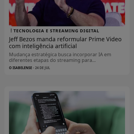
TECNOLOGIA E STREAMING DIGITAL
Jeff Bezos manda reformular Prime Video
com inteligência artificial
Mudança estratégica busca incorporar IA em
diferentes etapas do streaming para...
O ISABELENSE
- 24 DE JUL