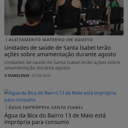
ALEITAMENTO MATERNO EM AGOSTO
Unidades de saúde de Santa Isabel terão
ações sobre amamentação durante agosto
Unidades de saúde de Santa Isabel terão ações sobre
amamentação durante agosto
O ISABELENSE
- 07 DE AGO
ÁGUA IMPRÓPRIA SANTA ISABEL
Água da Bica do Bairro 13 de Maio está
imprópria para consumo