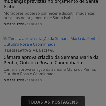
mudanças previstas no orçamento de Santa
Isabel
Moradores poderão conhecer e discutir mudanças
previstas no orçamento de Santa Isabel
O ISABELENSE
- 05 DE AGO
LEGISLATIVO MUNICIPAL
Câmara aprova criação da Semana Maria da
Penha, Outubro Rosa e Cãominhada
Câmara aprova criação da Semana Maria da Penha,
Outubro Rosa e Cãominhada
O ISABELENSE
- 05 DE AGO
TODAS AS POSTAGENS