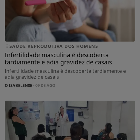
SAÚDE REPRODUTIVA DOS HOMENS
Infertilidade masculina é descoberta
tardiamente e adia gravidez de casais
Infertilidade masculina é descoberta tardiamente e
adia gravidez de casais
O ISABELENSE
- 09 DE AGO