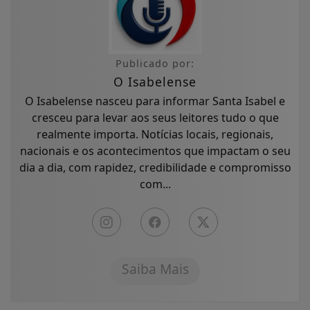
Publicado por:
O Isabelense
O Isabelense nasceu para informar Santa Isabel e
cresceu para levar aos seus leitores tudo o que
realmente importa. Notícias locais, regionais,
nacionais e os acontecimentos que impactam o seu
dia a dia, com rapidez, credibilidade e compromisso
com...
Saiba Mais