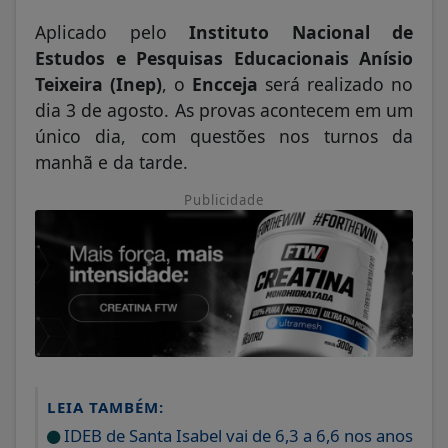
Aplicado pelo
Instituto Nacional de
Estudos e Pesquisas Educacionais Anísio
Teixeira (Inep)
, o
Encceja
será realizado no
dia 3 de agosto. As provas acontecem em um
único dia, com questões nos turnos da
manhã e da tarde.
Publicidade
LEIA TAMBÉM:
IDEB de Santa Isabel vai de 6,3 a 6,6 nos anos