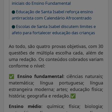
iniciais do Ensino Fundamental
Educação de Santa Isabel reforça ensino
antirracista com Calendário Afrocentrado
Escolas de Santa Isabel discutem limites e
afeto para fortalecer educação das crianças
Ao todo, são quatro provas objetivas, com 30
questões de múltipla escolha cada, além de
uma redação. Os conteúdos cobrados variam
conforme o nível:
✅
Ensino fundamental
: ciências naturais;
matemática; língua portuguesa; língua
estrangeira moderna; artes; educação física;
história; geografia e redação.✅
Ensino médio
: química; física; biologia;