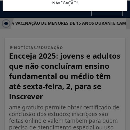
NAVEGAÇÃO!
MENU
RÇA VACINAÇÃO DE MENORES DE 15 ANOS DURANTE CAMPANH
NOTÍCIAS/EDUCAÇÃO
Encceja 2025: jovens e adultos
que não concluíram ensino
fundamental ou médio têm
até sexta-feira, 2, para se
inscrever
ame gratuito permite obter certificado de
conclusão dos estudos; inscrições são
feitas online e valem também para quem
precisa de atendimento especial ou uso