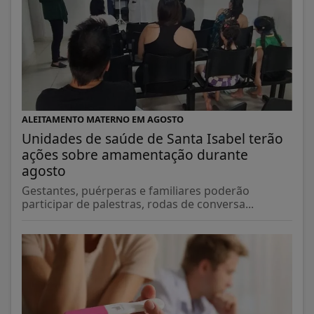
ALEITAMENTO MATERNO EM AGOSTO
Unidades de saúde de Santa Isabel terão
ações sobre amamentação durante
agosto
Gestantes, puérperas e familiares poderão
participar de palestras, rodas de conversa...