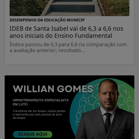
DESEMPENHO DA EDUCAÇÃO MUNICIP
IDEB de Santa Isabel vai de 6,3 a 6,6 nos
anos iniciais do Ensino Fundamental
Índice passou de 6,3 para 6,6 na comparação com
a avaliação anterior; resultado...