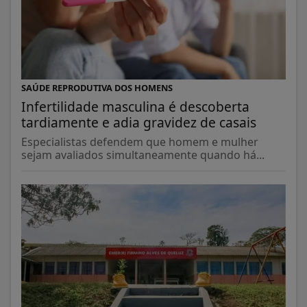
SAÚDE REPRODUTIVA DOS HOMENS
Infertilidade masculina é descoberta
tardiamente e adia gravidez de casais
Especialistas defendem que homem e mulher
sejam avaliados simultaneamente quando há...