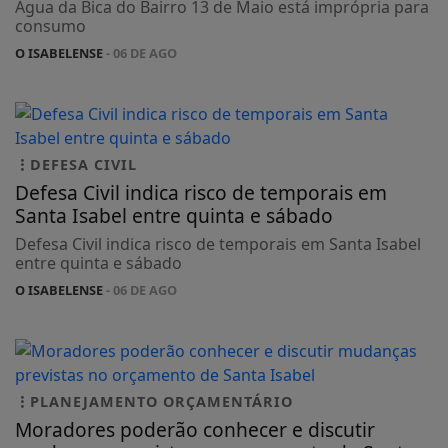
Água da Bica do Bairro 13 de Maio está imprópria para
consumo
O ISABELENSE
- 06 DE AGO
DEFESA CIVIL
Defesa Civil indica risco de temporais em
Santa Isabel entre quinta e sábado
Defesa Civil indica risco de temporais em Santa Isabel
entre quinta e sábado
O ISABELENSE
- 06 DE AGO
PLANEJAMENTO ORÇAMENTÁRIO
Moradores poderão conhecer e discutir