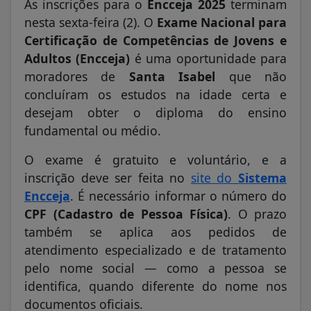
As inscrições para o
Encceja 2025
terminam
nesta sexta-feira (2). O
Exame Nacional para
Certificação de Competências de Jovens e
Adultos (Encceja)
é uma oportunidade para
moradores de
Santa Isabel
que não
concluíram os estudos na idade certa e
desejam obter o diploma do ensino
fundamental ou médio.
O exame é gratuito e voluntário, e a
inscrição deve ser feita no
site do
Sistema
Encceja
. É necessário informar o número do
CPF (Cadastro de Pessoa Física)
. O prazo
também se aplica aos pedidos de
atendimento especializado e de tratamento
pelo nome social — como a pessoa se
identifica, quando diferente do nome nos
documentos oficiais.