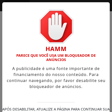
Entrar
HAMM
PARECE QUE VOCÊ USA UM BLOQUEADOR DE
ANÚNCIOS
A publicidade é uma fonte importante de
financiamento do nosso conteúdo. Para
continuar navegando, por favor desabilite seu
bloqueador de anúncios.
APÓS DESABILITAR, ATUALIZE A PÁGINA PARA CONTINUAR SUA