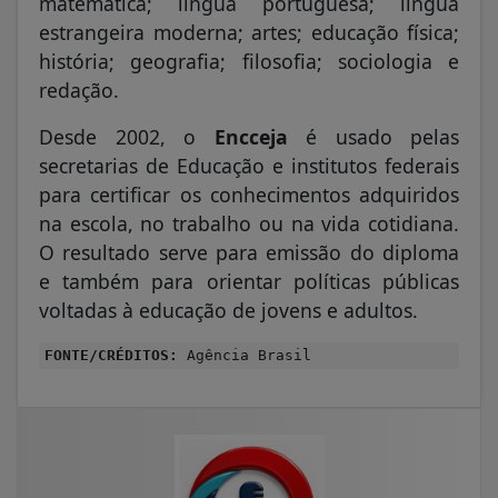
matemática; língua portuguesa; língua
estrangeira moderna; artes; educação física;
história; geografia; filosofia; sociologia e
redação.
Desde 2002, o
Encceja
é usado pelas
secretarias de Educação e institutos federais
para certificar os conhecimentos adquiridos
na escola, no trabalho ou na vida cotidiana.
O resultado serve para emissão do diploma
e também para orientar políticas públicas
voltadas à educação de jovens e adultos.
FONTE/CRÉDITOS:
Agência Brasil