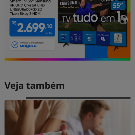
Veja também