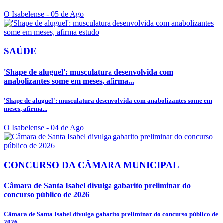
O Isabelense
- 05 de Ago
SAÚDE
'Shape de aluguel': musculatura desenvolvida com
anabolizantes some em meses, afirma...
'Shape de aluguel': musculatura desenvolvida com anabolizantes some em
meses, afirma...
O Isabelense
- 04 de Ago
CONCURSO DA CÂMARA MUNICIPAL
Câmara de Santa Isabel divulga gabarito preliminar do
concurso público de 2026
Câmara de Santa Isabel divulga gabarito preliminar do concurso público de
2026