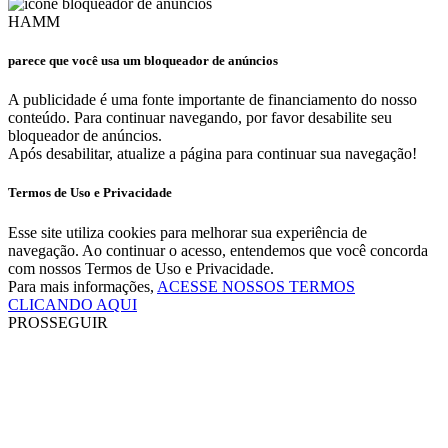
HAMM
parece que você usa um bloqueador de anúncios
A publicidade é uma fonte importante de financiamento do nosso
conteúdo. Para continuar navegando, por favor desabilite seu
bloqueador de anúncios.
Após desabilitar, atualize a página para continuar sua navegação!
Termos de Uso e Privacidade
Esse site utiliza cookies para melhorar sua experiência de
navegação. Ao continuar o acesso, entendemos que você concorda
com nossos Termos de Uso e Privacidade.
Para mais informações,
ACESSE NOSSOS TERMOS
CLICANDO AQUI
PROSSEGUIR