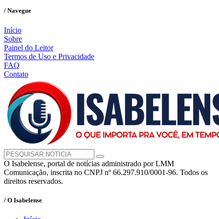
/ Navegue
Início
Sobre
Painel do Leitor
Termos de Uso e Privacidade
FAQ
Contato
O Isabelense, portal de notícias administrado por LMM
Comunicação, inscrita no CNPJ nº 66.297.910/0001-96. Todos os
direitos reservados.
/ O Isabelense