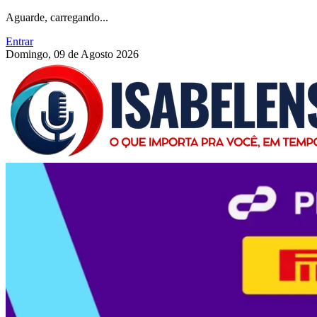
Aguarde, carregando...
Entrar
Domingo, 09 de Agosto 2026