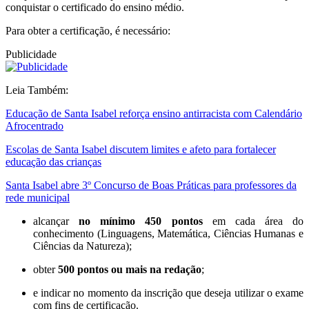
conquistar o certificado do ensino médio.
Para obter a certificação, é necessário:
Publicidade
Leia Também:
Educação de Santa Isabel reforça ensino antirracista com Calendário
Afrocentrado
Escolas de Santa Isabel discutem limites e afeto para fortalecer
educação das crianças
Santa Isabel abre 3º Concurso de Boas Práticas para professores da
rede municipal
alcançar
no mínimo 450 pontos
em cada área do
conhecimento (Linguagens, Matemática, Ciências Humanas e
Ciências da Natureza);
obter
500 pontos ou mais na redação
;
e indicar no momento da inscrição que deseja utilizar o exame
com fins de certificação.