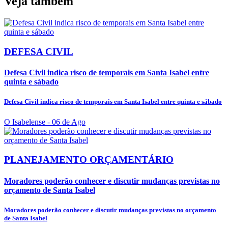
Veja também
DEFESA CIVIL
Defesa Civil indica risco de temporais em Santa Isabel entre
quinta e sábado
Defesa Civil indica risco de temporais em Santa Isabel entre quinta e sábado
O Isabelense
- 06 de Ago
PLANEJAMENTO ORÇAMENTÁRIO
Moradores poderão conhecer e discutir mudanças previstas no
orçamento de Santa Isabel
Moradores poderão conhecer e discutir mudanças previstas no orçamento
de Santa Isabel