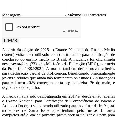
Mensagem
Máximo 600 caracteres.
ENVIAR
A partir da edição de 2025, o Exame Nacional do Ensino Médio
(Enem) volta a ser utilizado como instrumento para certificação de
conclusão do ensino médio no Brasil. A mudança foi oficializada
nesta sexta-feira (23) pelo Ministério da Educação (MEC), por meio
da Portaria nº 382/2025. A norma também define novos critérios
para declaração parcial de proficiência, beneficiando principalmente
jovens e adultos que ainda não terminaram os estudos. As inscrições
para o Enem 2025 começam nesta segunda-feira, 26 de maio, e
seguem até 6 de junho.
A medida havia sido descontinuada em 2017 e, desde então, apenas
o Exame Nacional para Certificação de Competências de Jovens e
Adultos (Encceja) vinha sendo utilizado para essa finalidade. Agora,
moradores de Santa Isabel que tenham pelo menos 18 anos
completos até o dia da primeira prova podem utilizar o Enem para