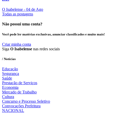
O Isabelense
- 04 de Ago
Todas as postagens
Não possui uma conta?
Você pode ler matérias exclusivas, anunciar classificados e muito mais!
Criar minha conta
Siga
O Isabelense
nas redes sociais
/ Notícias
Educação
Segurança
Saúde
Prestação de Serviços
Economia
Mercado de Trabalho
Cultura
Concurso e Processo Seletivo
Convocações Prefeitura
NACIONAL