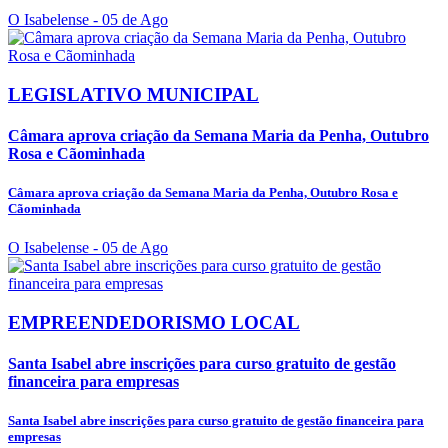
O Isabelense
- 05 de Ago
LEGISLATIVO MUNICIPAL
Câmara aprova criação da Semana Maria da Penha, Outubro
Rosa e Cãominhada
Câmara aprova criação da Semana Maria da Penha, Outubro Rosa e
Cãominhada
O Isabelense
- 05 de Ago
EMPREENDEDORISMO LOCAL
Santa Isabel abre inscrições para curso gratuito de gestão
financeira para empresas
Santa Isabel abre inscrições para curso gratuito de gestão financeira para
empresas