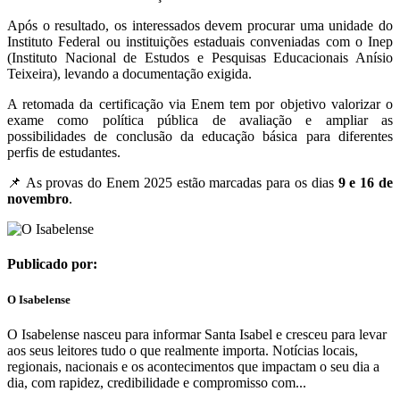
Após o resultado, os interessados devem procurar uma unidade do
Instituto Federal ou instituições estaduais conveniadas com o Inep
(Instituto Nacional de Estudos e Pesquisas Educacionais Anísio
Teixeira), levando a documentação exigida.
A retomada da certificação via Enem tem por objetivo valorizar o
exame como política pública de avaliação e ampliar as
possibilidades de conclusão da educação básica para diferentes
perfis de estudantes.
📌 As provas do Enem 2025 estão marcadas para os dias
9 e 16 de
novembro
.
Publicado por:
O Isabelense
O Isabelense nasceu para informar Santa Isabel e cresceu para levar
aos seus leitores tudo o que realmente importa. Notícias locais,
regionais, nacionais e os acontecimentos que impactam o seu dia a
dia, com rapidez, credibilidade e compromisso com...