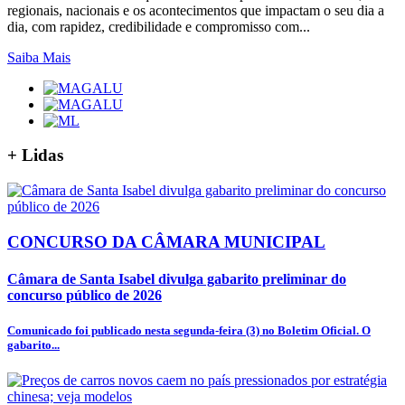
regionais, nacionais e os acontecimentos que impactam o seu dia a
dia, com rapidez, credibilidade e compromisso com...
Saiba Mais
+
Lidas
CONCURSO DA CÂMARA MUNICIPAL
Câmara de Santa Isabel divulga gabarito preliminar do
concurso público de 2026
Comunicado foi publicado nesta segunda-feira (3) no Boletim Oficial. O
gabarito...