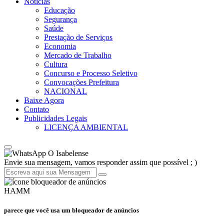
Notícias
Educação
Segurança
Saúde
Prestação de Serviços
Economia
Mercado de Trabalho
Cultura
Concurso e Processo Seletivo
Convocações Prefeitura
NACIONAL
Baixe Agora
Contato
Publicidades Legais
LICENÇA AMBIENTAL
O Isabelense
Envie sua mensagem, vamos responder assim que possível ; )
HAMM
parece que você usa um bloqueador de anúncios