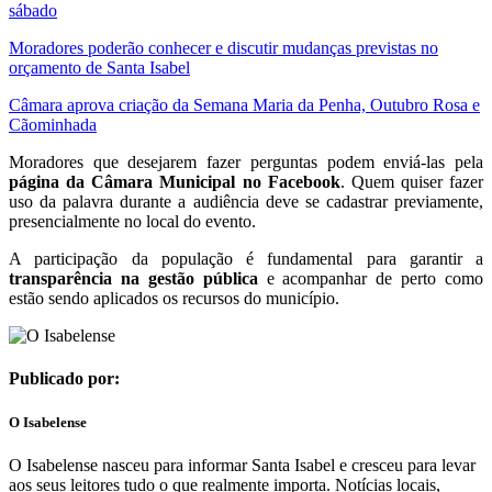
sábado
Moradores poderão conhecer e discutir mudanças previstas no
orçamento de Santa Isabel
Câmara aprova criação da Semana Maria da Penha, Outubro Rosa e
Cãominhada
Moradores que desejarem fazer perguntas podem enviá-las pela
página da Câmara Municipal no Facebook
. Quem quiser fazer
uso da palavra durante a audiência deve se cadastrar previamente,
presencialmente no local do evento.
A participação da população é fundamental para garantir a
transparência na gestão pública
e acompanhar de perto como
estão sendo aplicados os recursos do município.
Publicado por:
O Isabelense
O Isabelense nasceu para informar Santa Isabel e cresceu para levar
aos seus leitores tudo o que realmente importa. Notícias locais,