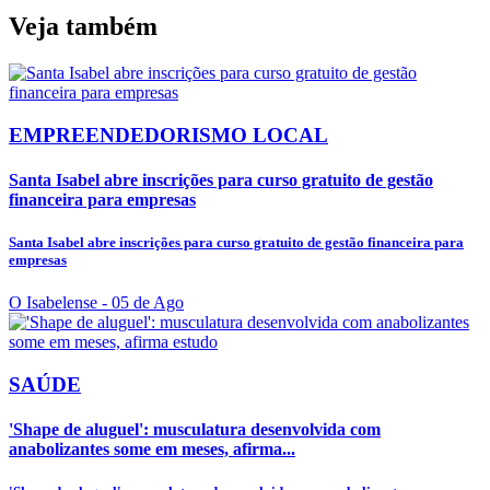
Veja também
EMPREENDEDORISMO LOCAL
Santa Isabel abre inscrições para curso gratuito de gestão
financeira para empresas
Santa Isabel abre inscrições para curso gratuito de gestão financeira para
empresas
O Isabelense
- 05 de Ago
SAÚDE
'Shape de aluguel': musculatura desenvolvida com
anabolizantes some em meses, afirma...