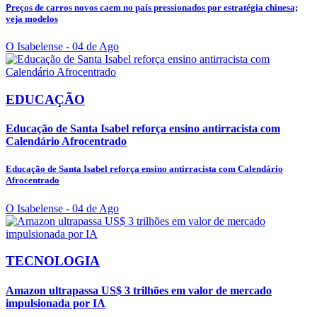
Preços de carros novos caem no país pressionados por estratégia chinesa;
veja modelos
O Isabelense
- 04 de Ago
EDUCAÇÃO
Educação de Santa Isabel reforça ensino antirracista com
Calendário Afrocentrado
Educação de Santa Isabel reforça ensino antirracista com Calendário
Afrocentrado
O Isabelense
- 04 de Ago
TECNOLOGIA
Amazon ultrapassa US$ 3 trilhões em valor de mercado
impulsionada por IA