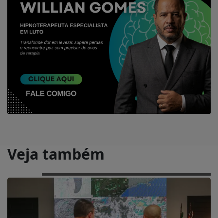
Veja também