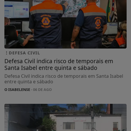
DEFESA CIVIL
Defesa Civil indica risco de temporais em
Santa Isabel entre quinta e sábado
Defesa Civil indica risco de temporais em Santa Isabel
entre quinta e sábado
O ISABELENSE
- 06 DE AGO