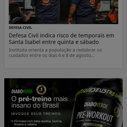
DEFESA CIVIL
Defesa Civil indica risco de temporais em
Santa Isabel entre quinta e sábado
Instituto orienta a população a redobrar os
cuidados entre os dias 6 e 8 de agosto...