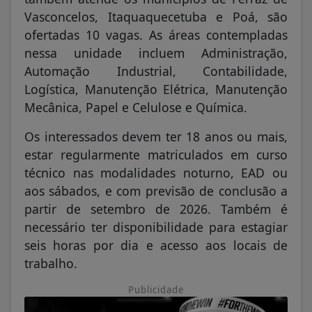
Vasconcelos, Itaquaquecetuba e Poá, são
ofertadas 10 vagas. As áreas contempladas
nessa unidade incluem Administração,
Automação Industrial, Contabilidade,
Logística, Manutenção Elétrica, Manutenção
Mecânica, Papel e Celulose e Química.
Os interessados devem ter 18 anos ou mais,
estar regularmente matriculados em curso
técnico nas modalidades noturno, EAD ou
aos sábados, e com previsão de conclusão a
partir de setembro de 2026. Também é
necessário ter disponibilidade para estagiar
seis horas por dia e acesso aos locais de
trabalho.
Publicidade