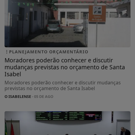
PLANEJAMENTO ORÇAMENTÁRIO
Moradores poderão conhecer e discutir
mudanças previstas no orçamento de Santa
Isabel
Moradores poderão conhecer e discutir mudanças
previstas no orçamento de Santa Isabel
O ISABELENSE
- 05 DE AGO