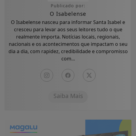
Publicado por:
O Isabelense
O Isabelense nasceu para informar Santa Isabel e
cresceu para levar aos seus leitores tudo o que
realmente importa. Notícias locais, regionais,
nacionais e os acontecimentos que impactam o seu
dia a dia, com rapidez, credibilidade e compromisso
com...
Saiba Mais