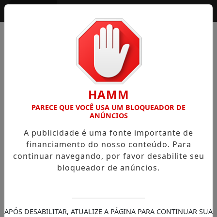
Entrar
HAMM
PARECE QUE VOCÊ USA UM BLOQUEADOR DE
ANÚNCIOS
A publicidade é uma fonte importante de
financiamento do nosso conteúdo. Para
continuar navegando, por favor desabilite seu
bloqueador de anúncios.
APÓS DESABILITAR, ATUALIZE A PÁGINA PARA CONTINUAR SUA