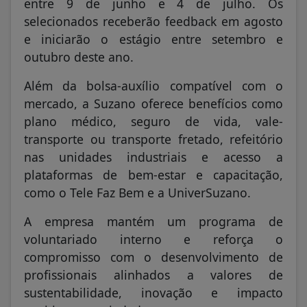
entre 9 de junho e 4 de julho. Os
selecionados receberão feedback em agosto
e iniciarão o estágio entre setembro e
outubro deste ano.
Além da bolsa-auxílio compatível com o
mercado, a Suzano oferece benefícios como
plano médico, seguro de vida, vale-
transporte ou transporte fretado, refeitório
nas unidades industriais e acesso a
plataformas de bem-estar e capacitação,
como o Tele Faz Bem e a UniverSuzano.
A empresa mantém um programa de
voluntariado interno e reforça o
compromisso com o desenvolvimento de
profissionais alinhados a valores de
sustentabilidade, inovação e impacto