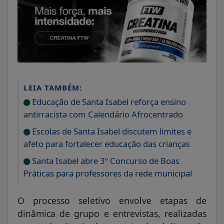
LEIA TAMBÉM:
Educação de Santa Isabel reforça ensino
antirracista com Calendário Afrocentrado
Escolas de Santa Isabel discutem limites e
afeto para fortalecer educação das crianças
Santa Isabel abre 3º Concurso de Boas
Práticas para professores da rede municipal
O processo seletivo envolve etapas de
dinâmica de grupo e entrevistas, realizadas