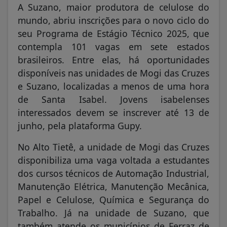
A Suzano, maior produtora de celulose do
mundo, abriu inscrições para o novo ciclo do
seu Programa de Estágio Técnico 2025, que
contempla 101 vagas em sete estados
brasileiros. Entre elas, há oportunidades
disponíveis nas unidades de Mogi das Cruzes
e Suzano, localizadas a menos de uma hora
de Santa Isabel. Jovens isabelenses
interessados devem se inscrever até 13 de
junho, pela plataforma Gupy.
No Alto Tietê, a unidade de Mogi das Cruzes
disponibiliza uma vaga voltada a estudantes
dos cursos técnicos de Automação Industrial,
Manutenção Elétrica, Manutenção Mecânica,
Papel e Celulose, Química e Segurança do
Trabalho. Já na unidade de Suzano, que
também atende os municípios de Ferraz de