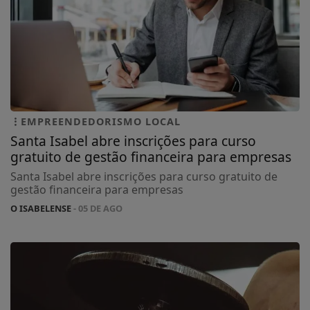
EMPREENDEDORISMO LOCAL
Santa Isabel abre inscrições para curso
gratuito de gestão financeira para empresas
Santa Isabel abre inscrições para curso gratuito de
gestão financeira para empresas
O ISABELENSE
- 05 DE AGO