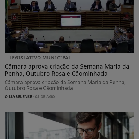
LEGISLATIVO MUNICIPAL
Câmara aprova criação da Semana Maria da
Penha, Outubro Rosa e Cãominhada
Câmara aprova criação da Semana Maria da Penha,
Outubro Rosa e Cãominhada
O ISABELENSE
- 05 DE AGO