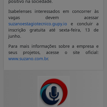
positivo na sociedade.
Isabelenses interessados em concorrer às
vagas devem acessar
suzanoestagiotecnico.gupy.io
e concluir a
inscrição gratuita até sexta-feira, 13 de
junho.
Para mais informações sobre a empresa e
seus projetos, acesse o site oficial:
www.suzano.com.br
.