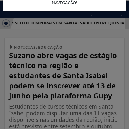
NAVEGAÇÃO!
MENU
A RISCO DE TEMPORAIS EM SANTA ISABEL ENTRE QUINTA E SÁ
NOTÍCIAS/EDUCAÇÃO
Suzano abre vagas de estágio
técnico na região e
estudantes de Santa Isabel
podem se inscrever até 13 de
junho pela plataforma Gupy
Estudantes de cursos técnicos em Santa
Isabel podem disputar uma das 11 vagas
disponíveis nas unidades da região; início
está previsto entre setembro e outubro